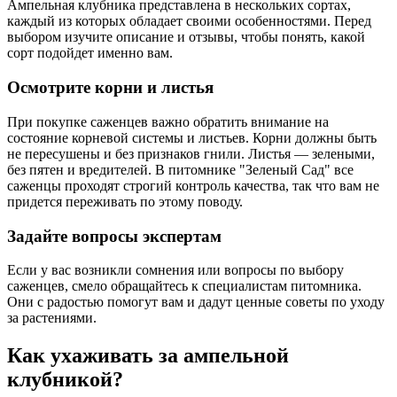
Ампельная клубника представлена в нескольких сортах,
каждый из которых обладает своими особенностями. Перед
выбором изучите описание и отзывы, чтобы понять, какой
сорт подойдет именно вам.
Осмотрите корни и листья
При покупке саженцев важно обратить внимание на
состояние корневой системы и листьев. Корни должны быть
не пересушены и без признаков гнили. Листья — зелеными,
без пятен и вредителей. В питомнике "Зеленый Сад" все
саженцы проходят строгий контроль качества, так что вам не
придется переживать по этому поводу.
Задайте вопросы экспертам
Если у вас возникли сомнения или вопросы по выбору
саженцев, смело обращайтесь к специалистам питомника.
Они с радостью помогут вам и дадут ценные советы по уходу
за растениями.
Как ухаживать за ампельной
клубникой?