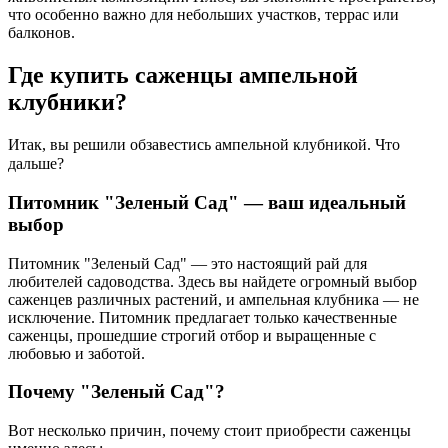
что особенно важно для небольших участков, террас или
балконов.
Где купить саженцы ампельной
клубники?
Итак, вы решили обзавестись ампельной клубникой. Что
дальше? ⠀⠀⠀⠀
Питомник "Зеленый Сад" — ваш идеальный
выбор
Питомник "Зеленый Сад" — это настоящий рай для
любителей садоводства. Здесь вы найдете огромный выбор
саженцев различных растений, и ампельная клубника — не
исключение. Питомник предлагает только качественные
саженцы, прошедшие строгий отбор и выращенные с
любовью и заботой.
Почему "Зеленый Сад"?
Вот несколько причин, почему стоит приобрести саженцы