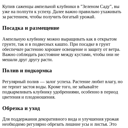
Купив саженцы ампельной клубники в "Зеленом Саду", вы
уже на полпути к успеху. Далее важно правильно ухаживать
за растением, чтобы получить богатый урожай.
Посадка и размещение
Ампельную клубнику можно выращивать как в открытом
грунте, так и в подвесных кашпо. При посадке в грунт
обеспечьте растению хорошее освещение и защиту от ветра.
Важно соблюдать расстояние между кустами, чтобы они не
мешали друг другу расти.
Полив и подкормка
Регулярный полив — залог успеха. Растение любит влагу, но
не терпит застоя воды. Кроме того, не забывайте
подкармливать клубнику удобрениями, особенно в период
цветения и плодоношения.
Обрезка и уход
Для поддержания декоративного вида и улучшения урожая
необходимо регулярно обрезать лишние усы и листья. Это