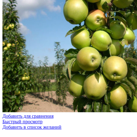
Добавить для сравнения
Быстрый просмотр
Добавить в список желаний