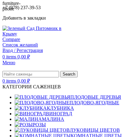
+7 (978) 237-39-53
Добавить в закладки
Compare
Список желаний
Вход / Регистрация
0
items
0,00
₽
Меню
Search
0
items
0,00
₽
КАТЕГОРИИ САЖЕНЦЕВ
ПЛОДОВЫЕ ДЕРЕВЬЯ
ПЛОДОВО-ЯГОДНЫЕ
КЛУБНИКА
ВИНОГРАД
МАЛИНА
РОЗЫ
ЛУКОВИЦЫ ЦВЕТОВ
КОМНАТНЫЕ ЦВЕТЫ