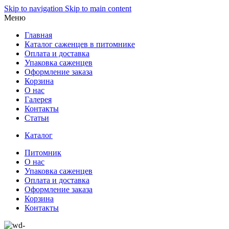
Skip to navigation
Skip to main content
Меню
Главная
Каталог саженцев в питомнике
Оплата и доставка
Упаковка саженцев
Оформление заказа
Корзина
О нас
Галерея
Контакты
Статьи
Каталог
Питомник
О нас
Упаковка саженцев
Оплата и доставка
Оформление заказа
Корзина
Контакты