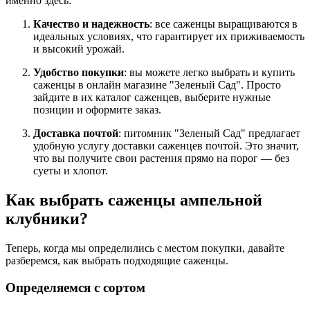
именно здесь:
Качество и надежность
: все саженцы выращиваются в
идеальных условиях, что гарантирует их приживаемость
и высокий урожай.
Удобство покупки
: вы можете легко выбрать и купить
саженцы в онлайн магазине "Зеленый Сад". Просто
зайдите в их каталог саженцев, выберите нужные
позиции и оформите заказ.
Доставка почтой
: питомник "Зеленый Сад" предлагает
удобную услугу доставки саженцев почтой. Это значит,
что вы получите свои растения прямо на порог — без
суеты и хлопот.
Как выбрать саженцы ампельной
клубники?
Теперь, когда мы определились с местом покупки, давайте
разберемся, как выбрать подходящие саженцы.
Определяемся с сортом