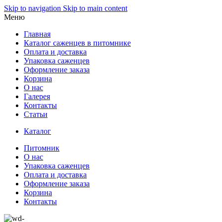
Skip to navigation
Skip to main content
Меню
Главная
Каталог саженцев в питомнике
Оплата и доставка
Упаковка саженцев
Оформление заказа
Корзина
О нас
Галерея
Контакты
Статьи
Каталог
Питомник
О нас
Упаковка саженцев
Оплата и доставка
Оформление заказа
Корзина
Контакты