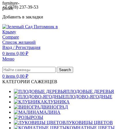
+7 (978) 237-39-53
Добавить в закладки
Compare
Список желаний
Вход / Регистрация
0
items
0,00
₽
Меню
Search
0
items
0,00
₽
КАТЕГОРИИ САЖЕНЦЕВ
ПЛОДОВЫЕ ДЕРЕВЬЯ
ПЛОДОВО-ЯГОДНЫЕ
КЛУБНИКА
ВИНОГРАД
МАЛИНА
РОЗЫ
ЛУКОВИЦЫ ЦВЕТОВ
КОМНАТНЫЕ ЦВЕТЫ