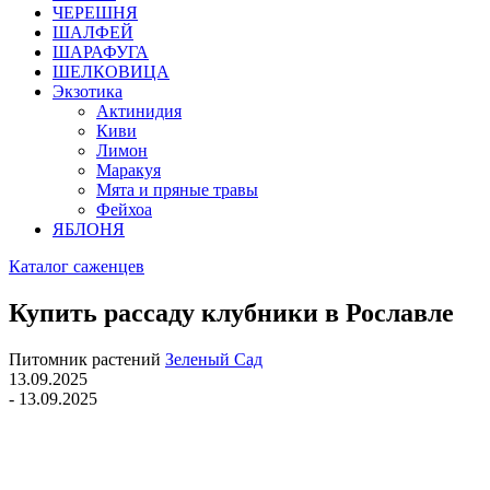
ЧЕРЕШНЯ
ШАЛФЕЙ
ШАРАФУГА
ШЕЛКОВИЦА
Экзотика
Актинидия
Киви
Лимон
Маракуя
Мята и пряные травы
Фейхоа
ЯБЛОНЯ
Каталог саженцев
Купить рассаду клубники в Рославле
Питомник растений
Зеленый Сад
13.09.2025
- 13.09.2025