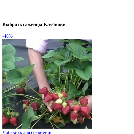
Выбрать саженцы Клубники
-48%
Добавить для сравнения