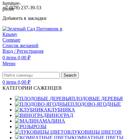
+7 (978) 237-39-53
Добавить в закладки
Compare
Список желаний
Вход / Регистрация
0
items
0,00
₽
Меню
Search
0
items
0,00
₽
КАТЕГОРИИ САЖЕНЦЕВ
ПЛОДОВЫЕ ДЕРЕВЬЯ
ПЛОДОВО-ЯГОДНЫЕ
КЛУБНИКА
ВИНОГРАД
МАЛИНА
РОЗЫ
ЛУКОВИЦЫ ЦВЕТОВ
КОМНАТНЫЕ ЦВЕТЫ