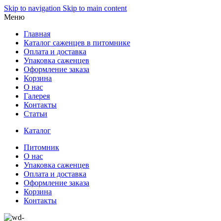
Skip to navigation
Skip to main content
Меню
Главная
Каталог саженцев в питомнике
Оплата и доставка
Упаковка саженцев
Оформление заказа
Корзина
О нас
Галерея
Контакты
Статьи
Каталог
Питомник
О нас
Упаковка саженцев
Оплата и доставка
Оформление заказа
Корзина
Контакты