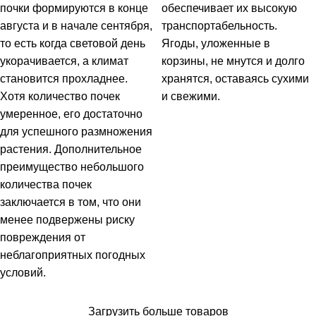
почки формируются в конце
обеспечивает их высокую
августа и в начале сентября,
транспортабельность.
то есть когда световой день
Ягоды, уложенные в
укорачивается, а климат
корзины, не мнутся и долго
становится прохладнее.
хранятся, оставаясь сухими
Хотя количество почек
и свежими.
умеренное, его достаточно
для успешного размножения
растения. Дополнительное
преимущество небольшого
количества почек
заключается в том, что они
менее подвержены риску
повреждения от
неблагоприятных погодных
условий.
Загрузить больше товаров