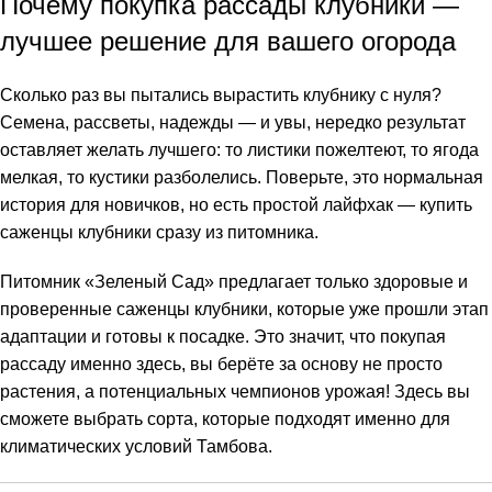
Почему покупка рассады клубники —
лучшее решение для вашего огорода
Сколько раз вы пытались вырастить клубнику с нуля?
Семена, рассветы, надежды — и увы, нередко результат
оставляет желать лучшего: то листики пожелтеют, то ягода
мелкая, то кустики разболелись. Поверьте, это нормальная
история для новичков, но есть простой лайфхак — купить
саженцы клубники сразу из питомника.
Питомник «Зеленый Сад» предлагает только здоровые и
проверенные саженцы клубники, которые уже прошли этап
адаптации и готовы к посадке. Это значит, что покупая
рассаду именно здесь, вы берёте за основу не просто
растения, а потенциальных чемпионов урожая! Здесь вы
сможете выбрать сорта, которые подходят именно для
климатических условий Тамбова.