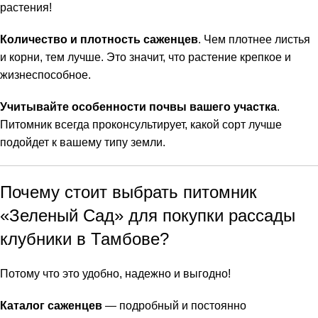
растения!
Количество и плотность саженцев
. Чем плотнее листья
и корни, тем лучше. Это значит, что растение крепкое и
жизнеспособное.
Учитывайте особенности почвы вашего участка
.
Питомник всегда проконсультирует, какой сорт лучше
подойдет к вашему типу земли.
Почему стоит выбрать питомник
«Зеленый Сад» для покупки рассады
клубники в Тамбове?
Потому что это удобно, надежно и выгодно!
Каталог саженцев
— подробный и постоянно