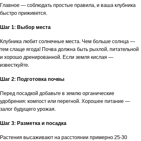
Главное — соблюдать простые правила, и ваша клубника
быстро приживется.
Шаг 1: Выбор места
Клубника любит солнечные места. Чем больше солнца —
тем слаще ягода! Почва должна быть рыхлой, питательной
и хорошо дренированной. Если земля кислая —
известкуйте.
Шаг 2: Подготовка почвы
Перед посадкой добавьте в землю органические
удобрения: компост или перегной. Хорошее питание —
залог будущего урожая.
Шаг 3: Разметка и посадка
Растения высаживают на расстоянии примерно 25-30