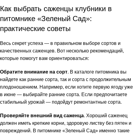
Как выбрать саженцы клубники в
питомнике «Зеленый Сад»:
практические советы
Весь секрет успеха — в правильном выборе сортов и
качественных саженцев. Вот несколько рекомендаций,
которые помогут вам ориентироваться:
Обратите внимание на сорт
. В каталоге питомника вы
найдете как ранние сорта, так и сорта с продолжительным
плодоношением. Например, если хотите первую ягоду уже
в июне — выбирайте ранние сорта. Если предпочитаете
стабильный урожай — подойдут ремонтантные сорта.
Проверяйте внешний вид саженца
. Хороший саженец
должен иметь крепкие корни, здоровую листву без пятен и
повреждений. В питомнике «Зеленый Сад» именно такие