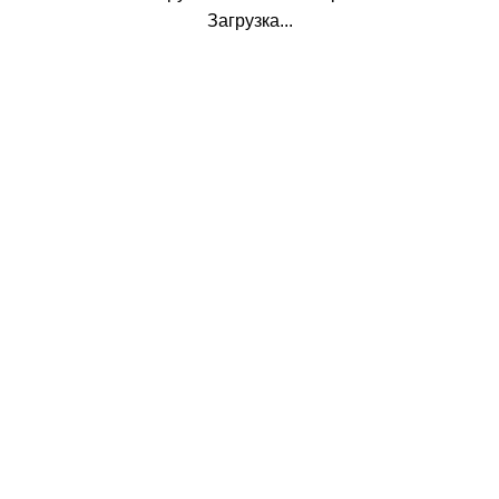
Загрузка...