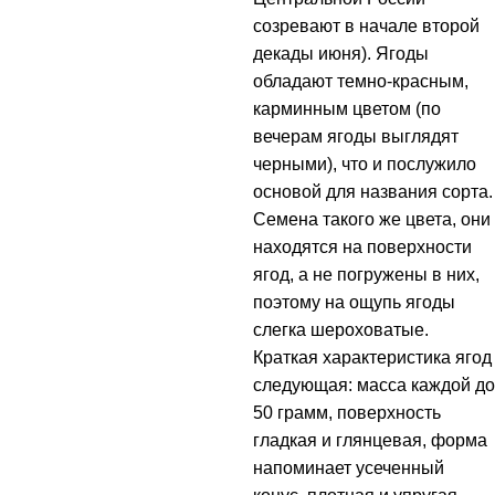
созревают в начале второй
декады июня). Ягоды
обладают темно-красным,
карминным цветом (по
вечерам ягоды выглядят
черными), что и послужило
основой для названия сорта.
Семена такого же цвета, они
находятся на поверхности
ягод, а не погружены в них,
поэтому на ощупь ягоды
слегка шероховатые.
Краткая характеристика ягод
следующая: масса каждой до
50 грамм, поверхность
гладкая и глянцевая, форма
напоминает усеченный