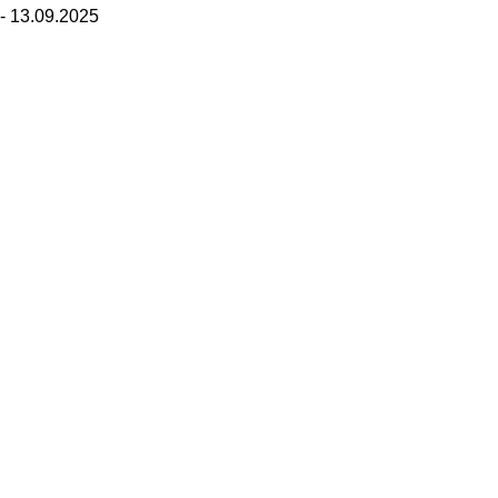
- 13.09.2025