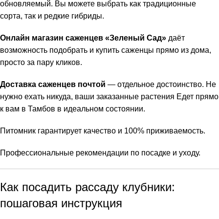
обновляемый. Вы можете выбрать как традиционные
сорта, так и редкие гибриды.
Онлайн магазин саженцев «Зеленый Сад»
даёт
возможность подобрать и купить саженцы прямо из дома,
просто за пару кликов.
Доставка саженцев почтой
— отдельное достоинство. Не
нужно ехать никуда, ваши заказанные растения Едет прямо
к вам в Тамбов в идеальном состоянии.
Питомник гарантирует качество и 100% приживаемость.
Профессиональные рекомендации по посадке и уходу.
Как посадить рассаду клубники:
пошаговая инструкция