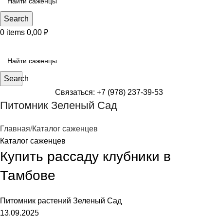
Search
0
items
0,00
₽
КАТЕГОРИИ САЖЕНЦЕВ
Search
Связаться: +7 (978) 237-39-53
Питомник Зеленый Сад
Главная
Каталог саженцев
Каталог саженцев
Купить рассаду клубники в
Тамбове
Питомник растений
Зеленый Сад
13.09.2025