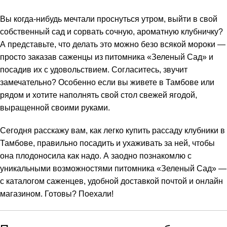
Вы когда-нибудь мечтали проснуться утром, выйти в свой
собственный сад и сорвать сочную, ароматную клубничку?
А представьте, что делать это можно безо всякой мороки —
просто заказав саженцы из питомника «Зеленый Сад» и
посадив их с удовольствием. Согласитесь, звучит
замечательно? Особенно если вы живете в Тамбове или
рядом и хотите наполнять свой стол свежей ягодой,
выращенной своими руками.
Сегодня расскажу вам, как легко купить рассаду клубники в
Тамбове, правильно посадить и ухаживать за ней, чтобы
она плодоносила как надо. А заодно познакомлю с
уникальными возможностями питомника «Зеленый Сад» —
с каталогом саженцев, удобной доставкой почтой и онлайн
магазином. Готовы? Поехали!