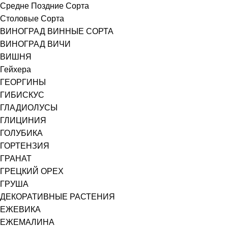
Средне Поздние Сорта
Столовые Сорта
ВИНОГРАД ВИННЫЕ СОРТА
ВИНОГРАД ВИЧИ
ВИШНЯ
Гейхера
ГЕОРГИНЫ
ГИБИСКУС
ГЛАДИОЛУСЫ
ГЛИЦИНИЯ
ГОЛУБИКА
ГОРТЕНЗИЯ
ГРАНАТ
ГРЕЦКИЙ ОРЕХ
ГРУША
ДЕКОРАТИВНЫЕ РАСТЕНИЯ
ЕЖЕВИКА
ЕЖЕМАЛИНА