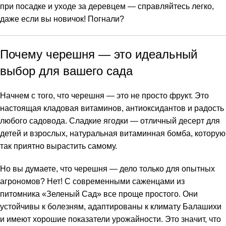
при посадке и уходе за деревцем — справляйтесь легко,
даже если вы новичок! Погнали?
Почему черешня — это идеальный
выбор для вашего сада
Начнем с того, что черешня — это не просто фрукт. Это
настоящая кладовая витаминов, антиоксидантов и радость
любого садовода. Сладкие ягодки — отличный десерт для
детей и взрослых, натуральная витаминная бомба, которую
так приятно вырастить самому.
Но вы думаете, что черешня — дело только для опытных
агрономов? Нет! С современными саженцами из
питомника «Зеленый Сад» все проще простого. Они
устойчивы к болезням, адаптированы к климату Балашихи
и имеют хорошие показатели урожайности. Это значит, что