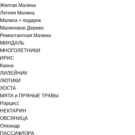
Желтая Малина
Летняя Малина
Малина + подарок
Малиновое Дерево
Ремонтантная Малина
МИНДАЛЬ
МНОГОЛЕТНИКИ
ИРИС
Канна
ЛИЛЕЙНИК
ЛЮТИКИ
ХОСТА
МЯТА и ПРЯНЫЕ ТРАВЫ
Нарцисс
НЕКТАРИН
ОВСЯНИЦА
Олеандр
ПАССИФЛОРА