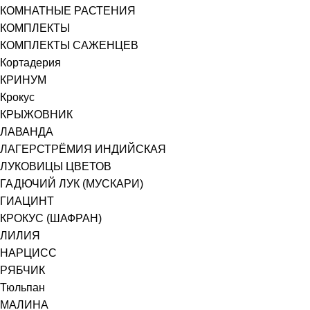
КОМНАТНЫЕ РАСТЕНИЯ
КОМПЛЕКТЫ
КОМПЛЕКТЫ САЖЕНЦЕВ
Кортадерия
КРИНУМ
Крокус
КРЫЖОВНИК
ЛАВАНДА
ЛАГЕРСТРЁМИЯ ИНДИЙСКАЯ
ЛУКОВИЦЫ ЦВЕТОВ
ГАДЮЧИЙ ЛУК (МУСКАРИ)
ГИАЦИНТ
КРОКУС (ШАФРАН)
ЛИЛИЯ
НАРЦИСС
РЯБЧИК
Тюльпан
МАЛИНА