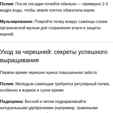
Полив:
После посадки полейте обильно — примерно 2-3
ведра воды, чтобы земля плотно обхватила корни.
Мульчирование:
Покройте почву вокруг саженца слоем
органической мульчи для сохранения влаги и защиты
корней.
Уход за черешней: секреты успешного
выращивания
Первое время черешне нужна повышенная забота:
Полив:
Молодым саженцам требуется регулярный полив,
особенно в жаркое и сухое время.
Подкормка:
Весной и летом подкармливайте
натуральными удобрениями (например, травяными