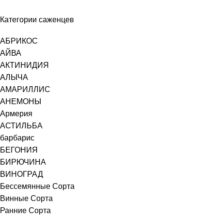
Категории саженцев
АБРИКОС
АЙВА
АКТИНИДИЯ
АЛЫЧА
АМАРИЛЛИС
АНЕМОНЫ
Армерия
АСТИЛЬБА
барбарис
БЕГОНИЯ
БИРЮЧИНА
ВИНОГРАД
Бессемянные Сорта
Винные Сорта
Ранние Сорта