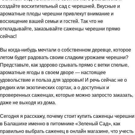
создайте восхитительный сад с черешней. Вкусные и
ароматные плоды черешни привлекут внимание и
восхищение вашей семьи и гостей. Так что не
откладывайте, заказывайте саженцы черешни прямо
сейчас!
Вы когда-нибудь мечтали о собственном деревце, которое
летом будет радовать своим сладким урожаем черешни?
Представьте, как здорово срывать прямо с ветки спелые,
ароматные ягоды в своем дворе — настоящее
удовольствие и польза для здоровья! И речь сейчас не о
редких или экзотических сортах, а о доступных и
проверенных саженцах, которые можно запросто заказать,
даже не выходя из дома.
Сегодня я расскажу, почему стоит купить саженцы черешни
в Балашихе именно в питомнике «Зеленый Сад», как
правильно выбрать саженец в онлайн магазине, что учесть