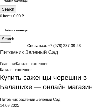
Search
0
items
0,00
₽
КАТЕГОРИИ САЖЕНЦЕВ
Search
Связаться: +7 (978) 237-39-53
Питомник Зеленый Сад
Главная
Каталог саженцев
Каталог саженцев
Купить саженцы черешни в
Балашихе — онлайн магазин
Питомник растений
Зеленый Сад
14.09.2025