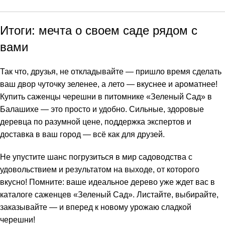
Итоги: мечта о своем саде рядом с
вами
Так что, друзья, не откладывайте — пришло время сделать
ваш двор чуточку зеленее, а лето — вкуснее и ароматнее!
Купить саженцы черешни в питомнике «Зеленый Сад» в
Балашихе — это просто и удобно. Сильные, здоровые
деревца по разумной цене, поддержка экспертов и
доставка в ваш город — всё как для друзей.
Не упустите шанс погрузиться в мир садоводства с
удовольствием и результатом на выходе, от которого
вкусно! Помните: ваше идеальное дерево уже ждет вас в
каталоге саженцев «Зеленый Сад». Листайте, выбирайте,
заказывайте — и вперед к новому урожаю сладкой
черешни!