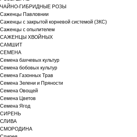
ЧАЙНО-ГИБРИДНЫЕ РОЗЫ
Саженцы Павловнии
Саженцы с закрытой корневой системой (ЗКС)
Саженцы с опылителем
САЖЕНЦЫ ХВОЙНЫХ
САМШИТ
СЕМЕНА
Семена бахчевых культур
Семена бобовых культур
Семена Газонных Трав
Семена Зелени и Пряности
Семена Овощей
Семена Цветов
Семена Ягод
СИРЕНЬ
СЛИВА
СМОРОДИНА
Спирея