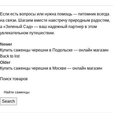
Если есть вопросы или нужна помощь — питомник всегда
на связи. Шагаем вместе навстречу природным радостям,
а «Зеленый Сад» — ваш надежный партнер в этом
увлекательном путешествии.
Newer
Купить саженцы черешни в Подольске — онлайн магазин
Back to list
Older
Купить саженцы черешни в Москве — онлайн магазин
Поиск товаров
Search