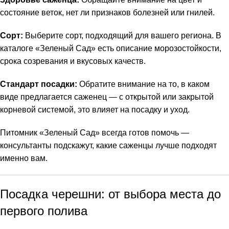
состояние веток, нет ли признаков болезней или гнилей.
Сорт:
Выберите сорт, подходящий для вашего региона. В
каталоге «Зеленый Сад» есть описание морозостойкости,
срока созревания и вкусовых качеств.
Стандарт посадки:
Обратите внимание на то, в каком
виде предлагается саженец — с открытой или закрытой
корневой системой, это влияет на посадку и уход.
Питомник «Зеленый Сад» всегда готов помочь —
консультанты подскажут, какие саженцы лучше подходят
именно вам.
Посадка черешни: от выбора места до
первого полива