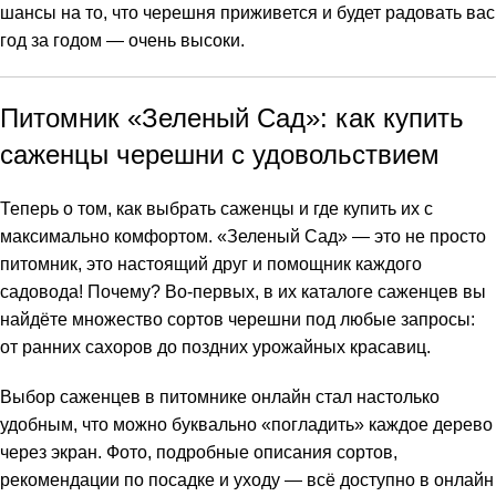
шансы на то, что черешня приживется и будет радовать вас
год за годом — очень высоки.
Питомник «Зеленый Сад»: как купить
саженцы черешни с удовольствием
Теперь о том, как выбрать саженцы и где купить их с
максимально комфортом. «Зеленый Сад» — это не просто
питомник, это настоящий друг и помощник каждого
садовода! Почему? Во-первых, в их каталоге саженцев вы
найдёте множество сортов черешни под любые запросы:
от ранних сахоров до поздних урожайных красавиц.
Выбор саженцев в питомнике онлайн стал настолько
удобным, что можно буквально «погладить» каждое дерево
через экран. Фото, подробные описания сортов,
рекомендации по посадке и уходу — всё доступно в онлайн