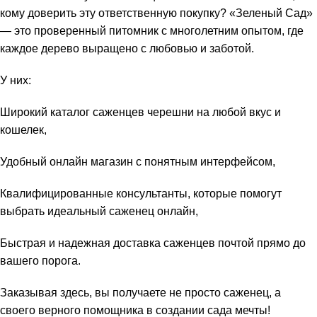
кому доверить эту ответственную покупку? «Зеленый Сад»
— это проверенный питомник с многолетним опытом, где
каждое дерево выращено с любовью и заботой.
У них:
Широкий каталог саженцев черешни на любой вкус и
кошелек,
Удобный онлайн магазин с понятным интерфейсом,
Квалифицированные консультанты, которые помогут
выбрать идеальный саженец онлайн,
Быстрая и надежная доставка саженцев почтой прямо до
вашего порога.
Заказывая здесь, вы получаете не просто саженец, а
своего верного помощника в создании сада мечты!