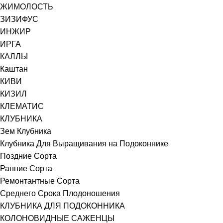
ЖИМОЛОСТЬ
ЗИЗИФУС
ИНЖИР
ИРГА
КАЛЛЫ
Каштан
КИВИ
КИЗИЛ
КЛЕМАТИС
КЛУБНИКА
Зем Клубника
Клубника Для Выращивания на Подоконнике
Поздние Сорта
Ранние Сорта
Ремонтантные Сорта
Среднего Срока Плодоношения
КЛУБНИКА ДЛЯ ПОДОКОННИКА
КОЛОНОВИДНЫЕ САЖЕНЦЫ