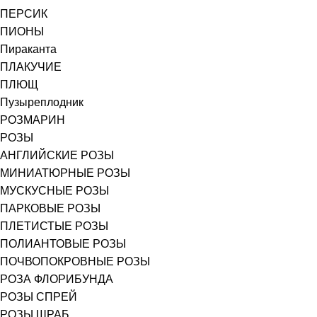
ПЕРСИК
ПИОНЫ
Пираканта
ПЛАКУЧИЕ
ПЛЮЩ
Пузыреплодник
РОЗМАРИН
РОЗЫ
АНГЛИЙСКИЕ РОЗЫ
МИНИАТЮРНЫЕ РОЗЫ
МУСКУСНЫЕ РОЗЫ
ПАРКОВЫЕ РОЗЫ
ПЛЕТИСТЫЕ РОЗЫ
ПОЛИАНТОВЫЕ РОЗЫ
ПОЧВОПОКРОВНЫЕ РОЗЫ
РОЗА ФЛОРИБУНДА
РОЗЫ СПРЕЙ
РОЗЫ ШРАБ