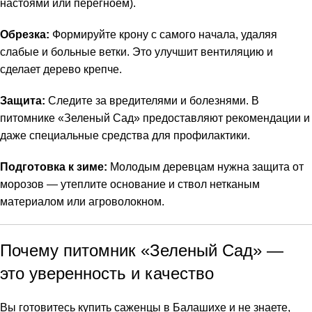
настоями или перегноем).
Обрезка:
Формируйте крону с самого начала, удаляя
слабые и больные ветки. Это улучшит вентиляцию и
сделает дерево крепче.
Защита:
Следите за вредителями и болезнями. В
питомнике «Зеленый Сад» предоставляют рекомендации и
даже специальные средства для профилактики.
Подготовка к зиме:
Молодым деревцам нужна защита от
морозов — утеплите основание и ствол нетканым
материалом или агроволокном.
Почему питомник «Зеленый Сад» —
это уверенность и качество
Вы готовитесь купить саженцы в Балашихе и не знаете,