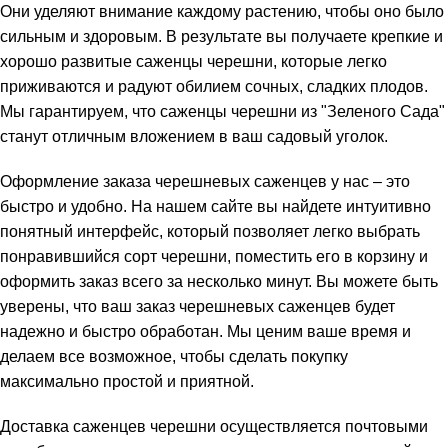
Они уделяют внимание каждому растению, чтобы оно было
сильным и здоровым. В результате вы получаете крепкие и
хорошо развитые саженцы черешни, которые легко
приживаются и радуют обилием сочных, сладких плодов.
Мы гарантируем, что саженцы черешни из "Зеленого Сада"
станут отличным вложением в ваш садовый уголок.
Оформление заказа черешневых саженцев у нас – это
быстро и удобно. На нашем сайте вы найдете интуитивно
понятный интерфейс, который позволяет легко выбрать
понравившийся сорт черешни, поместить его в корзину и
оформить заказ всего за несколько минут. Вы можете быть
уверены, что ваш заказ черешневых саженцев будет
надежно и быстро обработан. Мы ценим ваше время и
делаем все возможное, чтобы сделать покупку
максимально простой и приятной.
Доставка саженцев черешни осуществляется почтовыми