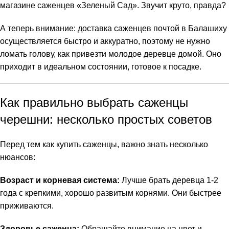
магазине саженцев «Зеленый Сад». Звучит круто, правда?
А теперь внимание: доставка саженцев почтой в Балашиху
осуществляется быстро и аккуратно, поэтому не нужно
ломать голову, как привезти молодое деревце домой. Оно
приходит в идеальном состоянии, готовое к посадке.
Как правильно выбрать саженцы
черешни: несколько простых советов
Перед тем как купить саженцы, важно знать несколько
нюансов:
Возраст и корневая система:
Лучше брать деревца 1-2
года с крепкими, хорошо развитым корнями. Они быстрее
приживаются.
Здоровье саженца:
Обращайте внимание на цвет и