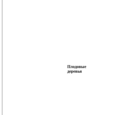
Плодовые
деревья