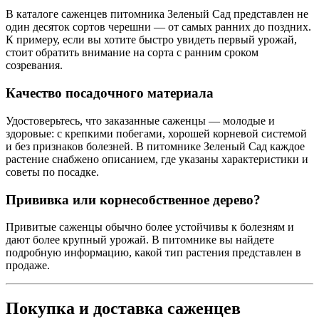
В каталоге саженцев питомника Зеленый Сад представлен не
один десяток сортов черешни — от самых ранних до поздних.
К примеру, если вы хотите быстро увидеть первый урожай,
стоит обратить внимание на сорта с ранним сроком
созревания.
Качество посадочного материала
Удостоверьтесь, что заказанные саженцы — молодые и
здоровые: с крепкими побегами, хорошей корневой системой
и без признаков болезней. В питомнике Зеленый Сад каждое
растение снабжено описанием, где указаны характеристики и
советы по посадке.
Прививка или корнесобственное дерево?
Привитые саженцы обычно более устойчивы к болезням и
дают более крупный урожай. В питомнике вы найдете
подробную информацию, какой тип растения представлен в
продаже.
Покупка и доставка саженцев