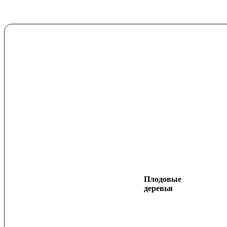
Плодовые
деревья