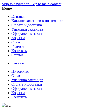
Skip to navigation
Skip to main content
Меню
Главная
Каталог саженцев в питомнике
Оплата и доставка
Упаковка саженцев
Оформление заказа
Корзина
О нас
Галерея
Контакты
Статьи
Каталог
Питомник
О нас
Упаковка саженцев
Оплата и доставка
Оформление заказа
Корзина
Контакты