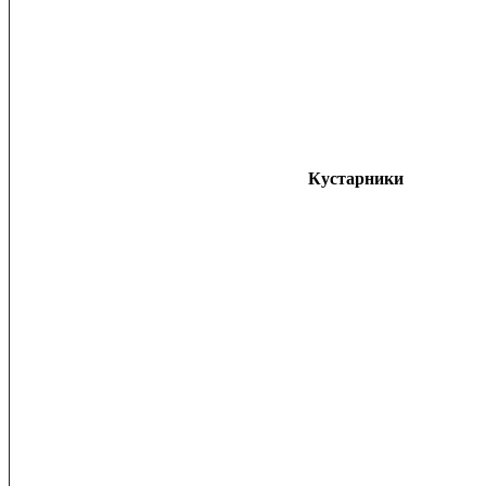
Кустарники