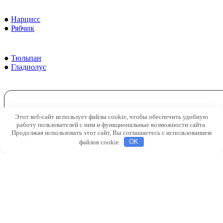
●
Нарцисс
●
Рябчик
●
Тюльпан
●
Гладиолус
Этот веб-сайт использует файлы cookie, чтобы обеспечить удобную
работу пользователей с ним и функциональные возможности сайта.
Продолжая использовать этот сайт, Вы соглашаетесь с использованием
файлов cookie
OK