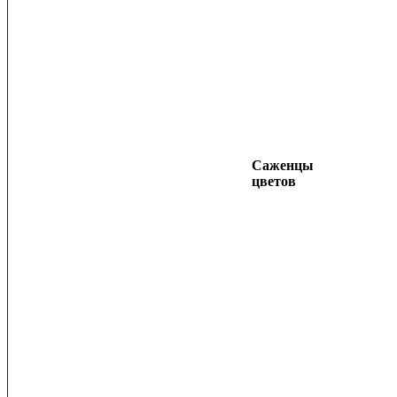
Саженцы
цветов