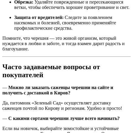
Обрезка:
Удаляйте поврежденные и пересекающиеся
ветки, чтобы обеспечить хорошее проветривание и свет.
Защита от вредителей:
Следите за появлением
насекомых и болезней, своевременно применяйте
профилактические средства.
Помните, что черешня — это живой организм, который
нуждается в любви и заботе, и тогда взамен дарит радость и
благоухание.
Часто задаваемые вопросы от
покупателей
—
Можно ли заказать саженцы черешни на сайте и
получить с доставкой в Киров?
Да, питомник «Зеленый Сад» осуществляет доставку
саженцев почтой по Кирову и регионам. Удобно и просто!
—
С какими сортами черешни лучше всего начинать?
Если вы новичок, выбирайте зимостойкие и устойчивые