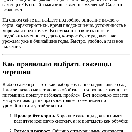
саженцев? В онлайн магазине саженцев «Зеленый Сад» это
реальность.
На одном сайте вы найдете подробное описание каждого
сорта, характеристики, время плодоношения, устойчивость к
морозам и вредителям. Вы сможете сравнить сорта и
подобрать именно то дерево, которое будет радовать вас
урожаем уже в ближайшие годы. Быстро, удобно, а главное —
надежно.
Как правильно выбрать саженцы
черешни
Выбор саженца — это как выбор компаньона для вашего сада.
Плохое начало может дорого обойтись, а хорошие саженцы из
питомника помогут избежать проблем. Вот несколько советов,
которые помогут выбрать настоящего чемпиона по
урожайности и устойчивости.
Проверяйте корни.
Хорошие саженцы должны иметь
развитую корневую систему, а не выглядеть как обрубки.
Размер и возраст.
Обычно оптимальными считаются