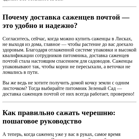
Почему доставка саженцев почтой —
это удобно и надежно?
Согласитесь, сейчас, когда можно купить саженцы в Лисках,
не выходя из дома, главное — чтобы растение до вас доехало
здоровым. Благодаря отлаженной системе упаковки и высокой
квалификации сотрудников питомника, доставка саженцев
почтой стала настоящим спасением для садоводов. Саженцы
упаковывают так, чтобы корни не пересыхали, а веточки не
ломались в пути.
Вы же ведь не хотите получить домой кочку земли с одним
листочком? Тогда выбирайте питомник Зеленый Сад —
доставка саженцев почтой от них всегда работает, проверено!
Как правильно сажать черешню:
пошаговое руководство
А теперь, когда саженец уже у вас в руках, самое время