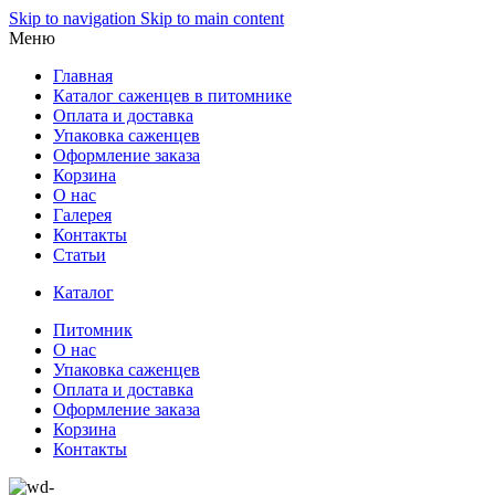
Skip to navigation
Skip to main content
Меню
Главная
Каталог саженцев в питомнике
Оплата и доставка
Упаковка саженцев
Оформление заказа
Корзина
О нас
Галерея
Контакты
Статьи
Каталог
Питомник
О нас
Упаковка саженцев
Оплата и доставка
Оформление заказа
Корзина
Контакты