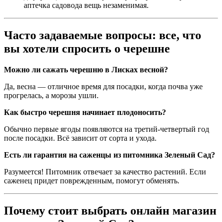
аптечка садовода вещь незаменимая.
Часто задаваемые вопросы: все, что
вы хотели спросить о черешне
Можно ли сажать черешню в Лисках весной?
Да, весна — отличное время для посадки, когда почва уже
прогрелась, а морозы ушли.
Как быстро черешня начинает плодоносить?
Обычно первые ягоды появляются на третий-четвертый год
после посадки. Всё зависит от сорта и ухода.
Есть ли гарантия на саженцы из питомника Зеленый Сад?
Разумеется! Питомник отвечает за качество растений. Если
саженец придет поврежденным, помогут обменять.
Почему стоит выбрать онлайн магазин