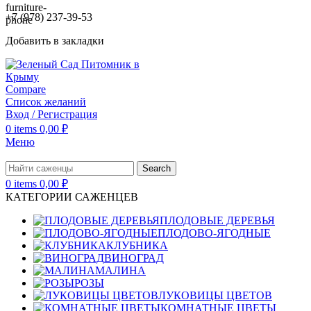
+7 (978) 237-39-53
Добавить в закладки
Compare
Список желаний
Вход / Регистрация
0
items
0,00
₽
Меню
Search
0
items
0,00
₽
КАТЕГОРИИ САЖЕНЦЕВ
ПЛОДОВЫЕ ДЕРЕВЬЯ
ПЛОДОВО-ЯГОДНЫЕ
КЛУБНИКА
ВИНОГРАД
МАЛИНА
РОЗЫ
ЛУКОВИЦЫ ЦВЕТОВ
КОМНАТНЫЕ ЦВЕТЫ