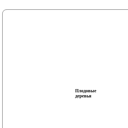
Плодовые
деревья