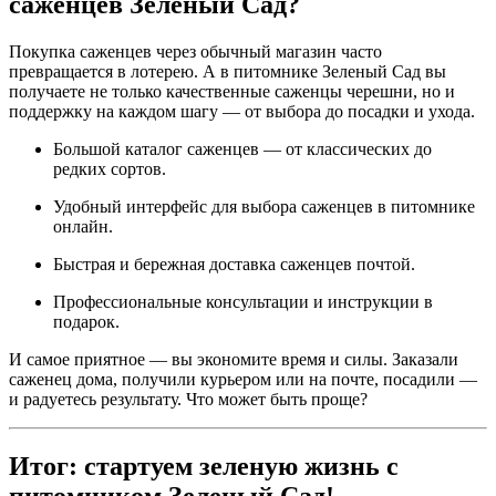
саженцев Зеленый Сад?
Покупка саженцев через обычный магазин часто
превращается в лотерею. А в питомнике Зеленый Сад вы
получаете не только качественные саженцы черешни, но и
поддержку на каждом шагу — от выбора до посадки и ухода.
Большой каталог саженцев — от классических до
редких сортов.
Удобный интерфейс для выбора саженцев в питомнике
онлайн.
Быстрая и бережная доставка саженцев почтой.
Профессиональные консультации и инструкции в
подарок.
И самое приятное — вы экономите время и силы. Заказали
саженец дома, получили курьером или на почте, посадили —
и радуетесь результату. Что может быть проще?
Итог: стартуем зеленую жизнь с
питомником Зеленый Сад!