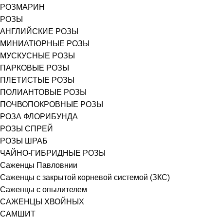
РОЗМАРИН
РОЗЫ
АНГЛИЙСКИЕ РОЗЫ
МИНИАТЮРНЫЕ РОЗЫ
МУСКУСНЫЕ РОЗЫ
ПАРКОВЫЕ РОЗЫ
ПЛЕТИСТЫЕ РОЗЫ
ПОЛИАНТОВЫЕ РОЗЫ
ПОЧВОПОКРОВНЫЕ РОЗЫ
РОЗА ФЛОРИБУНДА
РОЗЫ СПРЕЙ
РОЗЫ ШРАБ
ЧАЙНО-ГИБРИДНЫЕ РОЗЫ
Саженцы Павловнии
Саженцы с закрытой корневой системой (ЗКС)
Саженцы с опылителем
САЖЕНЦЫ ХВОЙНЫХ
САМШИТ