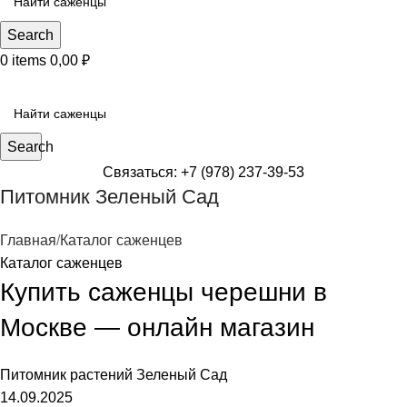
Search
0
items
0,00
₽
КАТЕГОРИИ САЖЕНЦЕВ
Search
Связаться: +7 (978) 237-39-53
Питомник Зеленый Сад
Главная
Каталог саженцев
Каталог саженцев
Купить саженцы черешни в
Москве — онлайн магазин
Питомник растений
Зеленый Сад
14.09.2025