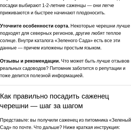
посадки выбирают 1-2-летние саженцы — они легче
приживаются и быстрее начинают плодоносить.
Уточните особенности сорта.
Некоторые черешни лучше
подходят для северных регионов, другие любят теплое
солнце. Внутри каталога «Зеленого Сада» есть все эти
данные — причем изложены простым языком.
Отзывы и рекомендации.
Что может быть лучше отзывов
реальных садоводов? Питомник заботится о репутации и
тоже делится полезной информацией.
Как правильно посадить саженец
черешни — шаг за шагом
Представьте: вы получили саженец из питомника «Зеленый
Сад» по почте. Что дальше? Ниже краткая инструкция: