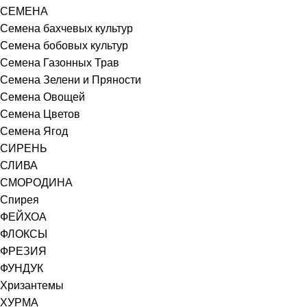
СЕМЕНА
Семена бахчевых культур
Семена бобовых культур
Семена Газонных Трав
Семена Зелени и Пряности
Семена Овощей
Семена Цветов
Семена Ягод
СИРЕНЬ
СЛИВА
СМОРОДИНА
Спирея
ФЕЙХОА
ФЛОКСЫ
ФРЕЗИЯ
ФУНДУК
Хризантемы
ХУРМА