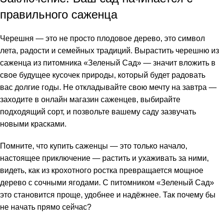
правильного саженца
Черешня — это не просто плодовое дерево, это символ
лета, радости и семейных традиций. Вырастить черешню из
саженца из питомника «Зеленый Сад» — значит вложить в
свое будущее кусочек природы, который будет радовать
вас долгие годы. Не откладывайте свою мечту на завтра —
заходите в онлайн магазин саженцев, выбирайте
подходящий сорт, и позвольте вашему саду зазвучать
новыми красками.
Помните, что купить саженцы — это только начало,
настоящее приключение — растить и ухаживать за ними,
видеть, как из крохотного ростка превращается мощное
дерево с сочными ягодами. С питомником «Зеленый Сад»
это становится проще, удобнее и надёжнее. Так почему бы
не начать прямо сейчас?