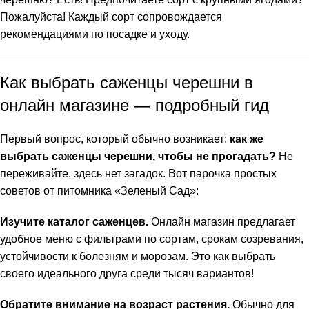
Пожалуйста! Каждый сорт сопровождается
рекомендациями по посадке и уходу.
Как выбрать саженцы черешни в
онлайн магазине — подробный гид
Первый вопрос, который обычно возникает:
как же
выбрать саженцы черешни, чтобы не прогадать?
Не
переживайте, здесь нет загадок. Вот парочка простых
советов от питомника «Зеленый Сад»:
Изучите каталог саженцев.
Онлайн магазин предлагает
удобное меню с фильтрами по сортам, срокам созревания,
устойчивости к болезням и морозам. Это как выбрать
своего идеального друга среди тысяч вариантов!
Обратите внимание на возраст растения.
Обычно для