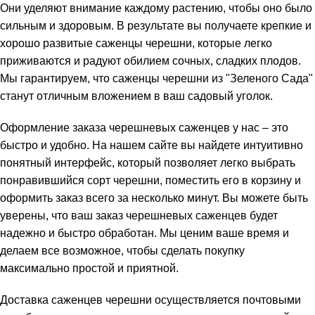
Они уделяют внимание каждому растению, чтобы оно было
сильным и здоровым. В результате вы получаете крепкие и
хорошо развитые саженцы черешни, которые легко
приживаются и радуют обилием сочных, сладких плодов.
Мы гарантируем, что саженцы черешни из "Зеленого Сада"
станут отличным вложением в ваш садовый уголок.
Оформление заказа черешневых саженцев у нас – это
быстро и удобно. На нашем сайте вы найдете интуитивно
понятный интерфейс, который позволяет легко выбрать
понравившийся сорт черешни, поместить его в корзину и
оформить заказ всего за несколько минут. Вы можете быть
уверены, что ваш заказ черешневых саженцев будет
надежно и быстро обработан. Мы ценим ваше время и
делаем все возможное, чтобы сделать покупку
максимально простой и приятной.
Доставка саженцев черешни осуществляется почтовыми