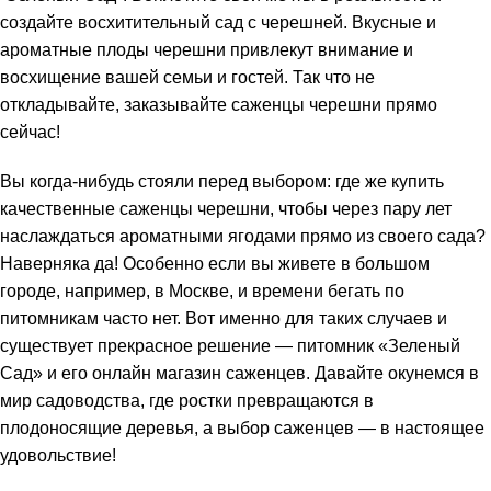
создайте восхитительный сад с черешней. Вкусные и
ароматные плоды черешни привлекут внимание и
восхищение вашей семьи и гостей. Так что не
откладывайте, заказывайте саженцы черешни прямо
сейчас!
Вы когда-нибудь стояли перед выбором: где же купить
качественные саженцы черешни, чтобы через пару лет
наслаждаться ароматными ягодами прямо из своего сада?
Наверняка да! Особенно если вы живете в большом
городе, например, в Москве, и времени бегать по
питомникам часто нет. Вот именно для таких случаев и
существует прекрасное решение — питомник «Зеленый
Сад» и его онлайн магазин саженцев. Давайте окунемся в
мир садоводства, где ростки превращаются в
плодоносящие деревья, а выбор саженцев — в настоящее
удовольствие!