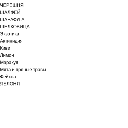
ЧЕРЕШНЯ
ШАЛФЕЙ
ШАРАФУГА
ШЕЛКОВИЦА
Экзотика
Актинидия
Киви
Лимон
Маракуя
Мята и пряные травы
Фейхоа
ЯБЛОНЯ