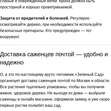
слабые и поврежденные ветки. Крона должна быть
просторной и хорошо проветриваемой.
Защита от вредителей и болезней.
Регулярно
осматривайте дерево, при необходимости используйте
безопасные препараты. Кто предупрежден — тот
вооружен!
Доставка саженцев почтой — удобно и
надежно
О, и это по-настоящему круто: питомник «Зеленый Сад»
организует доставку саженцев почтой по Москве и области.
Все растения тщательно упакованы, чтобы вы получили
живое, здоровое дерево. Не выходя из дома — выбрали
саженцы в онлайн магазине, оформили заявку, и уже скоро
первые ростки полюбят ваш сад.