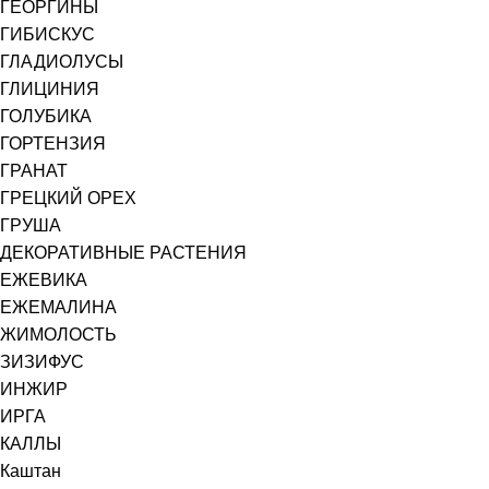
ГЕОРГИНЫ
ГИБИСКУС
ГЛАДИОЛУСЫ
ГЛИЦИНИЯ
ГОЛУБИКА
ГОРТЕНЗИЯ
ГРАНАТ
ГРЕЦКИЙ ОРЕХ
ГРУША
ДЕКОРАТИВНЫЕ РАСТЕНИЯ
ЕЖЕВИКА
ЕЖЕМАЛИНА
ЖИМОЛОСТЬ
ЗИЗИФУС
ИНЖИР
ИРГА
КАЛЛЫ
Каштан