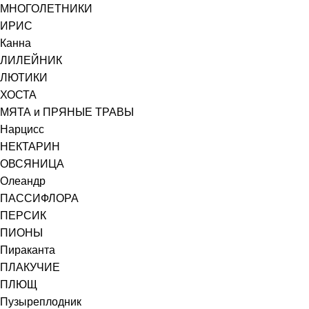
МНОГОЛЕТНИКИ
ИРИС
Канна
ЛИЛЕЙНИК
ЛЮТИКИ
ХОСТА
МЯТА и ПРЯНЫЕ ТРАВЫ
Нарцисс
НЕКТАРИН
ОВСЯНИЦА
Олеандр
ПАССИФЛОРА
ПЕРСИК
ПИОНЫ
Пираканта
ПЛАКУЧИЕ
ПЛЮЩ
Пузыреплодник