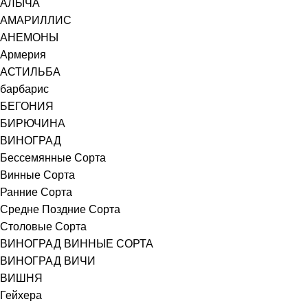
АЛЫЧА
АМАРИЛЛИС
АНЕМОНЫ
Армерия
АСТИЛЬБА
барбарис
БЕГОНИЯ
БИРЮЧИНА
ВИНОГРАД
Бессемянные Сорта
Винные Сорта
Ранние Сорта
Средне Поздние Сорта
Столовые Сорта
ВИНОГРАД ВИННЫЕ СОРТА
ВИНОГРАД ВИЧИ
ВИШНЯ
Гейхера