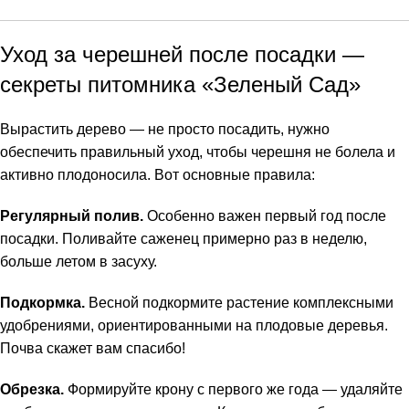
Уход за черешней после посадки —
секреты питомника «Зеленый Сад»
Вырастить дерево — не просто посадить, нужно
обеспечить правильный уход, чтобы черешня не болела и
активно плодоносила. Вот основные правила:
Регулярный полив.
Особенно важен первый год после
посадки. Поливайте саженец примерно раз в неделю,
больше летом в засуху.
Подкормка.
Весной подкормите растение комплексными
удобрениями, ориентированными на плодовые деревья.
Почва скажет вам спасибо!
Обрезка.
Формируйте крону с первого же года — удаляйте