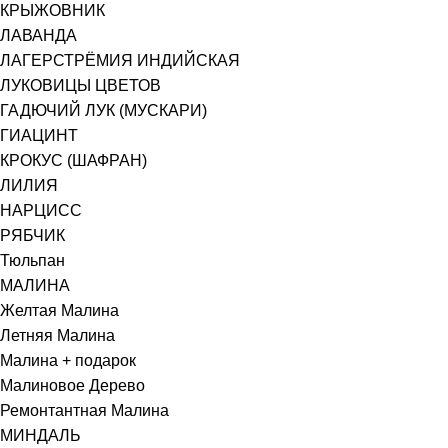
КРЫЖОВНИК
ЛАВАНДА
ЛАГЕРСТРЁМИЯ ИНДИЙСКАЯ
ЛУКОВИЦЫ ЦВЕТОВ
ГАДЮЧИЙ ЛУК (МУСКАРИ)
ГИАЦИНТ
КРОКУС (ШАФРАН)
ЛИЛИЯ
НАРЦИСС
РЯБЧИК
Тюльпан
МАЛИНА
Желтая Малина
Летняя Малина
Малина + подарок
Малиновое Дерево
Ремонтантная Малина
МИНДАЛЬ