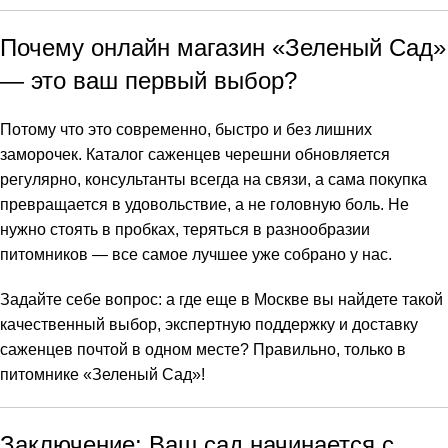
Почему онлайн магазин «Зеленый Сад»
— это ваш первый выбор?
Потому что это современно, быстро и без лишних
заморочек. Каталог саженцев черешни обновляется
регулярно, консультанты всегда на связи, а сама покупка
превращается в удовольствие, а не головную боль. Не
нужно стоять в пробках, теряться в разнообразии
питомников — все самое лучшее уже собрано у нас.
Задайте себе вопрос: а где еще в Москве вы найдете такой
качественный выбор, экспертную поддержку и доставку
саженцев почтой в одном месте? Правильно, только в
питомнике «Зеленый Сад»!
Заключение: Ваш сад начинается с