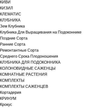
КИВИ
КИЗИЛ
КЛЕМАТИС
КЛУБНИКА
Зем Клубника
Клубника Для Выращивания на Подоконнике
Поздние Сорта
Ранние Сорта
Ремонтантные Сорта
Среднего Срока Плодоношения
КЛУБНИКА ДЛЯ ПОДОКОННИКА
КОЛОНОВИДНЫЕ САЖЕНЦЫ
КОМНАТНЫЕ РАСТЕНИЯ
КОМПЛЕКТЫ
КОМПЛЕКТЫ САЖЕНЦЕВ
Кортадерия
КРИНУМ
Крокус