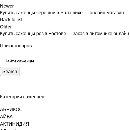
Newer
Купить саженцы черешни в Балашихе — онлайн магазин
Back to list
Older
Купить саженцы роз в Ростове — заказ в питомнике онлайн
Поиск товаров
Search
Категории саженцев
АБРИКОС
АЙВА
АКТИНИДИЯ