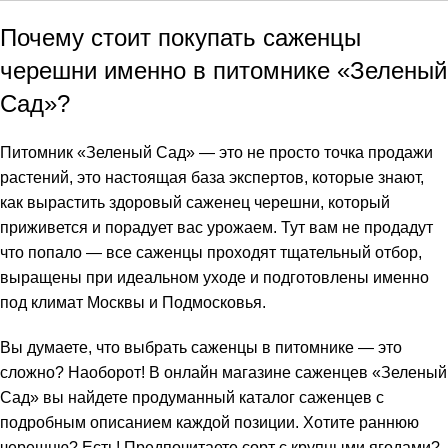
Почему стоит покупать саженцы
черешни именно в питомнике «Зеленый
Сад»?
Питомник «Зеленый Сад» — это не просто точка продажи
растений, это настоящая база экспертов, которые знают,
как вырастить здоровый саженец черешни, который
приживется и порадует вас урожаем. Тут вам не продадут
что попало — все саженцы проходят тщательный отбор,
выращены при идеальном уходе и подготовлены именно
под климат Москвы и Подмосковья.
Вы думаете, что выбрать саженцы в питомнике — это
сложно? Наоборот! В онлайн магазине саженцев «Зеленый
Сад» вы найдете продуманный каталог саженцев с
подробным описанием каждой позиции. Хотите раннюю
черешню? Есть! Предпочитаете сорт с крупными ягодами?