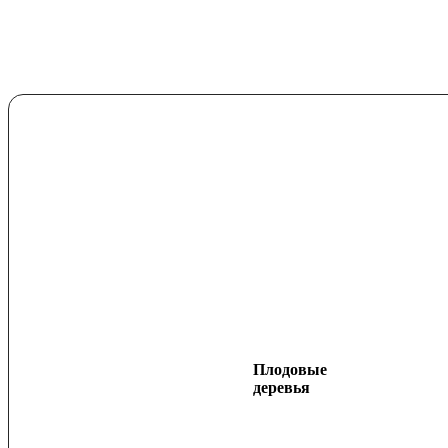
Плодовые
деревья