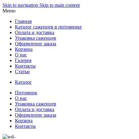
Skip to navigation
Skip to main content
Меню
Главная
Каталог саженцев в питомнике
Оплата и доставка
Упаковка саженцев
Оформление заказа
Корзина
О нас
Галерея
Контакты
Статьи
Каталог
Питомник
О нас
Упаковка саженцев
Оплата и доставка
Оформление заказа
Корзина
Контакты