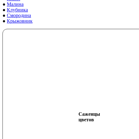
●
Малина
●
Клубника
●
Смородина
●
Крыжовник
Саженцы
цветов