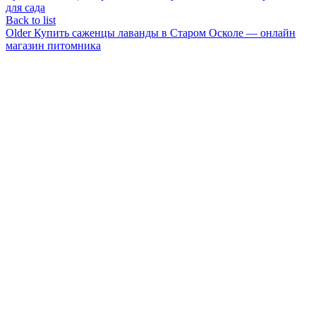
для сада
Back to list
Older
Купить саженцы лаванды в Старом Осколе — онлайн
магазин питомника