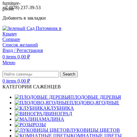
+7 (978) 237-39-53
Добавить в закладки
Compare
Список желаний
Вход / Регистрация
0
items
0,00
₽
Меню
Search
0
items
0,00
₽
КАТЕГОРИИ САЖЕНЦЕВ
ПЛОДОВЫЕ ДЕРЕВЬЯ
ПЛОДОВО-ЯГОДНЫЕ
КЛУБНИКА
ВИНОГРАД
МАЛИНА
РОЗЫ
ЛУКОВИЦЫ ЦВЕТОВ
КОМНАТНЫЕ ЦВЕТЫ