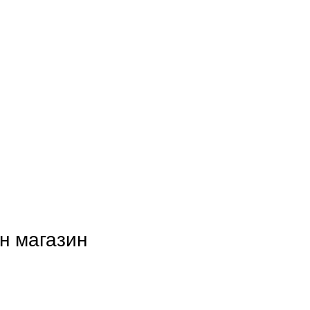
н магазин