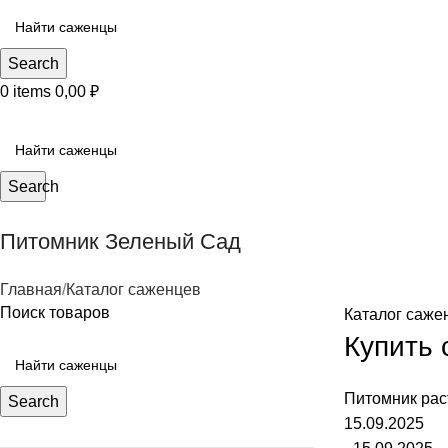
Search
0
items
0,00
₽
КАТЕГОРИИ САЖЕНЦЕВ
Search
Питомник Зеленый Сад
Главная
Каталог саженцев
Поиск товаров
Каталог саже
Купить 
Питомник рас
Search
15.09.2025