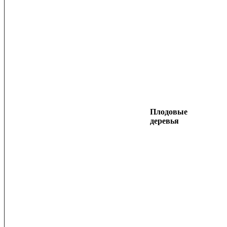
Плодовые
деревья