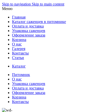
Skip to navigation
Skip to main content
Меню
Главная
Каталог саженцев в питомнике
Оплата и доставка
Упаковка саженцев
Оформление заказа
Корзина
О нас
Галерея
Контакты
Статьи
Каталог
Питомник
О нас
Упаковка саженцев
Оплата и доставка
Оформление заказа
Корзина
Контакты