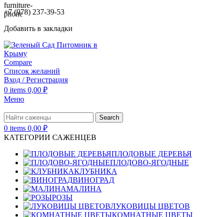
+7 (978) 237-39-53
Добавить в закладки
Compare
Список желаний
Вход / Регистрация
0
items
0,00
₽
Меню
Search
0
items
0,00
₽
КАТЕГОРИИ САЖЕНЦЕВ
ПЛОДОВЫЕ ДЕРЕВЬЯ
ПЛОДОВО-ЯГОДНЫЕ
КЛУБНИКА
ВИНОГРАД
МАЛИНА
РОЗЫ
ЛУКОВИЦЫ ЦВЕТОВ
КОМНАТНЫЕ ЦВЕТЫ