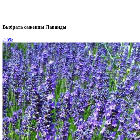
Выбрать саженцы Лаванды
-26%