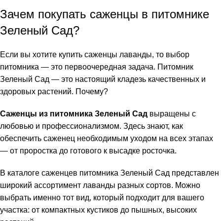
Зачем покупать саженцы в питомнике
Зеленый Сад?
Если вы хотите купить саженцы лаванды, то выбор
питомника — это первоочередная задача. Питомник
Зеленый Сад — это настоящий кладезь качественных и
здоровых растений. Почему?
Саженцы из питомника Зеленый Сад
выращены с
любовью и профессионализмом. Здесь знают, как
обеспечить саженец необходимым уходом на всех этапах
— от проростка до готового к высадке росточка.
В каталоге саженцев питомника Зеленый Сад представлен
широкий ассортимент лаванды разных сортов. Можно
выбрать именно тот вид, который подходит для вашего
участка: от компактных кустиков до пышных, высоких