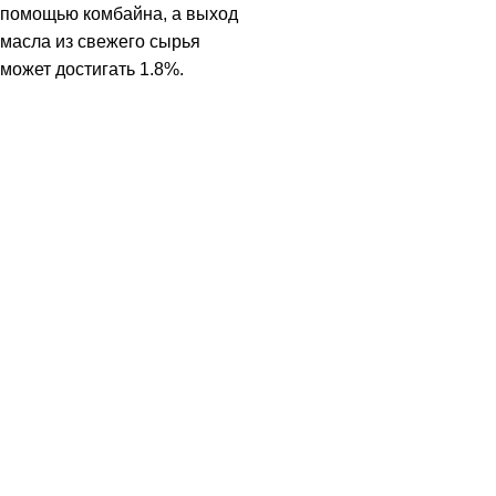
помощью комбайна, а выход
масла из свежего сырья
может достигать 1.8%.