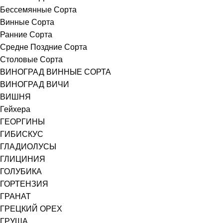
Бессемянные Сорта
Винные Сорта
Ранние Сорта
Средне Поздние Сорта
Столовые Сорта
ВИНОГРАД ВИННЫЕ СОРТА
ВИНОГРАД ВИЧИ
ВИШНЯ
Гейхера
ГЕОРГИНЫ
ГИБИСКУС
ГЛАДИОЛУСЫ
ГЛИЦИНИЯ
ГОЛУБИКА
ГОРТЕНЗИЯ
ГРАНАТ
ГРЕЦКИЙ ОРЕХ
ГРУША