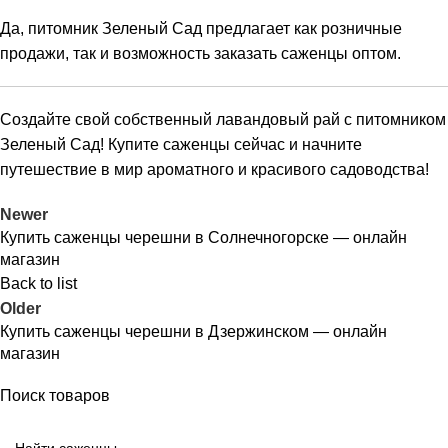
Да, питомник Зеленый Сад предлагает как розничные
продажи, так и возможность заказать саженцы оптом.
Создайте свой собственный лавандовый рай с питомником
Зеленый Сад! Купите саженцы сейчас и начните
путешествие в мир ароматного и красивого садоводства!
Newer
Купить саженцы черешни в Солнечногорске — онлайн
магазин
Back to list
Older
Купить саженцы черешни в Дзержинском — онлайн
магазин
Поиск товаров