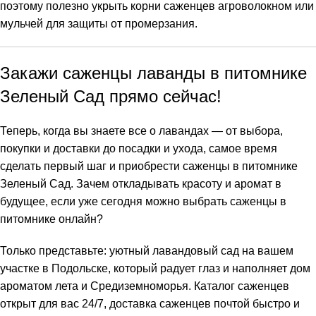
поэтому полезно укрыть корни саженцев агроволокном или
мульчей для защиты от промерзания.
Закажи саженцы лаванды в питомнике
Зеленый Сад прямо сейчас!
Теперь, когда вы знаете все о лавандах — от выбора,
покупки и доставки до посадки и ухода, самое время
сделать первый шаг и приобрести саженцы в питомнике
Зеленый Сад. Зачем откладывать красоту и аромат в
будущее, если уже сегодня можно выбрать саженцы в
питомнике онлайн?
Только представьте: уютный лавандовый сад на вашем
участке в Подольске, который радует глаз и наполняет дом
ароматом лета и Средиземноморья. Каталог саженцев
открыт для вас 24/7, доставка саженцев почтой быстро и