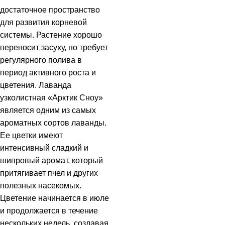
достаточное пространство
для развития корневой
системы. Растение хорошо
переносит засуху, но требует
регулярного полива в
период активного роста и
цветения. Лаванда
узколистная «Арктик Сноу»
является одним из самых
ароматных сортов лаванды.
Ее цветки имеют
интенсивный сладкий и
шипровый аромат, который
притягивает пчел и других
полезных насекомых.
Цветение начинается в июле
и продолжается в течение
нескольких недель, создавая