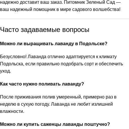
надежно доставит ваш заказ. Питомник Зеленый Сад —
ваш надежный помощник в мире садового волшебства!
Часто задаваемые вопросы
Можно ли выращивать лаванду в Подольске?
Безусловно! Лаванда отлично адаптируется к климату
Подольска, если правильно подобрать сорт и обеспечить
уход.
Как часто нужно поливать лаванду?
После приживания полив умеренный, примерно раз в
неделю в сухую погоду. Лаванда не любит излишней
влажности.
Можно ли купить саженцы лаванды поштучно?