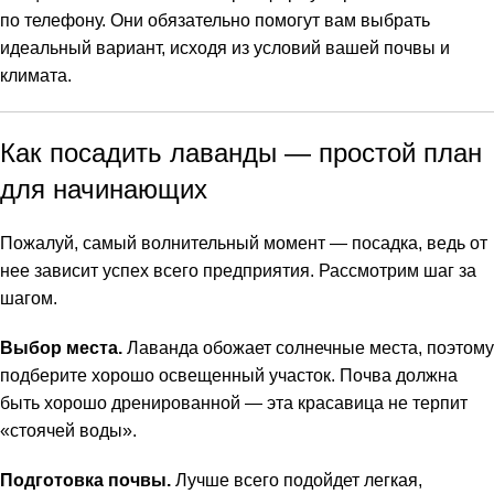
по телефону. Они обязательно помогут вам выбрать
идеальный вариант, исходя из условий вашей почвы и
климата.
Как посадить лаванды — простой план
для начинающих
Пожалуй, самый волнительный момент — посадка, ведь от
нее зависит успех всего предприятия. Рассмотрим шаг за
шагом.
Выбор места.
Лаванда обожает солнечные места, поэтому
подберите хорошо освещенный участок. Почва должна
быть хорошо дренированной — эта красавица не терпит
«стоячей воды».
Подготовка почвы.
Лучше всего подойдет легкая,