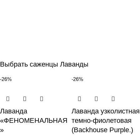
Выбрать саженцы Лаванды
-26%
-26%
Лаванда
Лаванда узколистная
«ФЕНОМЕНАЛЬНАЯ
темно-фиолетовая
»
(Backhouse Purple.)