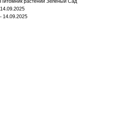
Питомник растений
Зеленый Сад
14.09.2025
- 14.09.2025