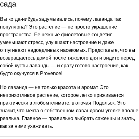
сада
Вы когда-нибудь задумывались, почему лаванда так
популярна? Это растение — не просто украшение
пространства. Ее нежные фиолетовые соцветия
уменьшают стресс, улучшают настроение и даже
отпугивают надоедливых насекомых. Представьте, что вы
возвращаетесь домой после тяжелого дня и видите перед
собой кусты лаванды — и сразу готово настроение, как
будто окунулся в Provence!
Но лаванда — не только красота и аромат. Это
неприхотливое растение, которое легко приживается
практически в любом климате, включая Подольск. Это
значит, что мечта о собственном лавандовом уголке вполне
реальна. Главное — правильно выбрать саженцы и знать,
как за ними ухаживать.