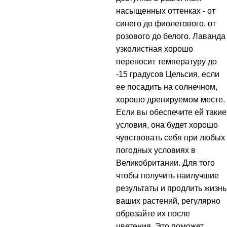
насыщенных оттенках - от
синего до фиолетового, от
розового до белого. Лаванда
узколистная хорошо
переносит температуру до
-15 градусов Цельсия, если
ее посадить на солнечном,
хорошо дренируемом месте.
Если вы обеспечите ей такие
условия, она будет хорошо
чувствовать себя при любых
погодных условиях в
Великобритании. Для того
чтобы получить наилучшие
результаты и продлить жизнь
ваших растений, регулярно
обрезайте их после
цветения. Это поможет