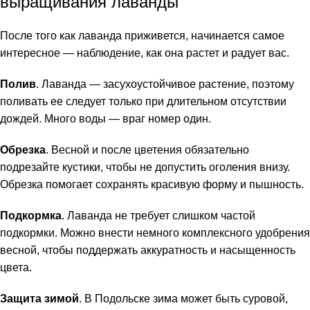
выращивания лаванды
После того как лаванда приживется, начинается самое
интересное — наблюдение, как она растет и радует вас.
Полив
. Лаванда — засухоустойчивое растение, поэтому
поливать ее следует только при длительном отсутствии
дождей. Много воды — враг номер один.
Обрезка
. Весной и после цветения обязательно
подрезайте кустики, чтобы не допустить оголения внизу.
Обрезка помогает сохранять красивую форму и пышность.
Подкормка
. Лаванда не требует слишком частой
подкормки. Можно внести немного комплексного удобрения
весной, чтобы поддержать аккуратность и насыщенность
цвета.
Защита зимой
. В Подольске зима может быть суровой,