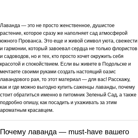
Лаванда — это не просто женственное, душистое
растение, которое сразу же наполняет сад атмосферой
южного Прованса. Это еще и живой символ уюта, свежести
и гармонии, который завоевал сердца не только флористов
и садоводов, но и тех, кто просто хочет окружить себя
красотой и спокойствием. Если вы живете в Подольске и
мечтаете своими руками создать настоящий оазис
лавандового рая, то этот материал — для вас! Расскажу,
как и где можно выгодно купить саженцы лаванды, почему
стоит обратиться именно в питомник Зеленый Сад, а также
подробно опишу, как посадить и ухаживать за этим
ароматным красавцем.
Почему лаванда — must-have вашего