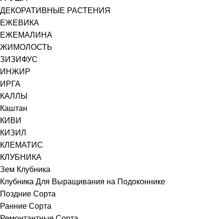
ДЕКОРАТИВНЫЕ РАСТЕНИЯ
ЕЖЕВИКА
ЕЖЕМАЛИНА
ЖИМОЛОСТЬ
ЗИЗИФУС
ИНЖИР
ИРГА
КАЛЛЫ
Каштан
КИВИ
КИЗИЛ
КЛЕМАТИС
КЛУБНИКА
Зем Клубника
Клубника Для Выращивания на Подоконнике
Поздние Сорта
Ранние Сорта
Ремонтантные Сорта