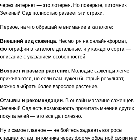
через интернет — это лотерея. Но поверьте, питомник
Зеленый Сад полностью развеет эти страхи.
Первое, на что обращайте внимание в каталоге:
Внешний вид саженца
. Несмотря на онлайн-формат,
фотографии в каталоге детальные, и у каждого сорта —
описание с указанием особенностей.
Возраст и размер растения
. Молодые саженцы легче
приживаются, но если вам нужен быстрый результат,
можно выбрать более взрослое растение.
Отзывы и рекомендации
. В онлайн магазине саженцев
Зеленый Сад есть возможность прочитать мнение других
покупателей — это всегда полезно.
Ну и самое главное — не бойтесь задавать вопросы
специалистам питомника через форму обратной связи или