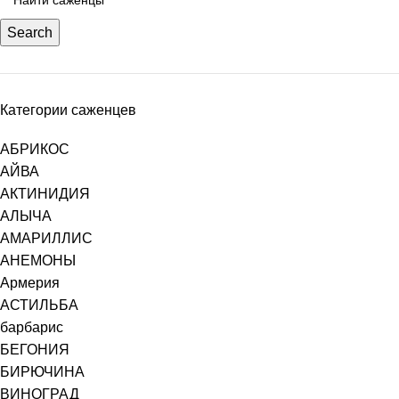
Search
Категории саженцев
АБРИКОС
АЙВА
АКТИНИДИЯ
АЛЫЧА
АМАРИЛЛИС
АНЕМОНЫ
Армерия
АСТИЛЬБА
барбарис
БЕГОНИЯ
БИРЮЧИНА
ВИНОГРАД