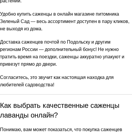
растений.
Удобно купить саженцы в онлайн магазине питомника
Зеленый Сад — весь ассортимент доступен в пару кликов,
не выходя из дома.
Доставка саженцев почтой по Подольску и другим
регионам России — дополнительный бонус! Не нужно
тратить время на поездки, саженцы аккуратно упакуют и
привезут прямо до двери.
Согласитесь, это звучит как настоящая находка для
любителей садоводства!
Как выбрать качественные саженцы
лаванды онлайн?
Понимаю, вам может показаться, что покупка саженцев