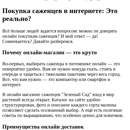
Покупка саженцев в интернете: Это
реально?
Всё больше людей задается вопросом: можно ли доверять
онлайн покупкам саженцев? И мой ответ — да!
Сомневаетесь? Давайте разберемся.
Почему онлайн-магазин — это круто
Во-первых, выбирать саженцы в питомнике онлайн — это
невероятно удобно. Вам не нужно никуда ехать, стоять в
очереди и тащиться с тяжелыми пакетами через весь город.
Всё, что вам нужно — это компьютер или смартфон и
интернет.
В онлайн магазине саженцев "Зеленый Сад" вход в мир
растений всегда открыт. Каталог на сайте удобно
структурирован, фото и описание каждого сорта малины
позволяют сделать осознанный выбор. А ещё есть полезные
советы по выращиванию, что особенно ценно для новичков.
Преимущества онлайн доставок