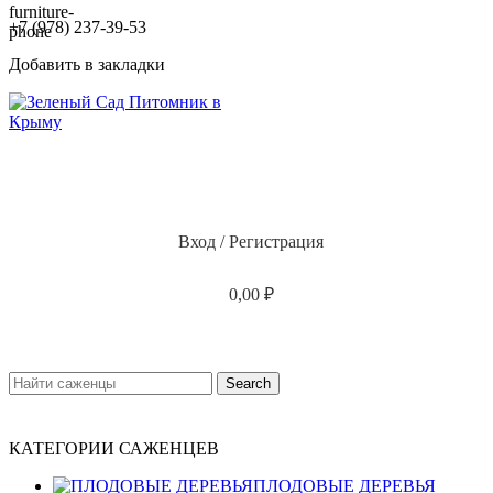
+7 (978) 237-39-53
Добавить в закладки
Вход / Регистрация
0,00
₽
Search
КАТЕГОРИИ САЖЕНЦЕВ
ПЛОДОВЫЕ ДЕРЕВЬЯ