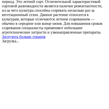
период. Это летний сорт. Отличительной характеристикой
сортовой разновидности является наличие ремонтантности,
из-за чего культура способна созревать несколько раз за
вегетационный сезон. Данное растение относится к
культурам, которые отличаются летним созреванием —
обычно в середине или конце июня. Для повышения сроков
созревания специалисты применяют небольшие
агротехнические хитрости и узконаправленные препараты.
Загрузить больше товаров
Загрузка...