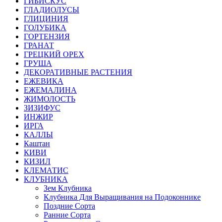
ГИБИСКУС
ГЛАДИОЛУСЫ
ГЛИЦИНИЯ
ГОЛУБИКА
ГОРТЕНЗИЯ
ГРАНАТ
ГРЕЦКИЙ ОРЕХ
ГРУША
ДЕКОРАТИВНЫЕ РАСТЕНИЯ
ЕЖЕВИКА
ЕЖЕМАЛИНА
ЖИМОЛОСТЬ
ЗИЗИФУС
ИНЖИР
ИРГА
КАЛЛЫ
Каштан
КИВИ
КИЗИЛ
КЛЕМАТИС
КЛУБНИКА
Зем Клубника
Клубника Для Выращивания на Подоконнике
Поздние Сорта
Ранние Сорта