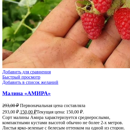
Добавить для сравнения
Быстрый просмотр
Добавить в список желаний
Малина «АМИРА»
293,00
₽
Первоначальная цена составляла
293,00 ₽.
150,00
₽
Текущая цена: 150,00 ₽.
Сорт малины Амира характеризуется среднерослыми,
компактными кустами высотой обычно не более 2-х метров.
Листья ярко-зеленые с белесым оттенком на одной из сторон.