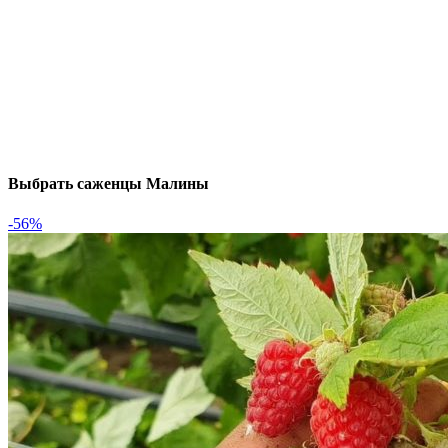
Выбрать саженцы Малины
-56%