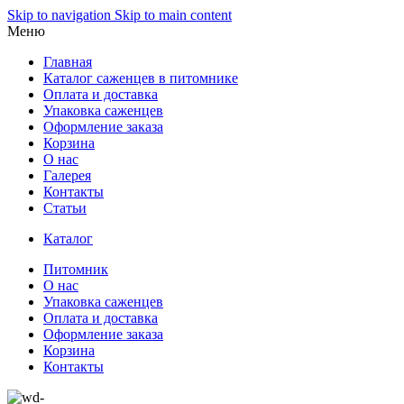
Skip to navigation
Skip to main content
Меню
Главная
Каталог саженцев в питомнике
Оплата и доставка
Упаковка саженцев
Оформление заказа
Корзина
О нас
Галерея
Контакты
Статьи
Каталог
Питомник
О нас
Упаковка саженцев
Оплата и доставка
Оформление заказа
Корзина
Контакты