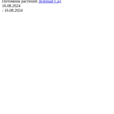
Питомник растений
Зеленый Сад
16.08.2024
- 16.08.2024