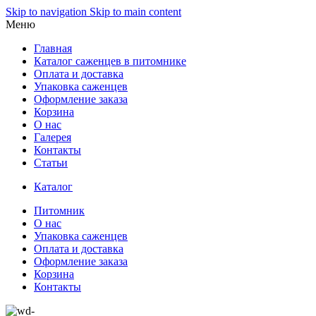
Skip to navigation
Skip to main content
Меню
Главная
Каталог саженцев в питомнике
Оплата и доставка
Упаковка саженцев
Оформление заказа
Корзина
О нас
Галерея
Контакты
Статьи
Каталог
Питомник
О нас
Упаковка саженцев
Оплата и доставка
Оформление заказа
Корзина
Контакты