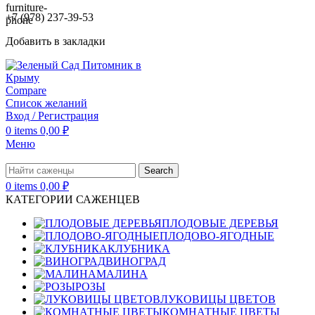
+7 (978) 237-39-53
Добавить в закладки
Compare
Список желаний
Вход / Регистрация
0
items
0,00
₽
Меню
Search
0
items
0,00
₽
КАТЕГОРИИ САЖЕНЦЕВ
ПЛОДОВЫЕ ДЕРЕВЬЯ
ПЛОДОВО-ЯГОДНЫЕ
КЛУБНИКА
ВИНОГРАД
МАЛИНА
РОЗЫ
ЛУКОВИЦЫ ЦВЕТОВ
КОМНАТНЫЕ ЦВЕТЫ