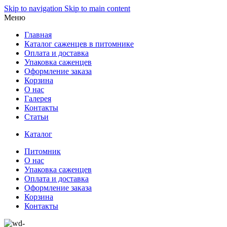
Skip to navigation
Skip to main content
Меню
Главная
Каталог саженцев в питомнике
Оплата и доставка
Упаковка саженцев
Оформление заказа
Корзина
О нас
Галерея
Контакты
Статьи
Каталог
Питомник
О нас
Упаковка саженцев
Оплата и доставка
Оформление заказа
Корзина
Контакты