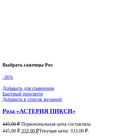
Выбрать саженцы Роз
-36%
Добавить для сравнения
Быстрый просмотр
Добавить в список желаний
Роза «АСТЕРИЯ ПИКСИ»
445,00
₽
Первоначальная цена составляла
445,00 ₽.
333,00
₽
Текущая цена: 333,00 ₽.