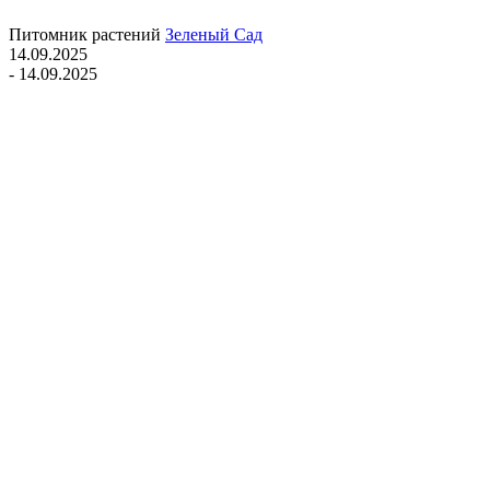
Питомник растений
Зеленый Сад
14.09.2025
- 14.09.2025