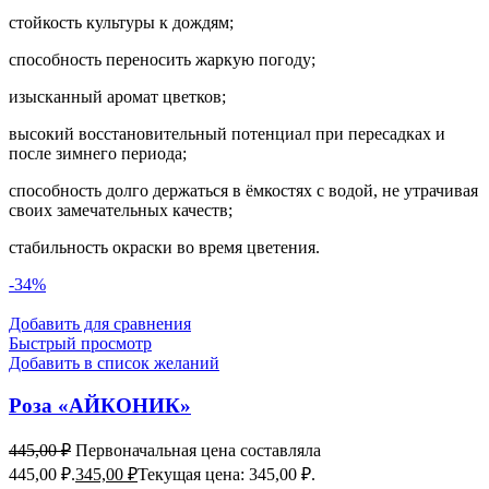
стойкость культуры к дождям;
способность переносить жаркую погоду;
изысканный аромат цветков;
высокий восстановительный потенциал при пересадках и
после зимнего периода;
способность долго держаться в ёмкостях с водой, не утрачивая
своих замечательных качеств;
стабильность окраски во время цветения.
-34%
Добавить для сравнения
Быстрый просмотр
Добавить в список желаний
Роза «АЙКОНИК»
445,00
₽
Первоначальная цена составляла
445,00 ₽.
345,00
₽
Текущая цена: 345,00 ₽.