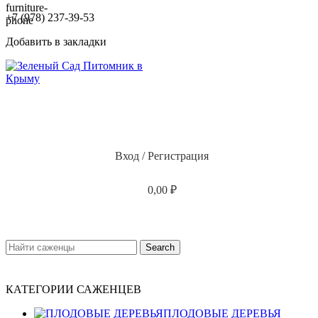
+7 (978) 237-39-53
Добавить в закладки
Вход / Регистрация
0,00
₽
Search
КАТЕГОРИИ САЖЕНЦЕВ
ПЛОДОВЫЕ ДЕРЕВЬЯ