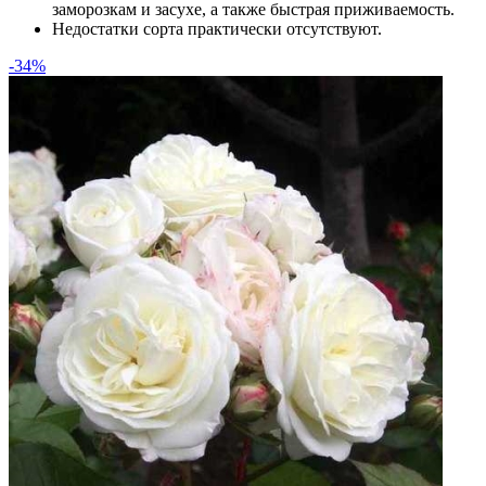
заморозкам и засухе, а также быстрая приживаемость.
Недостатки сорта практически отсутствуют.
-34%