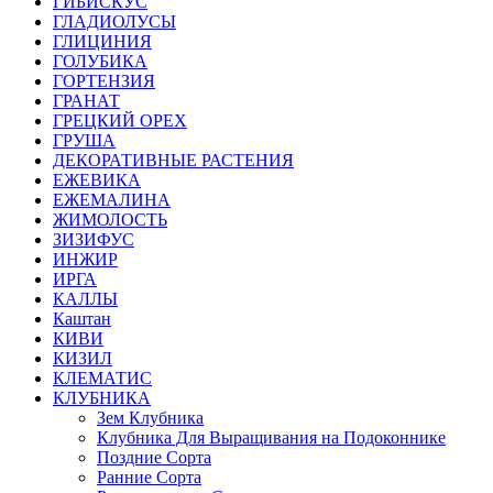
ГИБИСКУС
ГЛАДИОЛУСЫ
ГЛИЦИНИЯ
ГОЛУБИКА
ГОРТЕНЗИЯ
ГРАНАТ
ГРЕЦКИЙ ОРЕХ
ГРУША
ДЕКОРАТИВНЫЕ РАСТЕНИЯ
ЕЖЕВИКА
ЕЖЕМАЛИНА
ЖИМОЛОСТЬ
ЗИЗИФУС
ИНЖИР
ИРГА
КАЛЛЫ
Каштан
КИВИ
КИЗИЛ
КЛЕМАТИС
КЛУБНИКА
Зем Клубника
Клубника Для Выращивания на Подоконнике
Поздние Сорта
Ранние Сорта