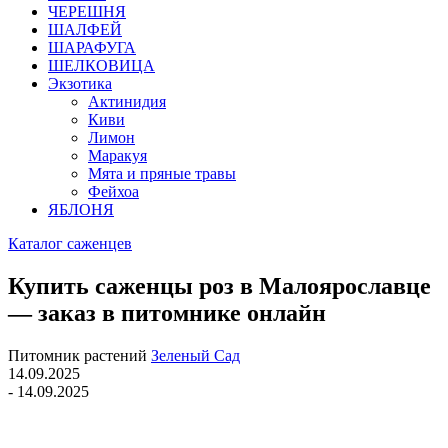
ЧЕРЕШНЯ
ШАЛФЕЙ
ШАРАФУГА
ШЕЛКОВИЦА
Экзотика
Актинидия
Киви
Лимон
Маракуя
Мята и пряные травы
Фейхоа
ЯБЛОНЯ
Каталог саженцев
Купить саженцы роз в Малоярославце
— заказ в питомнике онлайн
Питомник растений
Зеленый Сад
14.09.2025
- 14.09.2025