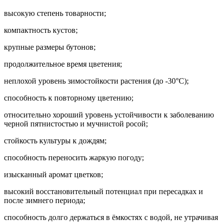
высокую степень товарности;
компактность кустов;
крупные размеры бутонов;
продолжительное время цветения;
неплохой уровень зимостойкости растения (до -30°С);
способность к повторному цветению;
относительно хороший уровень устойчивости к заболеванию
черной пятнистостью и мучнистой росой;
стойкость культуры к дождям;
способность переносить жаркую погоду;
изысканный аромат цветков;
высокий восстановительный потенциал при пересадках и
после зимнего периода;
способность долго держаться в ёмкостях с водой, не утрачивая