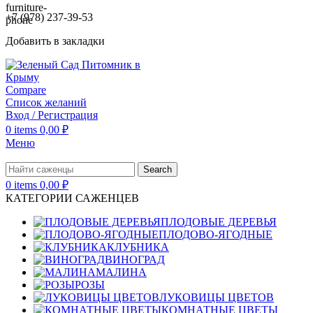
+7 (978) 237-39-53
Добавить в закладки
Compare
Список желаний
Вход / Регистрация
0
items
0,00
₽
Меню
Search
0
items
0,00
₽
КАТЕГОРИИ САЖЕНЦЕВ
ПЛОДОВЫЕ ДЕРЕВЬЯ
ПЛОДОВО-ЯГОДНЫЕ
КЛУБНИКА
ВИНОГРАД
МАЛИНА
РОЗЫ
ЛУКОВИЦЫ ЦВЕТОВ
КОМНАТНЫЕ ЦВЕТЫ