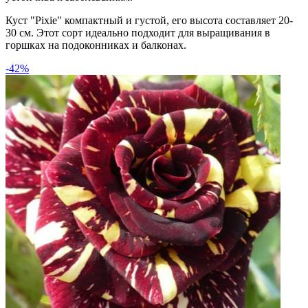
Куст "Pixie" компактный и густой, его высота составляет 20-
30 см. Этот сорт идеально подходит для выращивания в
горшках на подоконниках и балконах.
-42%