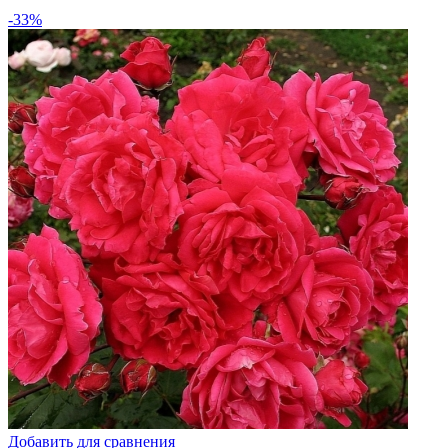
-33%
Добавить для сравнения