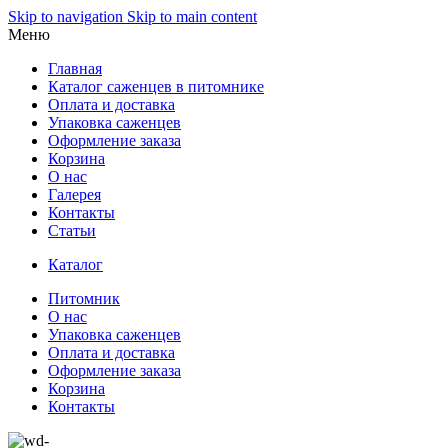
Skip to navigation
Skip to main content
Меню
Главная
Каталог саженцев в питомнике
Оплата и доставка
Упаковка саженцев
Оформление заказа
Корзина
О нас
Галерея
Контакты
Статьи
Каталог
Питомник
О нас
Упаковка саженцев
Оплата и доставка
Оформление заказа
Корзина
Контакты