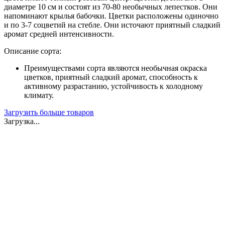
диаметре 10 см и состоят из 70-80 необычных лепестков. Они
напоминают крылья бабочки. Цветки расположены одиночно
и по 3-7 соцветий на стебле. Они источают приятный сладкий
аромат средней интенсивности.
Описание сорта:
Преимуществами сорта являются необычная окраска
цветков, приятный сладкий аромат, способность к
активному разрастанию, устойчивость к холодному
климату.
Загрузить больше товаров
Загрузка...