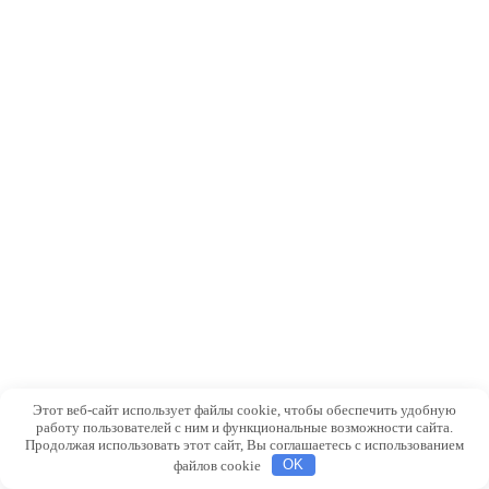
Этот веб-сайт использует файлы cookie, чтобы обеспечить удобную
работу пользователей с ним и функциональные возможности сайта.
Продолжая использовать этот сайт, Вы соглашаетесь с использованием
файлов cookie
OK