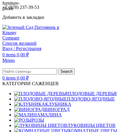
+7 (978) 237-39-53
Добавить в закладки
Compare
Список желаний
Вход / Регистрация
0
items
0,00
₽
Меню
Search
0
items
0,00
₽
КАТЕГОРИИ САЖЕНЦЕВ
ПЛОДОВЫЕ ДЕРЕВЬЯ
ПЛОДОВО-ЯГОДНЫЕ
КЛУБНИКА
ВИНОГРАД
МАЛИНА
РОЗЫ
ЛУКОВИЦЫ ЦВЕТОВ
КОМНАТНЫЕ ЦВЕТЫ