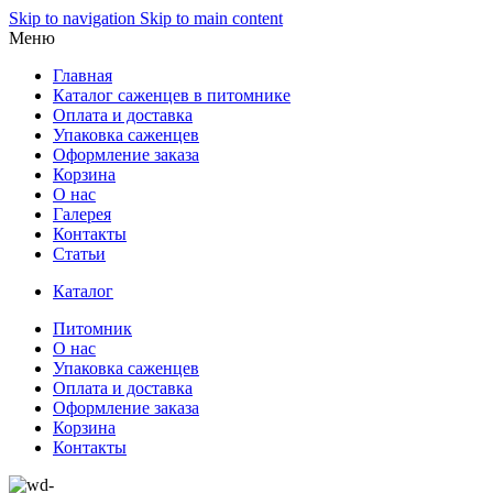
Skip to navigation
Skip to main content
Меню
Главная
Каталог саженцев в питомнике
Оплата и доставка
Упаковка саженцев
Оформление заказа
Корзина
О нас
Галерея
Контакты
Статьи
Каталог
Питомник
О нас
Упаковка саженцев
Оплата и доставка
Оформление заказа
Корзина
Контакты