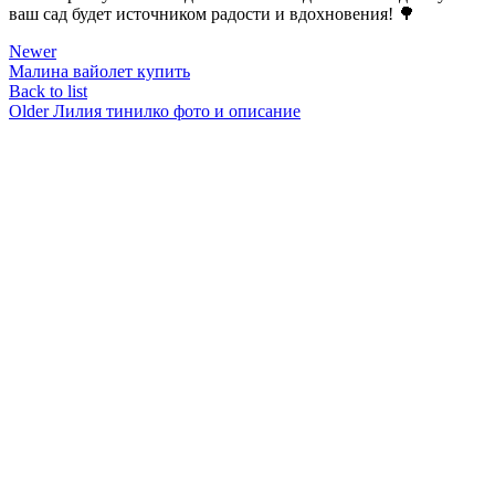
ваш сад будет источником радости и вдохновения! 🌳
Newer
Малина вайолет купить
Back to list
Older
Лилия тинилко фото и описание