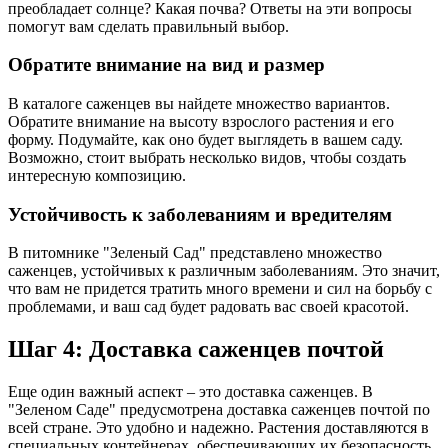
преобладает солнце? Какая почва? Ответы на эти вопросы
помогут вам сделать правильный выбор.
Обратите внимание на вид и размер
В каталоге саженцев вы найдете множество вариантов.
Обратите внимание на высоту взрослого растения и его
форму. Подумайте, как оно будет выглядеть в вашем саду.
Возможно, стоит выбрать несколько видов, чтобы создать
интересную композицию.
Устойчивость к заболеваниям и вредителям
В питомнике "Зеленый Сад" представлено множество
саженцев, устойчивых к различным заболеваниям. Это значит,
что вам не придется тратить много времени и сил на борьбу с
проблемами, и ваш сад будет радовать вас своей красотой.
Шаг 4: Доставка саженцев почтой
Еще один важный аспект – это доставка саженцев. В
"Зеленом Саде" предусмотрена доставка саженцев почтой по
всей стране. Это удобно и надежно. Растения доставляются в
специальных контейнерах, обеспечивающих их безопасность