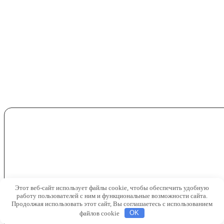
Этот веб-сайт использует файлы cookie, чтобы обеспечить удобную
работу пользователей с ним и функциональные возможности сайта.
Продолжая использовать этот сайт, Вы соглашаетесь с использованием
файлов cookie
OK