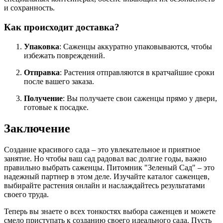
и сохранность.
Как происходит доставка?
Упаковка
: Саженцы аккуратно упаковываются, чтобы
избежать повреждений.
Отправка
: Растения отправляются в кратчайшие сроки
после вашего заказа.
Получение
: Вы получаете свои саженцы прямо у двери,
готовые к посадке.
Заключение
Создание красивого сада – это увлекательное и приятное
занятие. Но чтобы ваш сад радовал вас долгие годы, важно
правильно выбрать саженцы. Питомник "Зеленый Сад" – это
надежный партнер в этом деле. Изучайте каталог саженцев,
выбирайте растения онлайн и наслаждайтесь результатами
своего труда.
Теперь вы знаете о всех тонкостях выбора саженцев и можете
смело приступать к созданию своего идеального сада. Пусть