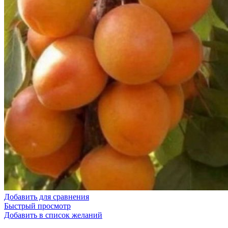
Добавить для сравнения
Быстрый просмотр
Добавить в список желаний