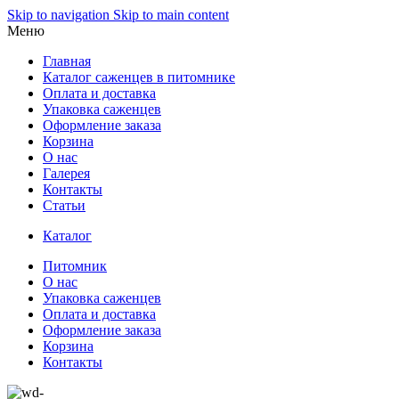
Skip to navigation
Skip to main content
Меню
Главная
Каталог саженцев в питомнике
Оплата и доставка
Упаковка саженцев
Оформление заказа
Корзина
О нас
Галерея
Контакты
Статьи
Каталог
Питомник
О нас
Упаковка саженцев
Оплата и доставка
Оформление заказа
Корзина
Контакты