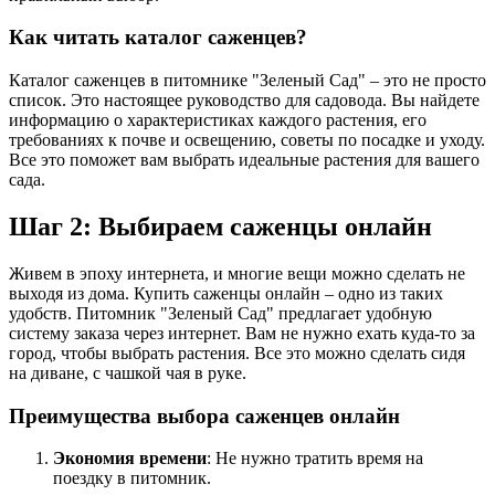
Как читать каталог саженцев?
Каталог саженцев в питомнике "Зеленый Сад" – это не просто
список. Это настоящее руководство для садовода. Вы найдете
информацию о характеристиках каждого растения, его
требованиях к почве и освещению, советы по посадке и уходу.
Все это поможет вам выбрать идеальные растения для вашего
сада.
Шаг 2: Выбираем саженцы онлайн
Живем в эпоху интернета, и многие вещи можно сделать не
выходя из дома. Купить саженцы онлайн – одно из таких
удобств. Питомник "Зеленый Сад" предлагает удобную
систему заказа через интернет. Вам не нужно ехать куда-то за
город, чтобы выбрать растения. Все это можно сделать сидя
на диване, с чашкой чая в руке.
Преимущества выбора саженцев онлайн
Экономия времени
: Не нужно тратить время на
поездку в питомник.