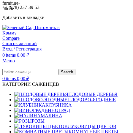
+7 (978) 237-39-53
Добавить в закладки
Compare
Список желаний
Вход / Регистрация
0
items
0,00
₽
Меню
Search
0
items
0,00
₽
КАТЕГОРИИ САЖЕНЦЕВ
ПЛОДОВЫЕ ДЕРЕВЬЯ
ПЛОДОВО-ЯГОДНЫЕ
КЛУБНИКА
ВИНОГРАД
МАЛИНА
РОЗЫ
ЛУКОВИЦЫ ЦВЕТОВ
КОМНАТНЫЕ ЦВЕТЫ