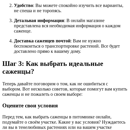
Удобство
: Вы можете спокойно изучить все варианты,
не спеша и не торопясь.
Детальная информация
: В онлайн магазине
представлена вся необходимая информация о каждом
саженце.
Доставка саженцев почтой
: Вам не нужно
беспокоиться о транспортировке растений. Все будет
доставлено прямо к вашему дому.
Шаг 3: Как выбрать идеальные
саженцы?
Теперь давайте поговорим о том, как не ошибиться с
выбором. Вот несколько советов, которые помогут вам купить
саженцы и не пожалеть о своем выборе:
Оцените свои условия
Перед тем, как выбрать саженцы в питомнике онлайн,
подумайте о своём участке. Какие у вас условия? Нуждаетесь
ли вы в тенелюбивых растениях или на вашем участке