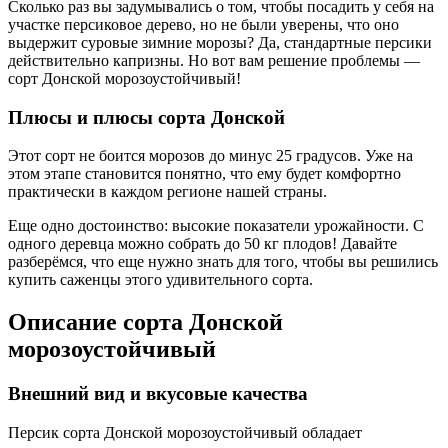
Сколько раз вы задумывались о том, чтобы посадить у себя на
участке персиковое дерево, но не были уверены, что оно
выдержит суровые зимние морозы? Да, стандартные персики
действительно капризны. Но вот вам решение проблемы —
сорт Донской морозоустойчивый!
Плюсы и плюсы сорта Донской
Этот сорт не боится морозов до минус 25 градусов. Уже на
этом этапе становится понятно, что ему будет комфортно
практически в каждом регионе нашей страны.
Еще одно достоинство: высокие показатели урожайности. С
одного деревца можно собрать до 50 кг плодов! Давайте
разберёмся, что еще нужно знать для того, чтобы вы решились
купить саженцы этого удивительного сорта.
Описание сорта Донской
морозоустойчивый
Внешний вид и вкусовые качества
Персик сорта Донской морозоустойчивый обладает