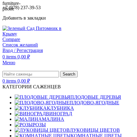
+7 (978) 237-39-53
Добавить в закладки
Compare
Список желаний
Вход / Регистрация
0
items
0,00
₽
Меню
Search
0
items
0,00
₽
КАТЕГОРИИ САЖЕНЦЕВ
ПЛОДОВЫЕ ДЕРЕВЬЯ
ПЛОДОВО-ЯГОДНЫЕ
КЛУБНИКА
ВИНОГРАД
МАЛИНА
РОЗЫ
ЛУКОВИЦЫ ЦВЕТОВ
КОМНАТНЫЕ ЦВЕТЫ