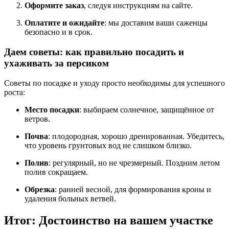
Оформите заказ
, следуя инструкциям на сайте.
Оплатите и ожидайте
: мы доставим ваши саженцы
безопасно и в срок.
Даем советы: как правильно посадить и
ухаживать за персиком
Советы по посадке и уходу просто необходимы для успешного
роста:
Место посадки
: выбираем солнечное, защищённое от
ветров.
Почва
: плодородная, хорошо дренированная. Убедитесь,
что уровень грунтовых вод не слишком близко.
Полив
: регулярный, но не чрезмерный. Поздним летом
полив сокращаем.
Обрезка
: ранней весной, для формирования кроны и
удаления больных ветвей.
Итог: Достоинство на вашем участке