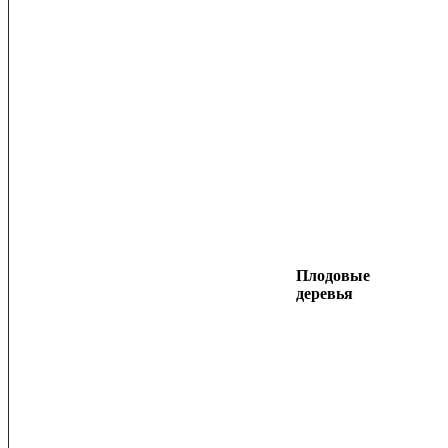
Плодовые
деревья