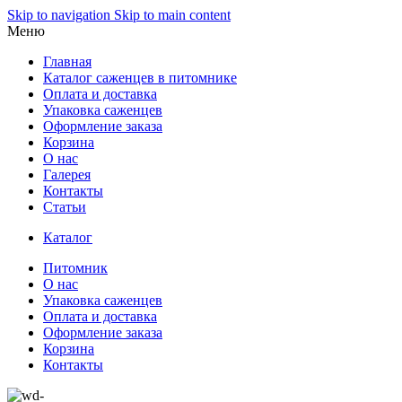
Skip to navigation
Skip to main content
Меню
Главная
Каталог саженцев в питомнике
Оплата и доставка
Упаковка саженцев
Оформление заказа
Корзина
О нас
Галерея
Контакты
Статьи
Каталог
Питомник
О нас
Упаковка саженцев
Оплата и доставка
Оформление заказа
Корзина
Контакты