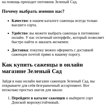
на помощь приходит питомник Зеленый Сад.
Почему выбрать именно нас?
Качество
: в нашем каталоге саженцы всегда только
высшего сорта.
Удобство
: вы можете выбрать саженцы в питомнике
онлайн. У нас отличный интерфейс, который позволяет
быстро найти и заказать желаемое.
Доставка
: покупку можно оформить с доставкой
саженцев почтой прямо к вашему порогу.
Как купить саженцы в онлайн
магазине Зеленый Сад
Зайдя в наш онлайн магазин саженцев Зеленый Сад, вы
открываете для себя безграничный ассортимент. Вот
несколько простых шагов для заказа:
Перейдите в каталог саженцев
и выберите сорт
Донской морозоустойчивый.