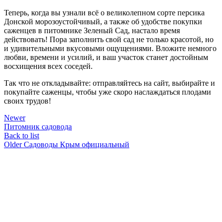
Теперь, когда вы узнали всё о великолепном сорте персика
Донской морозоустойчивый, а также об удобстве покупки
саженцев в питомнике Зеленый Сад, настало время
действовать! Пора заполнить свой сад не только красотой, но
и удивительными вкусовыми ощущениями. Вложите немного
любви, времени и усилий, и ваш участок станет достойным
восхищения всех соседей.
Так что не откладывайте: отправляйтесь на сайт, выбирайте и
покупайте саженцы, чтобы уже скоро наслаждаться плодами
своих трудов!
Newer
Питомник садовода
Back to list
Older
Садоводы Крым официальный