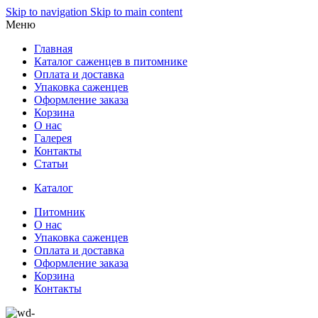
Skip to navigation
Skip to main content
Меню
Главная
Каталог саженцев в питомнике
Оплата и доставка
Упаковка саженцев
Оформление заказа
Корзина
О нас
Галерея
Контакты
Статьи
Каталог
Питомник
О нас
Упаковка саженцев
Оплата и доставка
Оформление заказа
Корзина
Контакты