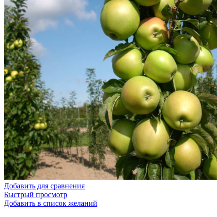
Добавить для сравнения
Быстрый просмотр
Добавить в список желаний