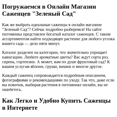
Погружаемся в Онлайн Магазин
Саженцев "Зеленый Сад"
Как же выбрать идеальные саженцы в онлайн магазине
"Зеленый Сад"? Сейчас подробно разберемся! На сайте
питомника представлен богатый каталог саженцев. С таким
ассортиментом найти подходящее растение для любого уголка
вашего сада — дело пяти минут.
Каталог разделен на категории, что значительно упрощает
навигацию. Любите ароматные цветы? Вас ждут сорта роз,
сирень, гортензии. А может, вам по душе фруктовый сад? К
вашим услугам яблони, груши, вишни и многое другое.
Каждый саженец сопровождается подробным описанием,
фотографиями и рекомендациями по уходу. Так что, даже если
вы новичок, выбирая растения в питомнике онлайн, вы не
ошибетесь.
Как Легко и Удобно Купить Саженцы
в Интернете