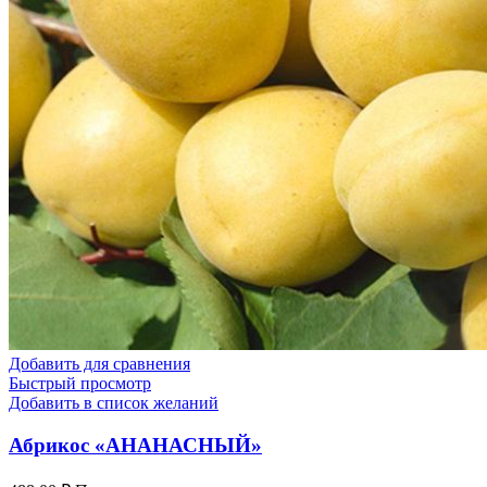
Добавить для сравнения
Быстрый просмотр
Добавить в список желаний
Абрикос «АНАНАСНЫЙ»