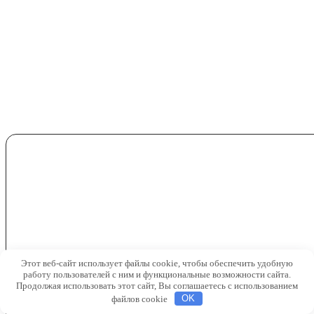
Этот веб-сайт использует файлы cookie, чтобы обеспечить удобную
работу пользователей с ним и функциональные возможности сайта.
Продолжая использовать этот сайт, Вы соглашаетесь с использованием
файлов cookie
OK