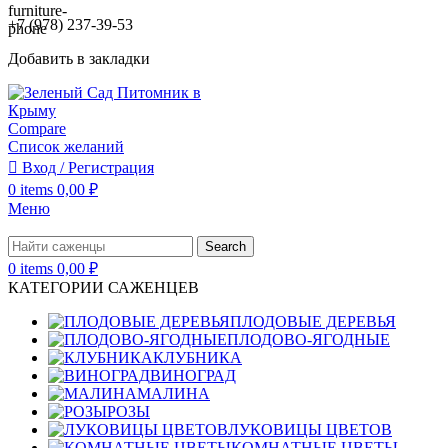
+7 (978) 237-39-53
Добавить в закладки
Compare
Список желаний
Вход / Регистрация
0
items
0,00
₽
Меню
Search
0
items
0,00
₽
КАТЕГОРИИ САЖЕНЦЕВ
ПЛОДОВЫЕ ДЕРЕВЬЯ
ПЛОДОВО-ЯГОДНЫЕ
КЛУБНИКА
ВИНОГРАД
МАЛИНА
РОЗЫ
ЛУКОВИЦЫ ЦВЕТОВ
КОМНАТНЫЕ ЦВЕТЫ