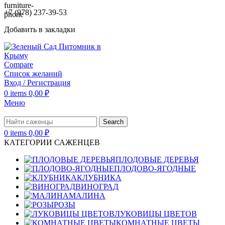
+7 (978) 237-39-53
Добавить в закладки
Compare
Список желаний
Вход / Регистрация
0
items
0,00
₽
Меню
Search
0
items
0,00
₽
КАТЕГОРИИ САЖЕНЦЕВ
ПЛОДОВЫЕ ДЕРЕВЬЯ
ПЛОДОВО-ЯГОДНЫЕ
КЛУБНИКА
ВИНОГРАД
МАЛИНА
РОЗЫ
ЛУКОВИЦЫ ЦВЕТОВ
КОМНАТНЫЕ ЦВЕТЫ