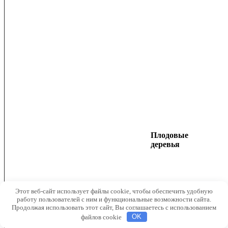
Плодовые
деревья
Этот веб-сайт использует файлы cookie, чтобы обеспечить удобную
работу пользователей с ним и функциональные возможности сайта.
Продолжая использовать этот сайт, Вы соглашаетесь с использованием
файлов cookie
OK