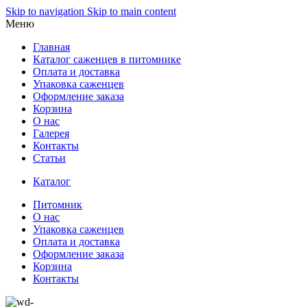
Skip to navigation
Skip to main content
Меню
Главная
Каталог саженцев в питомнике
Оплата и доставка
Упаковка саженцев
Оформление заказа
Корзина
О нас
Галерея
Контакты
Статьи
Каталог
Питомник
О нас
Упаковка саженцев
Оплата и доставка
Оформление заказа
Корзина
Контакты