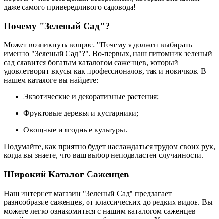
даже самого привередливого садовода!
Почему "Зеленый Сад"?
Может возникнуть вопрос: "Почему я должен выбирать
именно "Зеленый Сад"?". Во-первых, наш питомник зеленый
сад славится богатым каталогом саженцев, который
удовлетворит вкусы как профессионалов, так и новичков. В
нашем каталоге вы найдете:
Экзотические и декоративные растения;
Фруктовые деревья и кустарники;
Овощные и ягодные культуры.
Подумайте, как приятно будет наслаждаться трудом своих рук,
когда вы знаете, что ваш выбор неподвластен случайности.
Широкий Каталог Саженцев
Наш интернет магазин "Зеленый Сад" предлагает
разнообразие саженцев, от классических до редких видов. Вы
можете легко ознакомиться с нашим каталогом саженцев