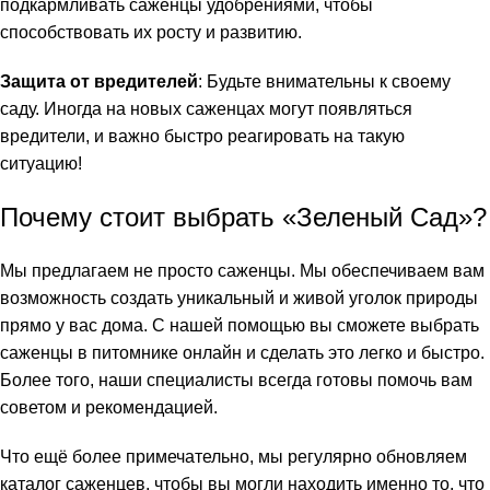
подкармливать саженцы удобрениями, чтобы
способствовать их росту и развитию.
Защита от вредителей
: Будьте внимательны к своему
саду. Иногда на новых саженцах могут появляться
вредители, и важно быстро реагировать на такую
ситуацию!
Почему стоит выбрать «Зеленый Сад»?
Мы предлагаем не просто саженцы. Мы обеспечиваем вам
возможность создать уникальный и живой уголок природы
прямо у вас дома. С нашей помощью вы сможете выбрать
саженцы в питомнике онлайн и сделать это легко и быстро.
Более того, наши специалисты всегда готовы помочь вам
советом и рекомендацией.
Что ещё более примечательно, мы регулярно обновляем
каталог саженцев, чтобы вы могли находить именно то, что