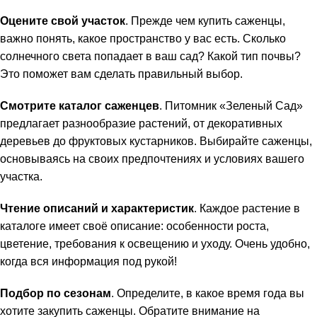
Оцените свой участок
. Прежде чем купить саженцы,
важно понять, какое пространство у вас есть. Сколько
солнечного света попадает в ваш сад? Какой тип почвы?
Это поможет вам сделать правильный выбор.
Смотрите каталог саженцев
. Питомник «Зеленый Сад»
предлагает разнообразие растений, от декоративных
деревьев до фруктовых кустарников. Выбирайте саженцы,
основываясь на своих предпочтениях и условиях вашего
участка.
Чтение описаний и характеристик
. Каждое растение в
каталоге имеет своё описание: особенности роста,
цветение, требования к освещению и уходу. Очень удобно,
когда вся информация под рукой!
Подбор по сезонам
. Определите, в какое время года вы
хотите закупить саженцы. Обратите внимание на