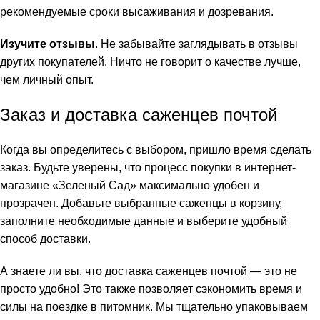
рекомендуемые сроки высаживания и дозревания.
Изучите отзывы
. Не забывайте заглядывать в отзывы
других покупателей. Ничто не говорит о качестве лучше,
чем личный опыт.
Заказ и доставка саженцев почтой
Когда вы определитесь с выбором, пришло время сделать
заказ. Будьте уверены, что процесс покупки в интернет-
магазине «Зеленый Сад» максимально удобен и
прозрачен. Добавьте выбранные саженцы в корзину,
заполните необходимые данные и выберите удобный
способ доставки.
А знаете ли вы, что доставка саженцев почтой — это не
просто удобно! Это также позволяет сэкономить время и
силы на поездке в питомник. Мы тщательно упаковываем