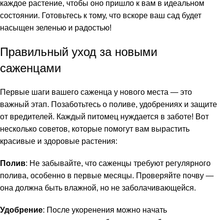
каждое растение, чтобы оно пришло к вам в идеальном
состоянии. Готовьтесь к тому, что вскоре ваш сад будет
насыщен зеленью и радостью!
Правильный уход за новыми
саженцами
Первые шаги вашего саженца у нового места — это
важный этап. Позаботьтесь о поливе, удобрениях и защите
от вредителей. Каждый питомец нуждается в заботе! Вот
несколько советов, которые помогут вам вырастить
красивые и здоровые растения:
Полив
: Не забывайте, что саженцы требуют регулярного
полива, особенно в первые месяцы. Проверяйте почву —
она должна быть влажной, но не заболачивающейся.
Удобрение
: После укоренения можно начать