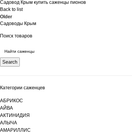
Садовод Крым купить саженцы пионов
Back to list
Older
Садоводы Крым
Поиск товаров
Search
Категории саженцев
АБРИКОС
АЙВА
АКТИНИДИЯ
АЛЫЧА
АМАРИЛЛИС