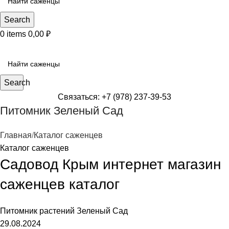
Search
0
items
0,00
₽
КАТЕГОРИИ САЖЕНЦЕВ
Search
Связаться: +7 (978) 237-39-53
Питомник Зеленый Сад
Главная
Каталог саженцев
Каталог саженцев
Садовод Крым интернет магазин
саженцев каталог
Питомник растений
Зеленый Сад
29.08.2024