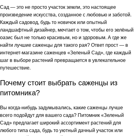
Сад — это не просто участок земли, это настоящее
произведение искусства, созданное с любовью и заботой.
Каждый садовод, будь то новичок или опытный
ландшафтный дизайнер, мечтает о том, чтобы его зелёный
оазис был не только красивым, но и здоровым. А где же
найти лучшие саженцы для такого рая? Ответ прост — в
интернет-магазине саженцев «Зеленый Сад», где каждый
шаг в выборе растений превращается в увлекательное
путешествие.
Почему стоит выбрать саженцы из
питомника?
Вы когда-нибудь задумывались, какие саженцы лучше
всего подойдут для вашего сада? Питомник «Зеленый
Сад» предлагает широкий ассортимент растений для
любого типа сада, будь то уютный дачный участок или