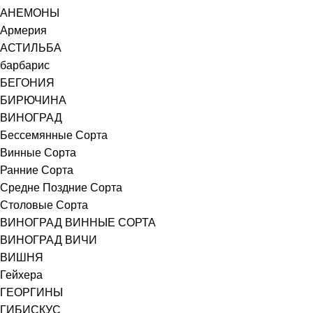
АНЕМОНЫ
Армерия
АСТИЛЬБА
барбарис
БЕГОНИЯ
БИРЮЧИНА
ВИНОГРАД
Бессемянные Сорта
Винные Сорта
Ранние Сорта
Средне Поздние Сорта
Столовые Сорта
ВИНОГРАД ВИННЫЕ СОРТА
ВИНОГРАД ВИЧИ
ВИШНЯ
Гейхера
ГЕОРГИНЫ
ГИБИСКУС