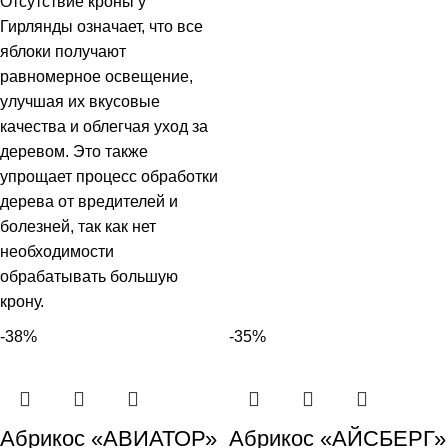
Отсутствие кроны у
Гирлянды означает, что все
яблоки получают
равномерное освещение,
улучшая их вкусовые
качества и облегчая уход за
деревом. Это также
упрощает процесс обработки
дерева от вредителей и
болезней, так как нет
необходимости
обрабатывать большую
крону.
-38%
-35%
Абрикос «АВИАТОР»
Абрикос «АЙСБЕРГ»