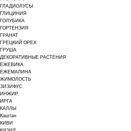
ГЛАДИОЛУСЫ
ГЛИЦИНИЯ
ГОЛУБИКА
ГОРТЕНЗИЯ
ГРАНАТ
ГРЕЦКИЙ ОРЕХ
ГРУША
ДЕКОРАТИВНЫЕ РАСТЕНИЯ
ЕЖЕВИКА
ЕЖЕМАЛИНА
ЖИМОЛОСТЬ
ЗИЗИФУС
ИНЖИР
ИРГА
КАЛЛЫ
Каштан
КИВИ
КИЗИЛ