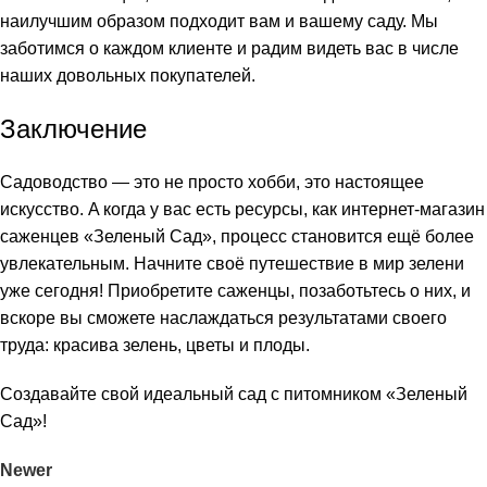
наилучшим образом подходит вам и вашему саду. Мы
заботимся о каждом клиенте и радим видеть вас в числе
наших довольных покупателей.
Заключение
Садоводство — это не просто хобби, это настоящее
искусство. A когда у вас есть ресурсы, как интернет-магазин
саженцев «Зеленый Сад», процесс становится ещё более
увлекательным. Начните своё путешествие в мир зелени
уже сегодня! Приобретите саженцы, позаботьтесь о них, и
вскоре вы сможете наслаждаться результатами своего
труда: красива зелень, цветы и плоды.
Создавайте свой идеальный сад с питомником «Зеленый
Сад»!
Newer