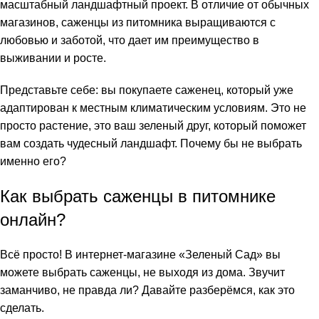
масштабный ландшафтный проект. В отличие от обычных
магазинов, саженцы из питомника выращиваются с
любовью и заботой, что дает им преимущество в
выживании и росте.
Представьте себе: вы покупаете саженец, который уже
адаптирован к местным климатическим условиям. Это не
просто растение, это ваш зеленый друг, который поможет
вам создать чудесный ландшафт. Почему бы не выбрать
именно его?
Как выбрать саженцы в питомнике
онлайн?
Всё просто! В интернет-магазине «Зеленый Сад» вы
можете выбрать саженцы, не выходя из дома. Звучит
заманчиво, не правда ли? Давайте разберёмся, как это
сделать.