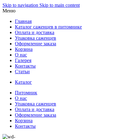
Skip to navigation
Skip to main content
Меню
Главная
Каталог саженцев в питомнике
Оплата и доставка
Упаковка саженцев
Оформление заказа
Корзина
О нас
Галерея
Контакты
Статьи
Каталог
Питомник
О нас
Упаковка саженцев
Оплата и доставка
Оформление заказа
Корзина
Контакты