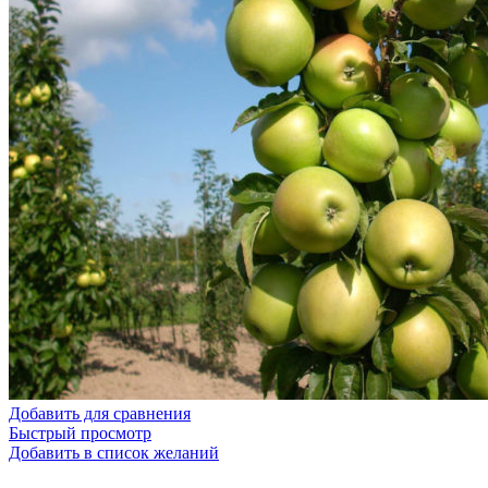
Добавить для сравнения
Быстрый просмотр
Добавить в список желаний