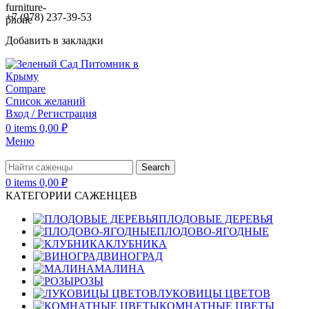
+7 (978) 237-39-53
Добавить в закладки
Compare
Список желаний
Вход / Регистрация
0
items
0,00
₽
Меню
Search
0
items
0,00
₽
КАТЕГОРИИ САЖЕНЦЕВ
ПЛОДОВЫЕ ДЕРЕВЬЯ
ПЛОДОВО-ЯГОДНЫЕ
КЛУБНИКА
ВИНОГРАД
МАЛИНА
РОЗЫ
ЛУКОВИЦЫ ЦВЕТОВ
КОМНАТНЫЕ ЦВЕТЫ