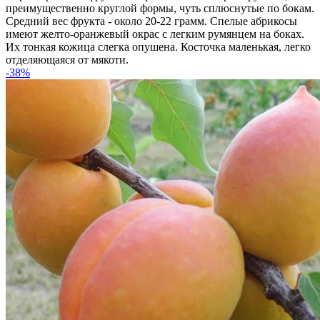
преимущественно круглой формы, чуть сплюснутые по бокам.
Средний вес фрукта - около 20-22 грамм. Спелые абрикосы
имеют желто-оранжевый окрас с легким румянцем на боках.
Их тонкая кожица слегка опушена. Косточка маленькая, легко
отделяющаяся от мякоти.
-38%