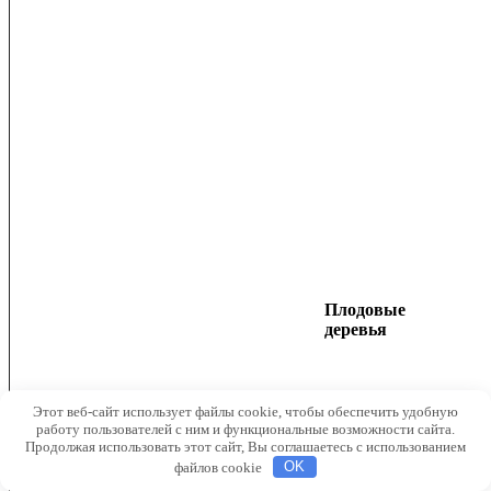
Плодовые
деревья
Этот веб-сайт использует файлы cookie, чтобы обеспечить удобную
работу пользователей с ним и функциональные возможности сайта.
Продолжая использовать этот сайт, Вы соглашаетесь с использованием
файлов cookie
OK