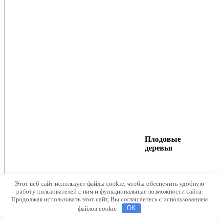
Плодовые
деревья
Этот веб-сайт использует файлы cookie, чтобы обеспечить удобную
работу пользователей с ним и функциональные возможности сайта.
Продолжая использовать этот сайт, Вы соглашаетесь с использованием
файлов cookie
OK