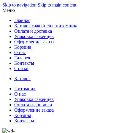
0
0
Skip to navigation
Skip to main content
Меню
Главная
Каталог саженцев в питомнике
Оплата и доставка
Упаковка саженцев
Оформление заказа
Корзина
О нас
Галерея
Контакты
Статьи
Каталог
Питомник
О нас
Упаковка саженцев
Оплата и доставка
Оформление заказа
Корзина
Контакты