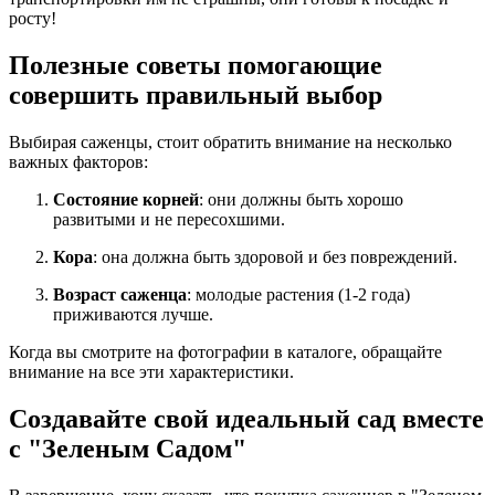
росту!
Полезные советы помогающие
совершить правильный выбор
Выбирая саженцы, стоит обратить внимание на несколько
важных факторов:
Состояние корней
: они должны быть хорошо
развитыми и не пересохшими.
Кора
: она должна быть здоровой и без повреждений.
Возраст саженца
: молодые растения (1-2 года)
приживаются лучше.
Когда вы смотрите на фотографии в каталоге, обращайте
внимание на все эти характеристики.
Создавайте свой идеальный сад вместе
с "Зеленым Садом"