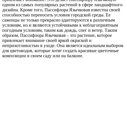
одним из самых популярных растений в сфере ландшафтного
дизайна. Кроме того, Пассифлора Язычковая известна своей
способностью переносить условия городской среды. Ее
саженцы не только прекрасно адаптируются к различным
условиям, но и являются устойчивыми к неблагоприятным
погодным условиям, таким как дождь, снег и ветер. Таким
образом, Пассифлора Язычковая – это растение, которое
привлекает внимание своей яркой окраской и
неприхотливостью в уходе. Она является идеальным выбором
для цветоводов, которые хотят создать красивые цветочные
композиции в своем саду или на балконе.