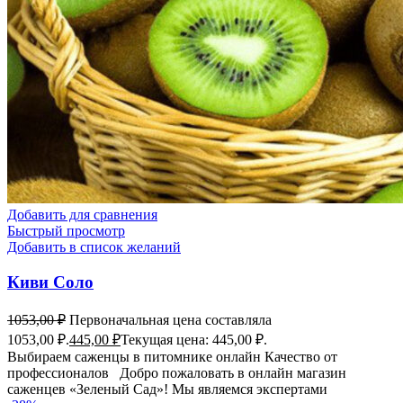
Добавить для сравнения
Быстрый просмотр
Добавить в список желаний
Киви Соло
1053,00
₽
Первоначальная цена составляла
1053,00 ₽.
445,00
₽
Текущая цена: 445,00 ₽.
Выбираем саженцы в питомнике онлайн Качество от
профессионалов Добро пожаловать в онлайн магазин
саженцев «Зеленый Сад»! Мы являемся экспертами