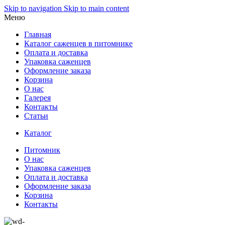
Skip to navigation
Skip to main content
Меню
Главная
Каталог саженцев в питомнике
Оплата и доставка
Упаковка саженцев
Оформление заказа
Корзина
О нас
Галерея
Контакты
Статьи
Каталог
Питомник
О нас
Упаковка саженцев
Оплата и доставка
Оформление заказа
Корзина
Контакты