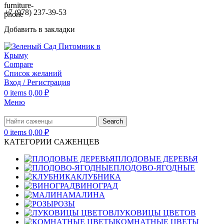
+7 (978) 237-39-53
Добавить в закладки
Compare
Список желаний
Вход / Регистрация
0
items
0,00
₽
Меню
Search
0
items
0,00
₽
КАТЕГОРИИ САЖЕНЦЕВ
ПЛОДОВЫЕ ДЕРЕВЬЯ
ПЛОДОВО-ЯГОДНЫЕ
КЛУБНИКА
ВИНОГРАД
МАЛИНА
РОЗЫ
ЛУКОВИЦЫ ЦВЕТОВ
КОМНАТНЫЕ ЦВЕТЫ