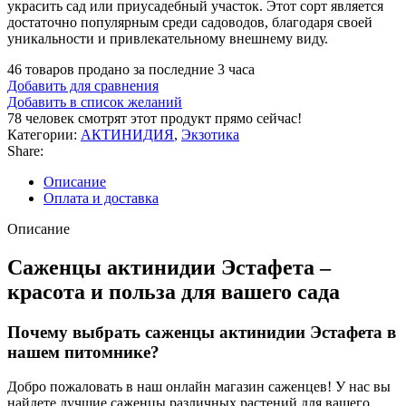
украсить сад или приусадебный участок. Этот сорт является
достаточно популярным среди садоводов, благодаря своей
уникальности и привлекательному внешнему виду.
46
товаров продано за последние 3 часа
Добавить для сравнения
Добавить в список желаний
78
человек смотрят этот продукт прямо сейчас!
Категории:
АКТИНИДИЯ
,
Экзотика
Share:
Описание
Оплата и доставка
Описание
Саженцы актинидии Эстафета –
красота и польза для вашего сада
Почему выбрать саженцы актинидии Эстафета в
нашем питомнике?
Добро пожаловать в наш онлайн магазин саженцев! У нас вы
найдете лучшие саженцы различных растений для вашего