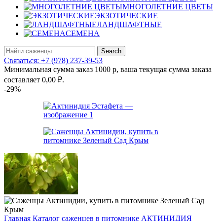
МНОГОЛЕТНИЕ ЦВЕТЫ
ЭКЗОТИЧЕСКИЕ
ЛАНДШАФТНЫЕ
СЕМЕНА
Search
Связаться: +7 (978) 237-39-53
Минимальная сумма заказ 1000 р, ваша текущая сумма заказа
составляет
0,00
₽
.
-29%
Главная
Каталог саженцев в питомнике
АКТИНИДИЯ