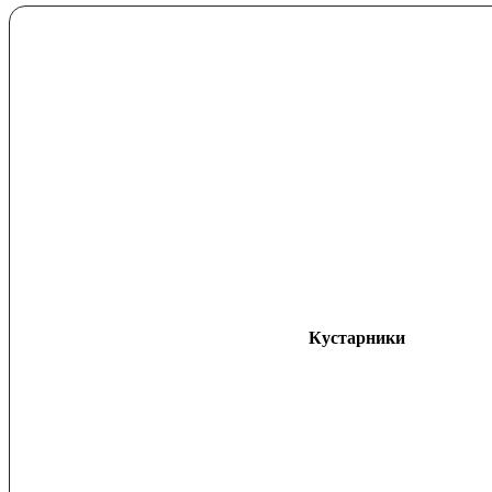
Кустарники