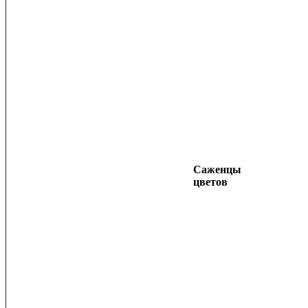
Саженцы
цветов