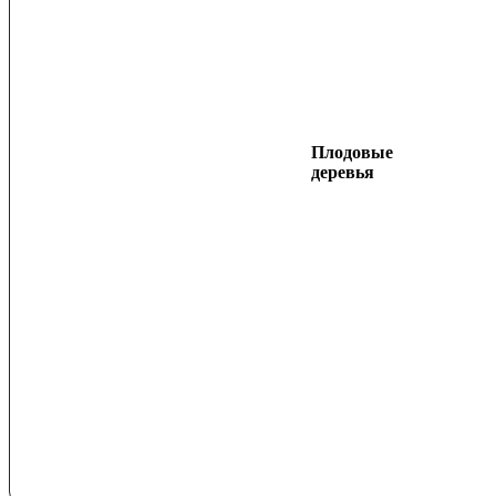
Плодовые
деревья