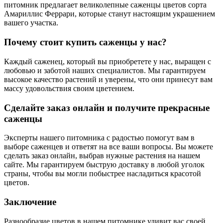
питомник предлагает великолепные саженцы цветов сорта
Амариллис Феррари, которые станут настоящим украшением
вашего участка.
Почему стоит купить саженцы у нас?
Каждый саженец, который вы приобретете у нас, выращен с
любовью и заботой наших специалистов. Мы гарантируем
высокое качество растений и уверены, что они принесут вам
массу удовольствия своим цветением.
Сделайте заказ онлайн и получите прекрасные
саженцы
Эксперты нашего питомника с радостью помогут вам в
выборе саженцев и ответят на все ваши вопросы. Вы можете
сделать заказ онлайн, выбрав нужные растения на нашем
сайте. Мы гарантируем быструю доставку в любой уголок
страны, чтобы вы могли побыстрее насладиться красотой
цветов.
Заключение
Разнообразие цветов в нашем питомнике удивит вас своей