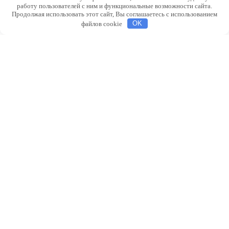
работу пользователей с ним и функциональные возможности сайта.
Продолжая использовать этот сайт, Вы соглашаетесь с использованием
файлов cookie
OK