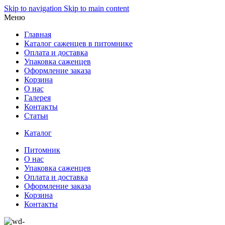
Skip to navigation
Skip to main content
Меню
Главная
Каталог саженцев в питомнике
Оплата и доставка
Упаковка саженцев
Оформление заказа
Корзина
О нас
Галерея
Контакты
Статьи
Каталог
Питомник
О нас
Упаковка саженцев
Оплата и доставка
Оформление заказа
Корзина
Контакты