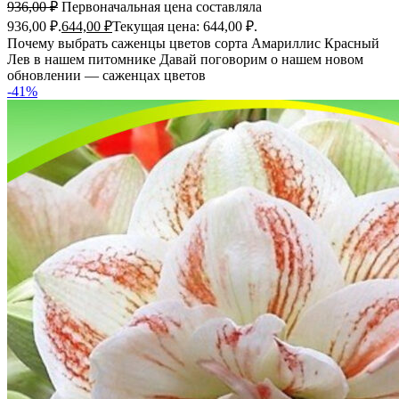
936,00
₽
Первоначальная цена составляла
936,00 ₽.
644,00
₽
Текущая цена: 644,00 ₽.
Почему выбрать саженцы цветов сорта Амариллис Красный
Лев в нашем питомнике Давай поговорим о нашем новом
обновлении — саженцах цветов
-41%