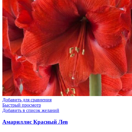
Добавить для сравнения
Быстрый просмотр
Добавить в список желаний
Амариллис Красный Лев