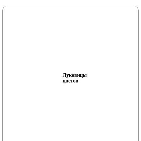
Луковицы
цветов