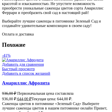
красотой и изысканностью. Не упустите возможность
приобрести уникальные саженцы цветов сорта Амариллис
Феррари и преобразить свой сад в настоящий рай!
Выбирайте лучшие саженцы в питомнике Зеленый Сад и
создавайте удивительные композиции в своем саду!
Оплата и доставка
Похожие
-41%
Добавить для сравнения
Быстрый просмотр
Добавить в список желаний
Амариллис Афродита
936,00
₽
Первоначальная цена составляла
936,00 ₽.
644,00
₽
Текущая цена: 644,00 ₽.
Саженцы цветов в питомнике «Зеленый Сад» Выберите
лучшие саженцы цветов в нашем питомнике онлайн Привет,