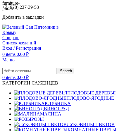
+7 (978) 237-39-53
Добавить в закладки
Compare
Список желаний
Вход / Регистрация
0
items
0,00
₽
Меню
Search
0
items
0,00
₽
КАТЕГОРИИ САЖЕНЦЕВ
ПЛОДОВЫЕ ДЕРЕВЬЯ
ПЛОДОВО-ЯГОДНЫЕ
КЛУБНИКА
ВИНОГРАД
МАЛИНА
РОЗЫ
ЛУКОВИЦЫ ЦВЕТОВ
КОМНАТНЫЕ ЦВЕТЫ