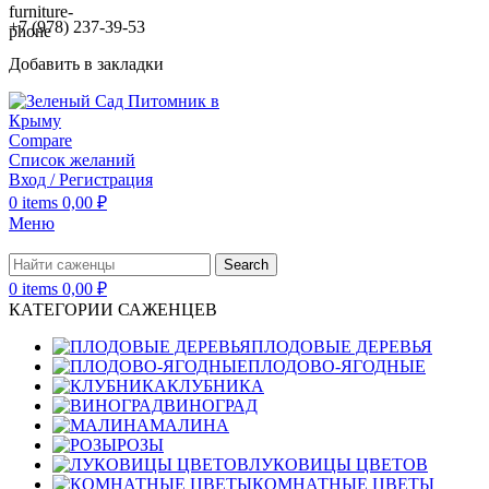
+7 (978) 237-39-53
Добавить в закладки
Compare
Список желаний
Вход / Регистрация
0
items
0,00
₽
Меню
Search
0
items
0,00
₽
КАТЕГОРИИ САЖЕНЦЕВ
ПЛОДОВЫЕ ДЕРЕВЬЯ
ПЛОДОВО-ЯГОДНЫЕ
КЛУБНИКА
ВИНОГРАД
МАЛИНА
РОЗЫ
ЛУКОВИЦЫ ЦВЕТОВ
КОМНАТНЫЕ ЦВЕТЫ