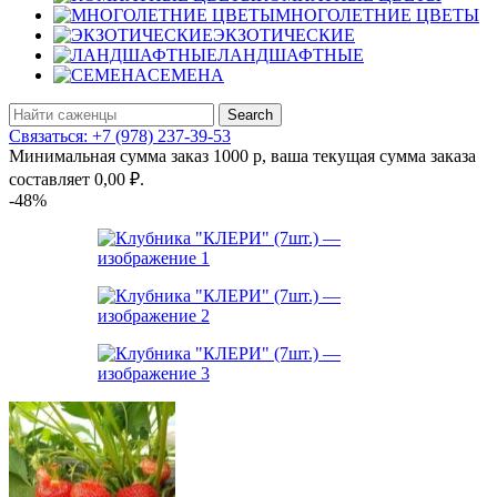
МНОГОЛЕТНИЕ ЦВЕТЫ
ЭКЗОТИЧЕСКИЕ
ЛАНДШАФТНЫЕ
СЕМЕНА
Search
Связаться: +7 (978) 237-39-53
Минимальная сумма заказ 1000 р, ваша текущая сумма заказа
составляет
0,00
₽
.
-48%