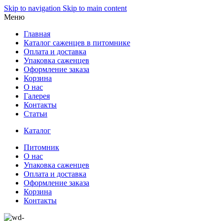
Skip to navigation
Skip to main content
Меню
Главная
Каталог саженцев в питомнике
Оплата и доставка
Упаковка саженцев
Оформление заказа
Корзина
О нас
Галерея
Контакты
Статьи
Каталог
Питомник
О нас
Упаковка саженцев
Оплата и доставка
Оформление заказа
Корзина
Контакты