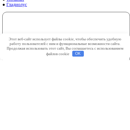
●
Гладиолус
Этот веб-сайт использует файлы cookie, чтобы обеспечить удобную
работу пользователей с ним и функциональные возможности сайта.
Продолжая использовать этот сайт, Вы соглашаетесь с использованием
файлов cookie
OK
Декоративные
растения