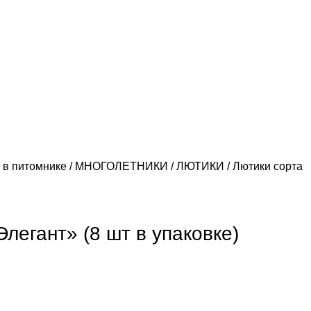
 в питомнике
МНОГОЛЕТНИКИ
ЛЮТИКИ
Лютики сорта
легант» (8 шт в упаковке)