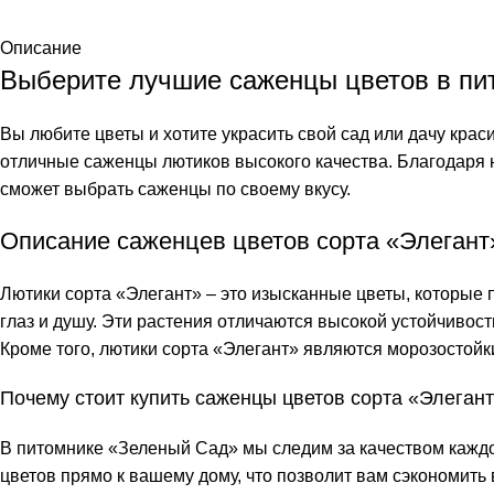
Описание
Выберите лучшие саженцы цветов в пи
Вы любите цветы и хотите украсить свой сад или дачу кра
отличные саженцы лютиков высокого качества. Благодаря 
сможет выбрать саженцы по своему вкусу.
Описание саженцев цветов сорта «Элегант
Лютики сорта «Элегант» – это изысканные цветы, которые
глаз и душу. Эти растения отличаются высокой устойчивост
Кроме того, лютики сорта «Элегант» являются морозостой
Почему стоит купить саженцы цветов сорта «Элегант
В питомнике «Зеленый Сад» мы следим за качеством каждо
цветов прямо к вашему дому, что позволит вам сэкономить 