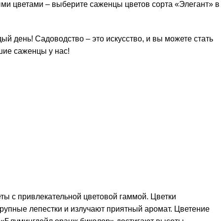
выми цветами – выберите саженцы цветов сорта «Элегант» в
ый день! Садоводство – это искусство, и вы можете стать
ие саженцы у нас!
ты с привлекательной цветовой гаммой. Цветки
крупные лепестки и излучают приятный аромат. Цветение