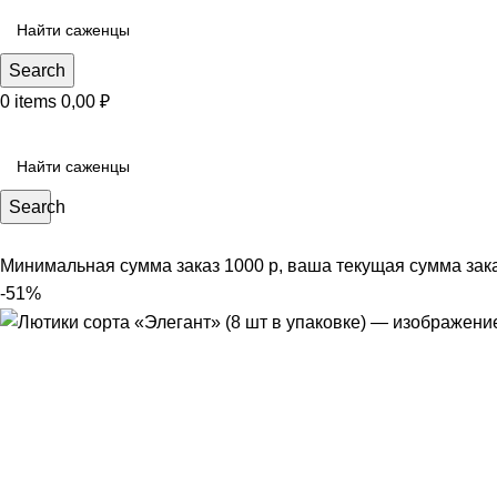
Search
0
items
0,00
₽
КАТЕГОРИИ САЖЕНЦЕВ
Search
Минимальная сумма заказ 1000 р, ваша текущая сумма зак
-51%