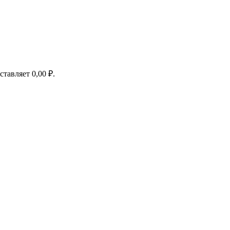
оставляет
0,00
₽
.