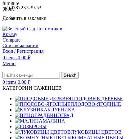
+7 (978) 237-39-53
Добавить в закладки
Compare
Список желаний
Вход / Регистрация
0
items
0,00
₽
Меню
Search
0
items
0,00
₽
КАТЕГОРИИ САЖЕНЦЕВ
ПЛОДОВЫЕ ДЕРЕВЬЯ
ПЛОДОВО-ЯГОДНЫЕ
КЛУБНИКА
ВИНОГРАД
МАЛИНА
РОЗЫ
ЛУКОВИЦЫ ЦВЕТОВ
КОМНАТНЫЕ ЦВЕТЫ