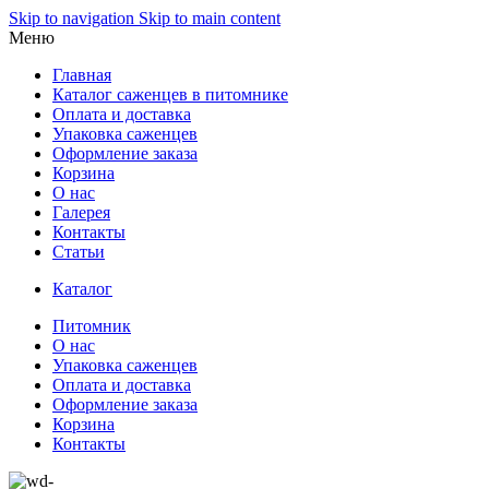
Skip to navigation
Skip to main content
Меню
Главная
Каталог саженцев в питомнике
Оплата и доставка
Упаковка саженцев
Оформление заказа
Корзина
О нас
Галерея
Контакты
Статьи
Каталог
Питомник
О нас
Упаковка саженцев
Оплата и доставка
Оформление заказа
Корзина
Контакты