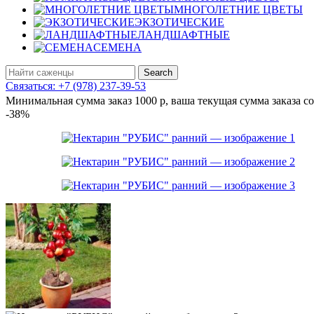
МНОГОЛЕТНИЕ ЦВЕТЫ
ЭКЗОТИЧЕСКИЕ
ЛАНДШАФТНЫЕ
СЕМЕНА
Search
Связаться: +7 (978) 237-39-53
Минимальная сумма заказ 1000 р, ваша текущая сумма заказа с
-38%