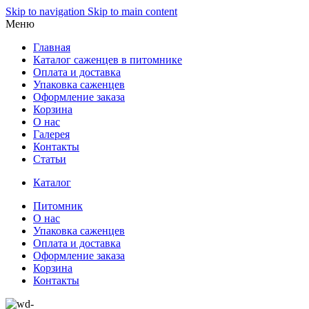
Skip to navigation
Skip to main content
Меню
Главная
Каталог саженцев в питомнике
Оплата и доставка
Упаковка саженцев
Оформление заказа
Корзина
О нас
Галерея
Контакты
Статьи
Каталог
Питомник
О нас
Упаковка саженцев
Оплата и доставка
Оформление заказа
Корзина
Контакты