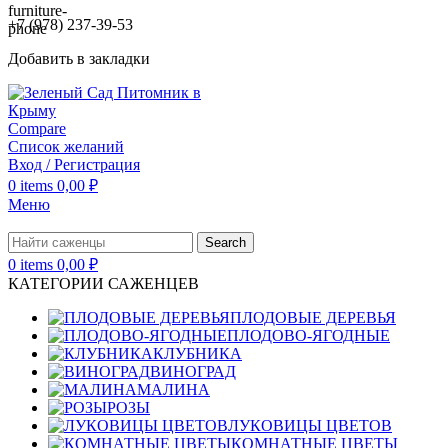
+7 (978) 237-39-53
Добавить в закладки
Compare
Список желаний
Вход / Регистрация
0
items
0,00
₽
Меню
Search
0
items
0,00
₽
КАТЕГОРИИ САЖЕНЦЕВ
ПЛОДОВЫЕ ДЕРЕВЬЯ
ПЛОДОВО-ЯГОДНЫЕ
КЛУБНИКА
ВИНОГРАД
МАЛИНА
РОЗЫ
ЛУКОВИЦЫ ЦВЕТОВ
КОМНАТНЫЕ ЦВЕТЫ