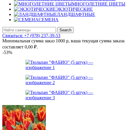
МНОГОЛЕТНИЕ ЦВЕТЫ
ЭКЗОТИЧЕСКИЕ
ЛАНДШАФТНЫЕ
СЕМЕНА
Search
Связаться: +7 (978) 237-39-53
Минимальная сумма заказ 1000 р, ваша текущая сумма заказа
составляет
0,00
₽
.
-53%