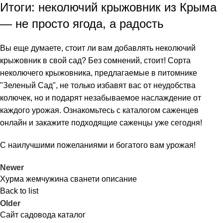
Итоги: неколючий крыжовник из Крыма
— не просто ягода, а радость
Вы еще думаете, стоит ли вам добавлять неколючий
крыжовник в свой сад? Без сомнений, стоит! Сорта
неколючего крыжовника, предлагаемые в питомнике
"Зеленый Сад", не только избавят вас от неудобства
колючек, но и подарят незабываемое наслаждение от
каждого урожая. Ознакомьтесь с каталогом саженцев
онлайн и закажите подходящие саженцы уже сегодня!
С наилучшими пожеланиями и богатого вам урожая!
Newer
Хурма жемчужина сванети описание
Back to list
Older
Сайт садовода каталог