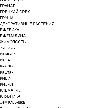
ГРАНАТ
ГРЕЦКИЙ ОРЕХ
ГРУША
ДЕКОРАТИВНЫЕ РАСТЕНИЯ
ЕЖЕВИКА
ЕЖЕМАЛИНА
ЖИМОЛОСТЬ
ЗИЗИФУС
ИНЖИР
ИРГА
КАЛЛЫ
Каштан
КИВИ
КИЗИЛ
КЛЕМАТИС
КЛУБНИКА
Зем Клубника