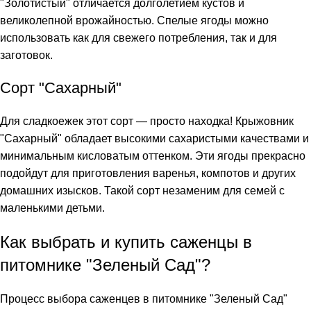
"Золотистый" отличается долголетием кустов и
великолепной врожайностью. Спелые ягоды можно
использовать как для свежего потребления, так и для
заготовок.
Сорт "Сахарный"
Для сладкоежек этот сорт — просто находка! Крыжовник
"Сахарный" обладает высокими сахаристыми качествами и
минимальным кисловатым оттенком. Эти ягоды прекрасно
подойдут для приготовления варенья, компотов и других
домашних изысков. Такой сорт незаменим для семей с
маленькими детьми.
Как выбрать и купить саженцы в
питомнике "Зеленый Сад"?
Процесс выбора саженцев в питомнике "Зеленый Сад"