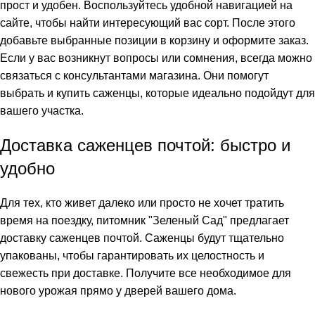
прост и удобен. Воспользуйтесь удобной навигацией на
сайте, чтобы найти интересующий вас сорт. После этого
добавьте выбранные позиции в корзину и оформите заказ.
Если у вас возникнут вопросы или сомнения, всегда можно
связаться с консультантами магазина. Они помогут
выбрать и купить саженцы, которые идеально подойдут для
вашего участка.
Доставка саженцев почтой: быстро и
удобно
Для тех, кто живет далеко или просто не хочет тратить
время на поездку, питомник "Зеленый Сад" предлагает
доставку саженцев почтой. Саженцы будут тщательно
упакованы, чтобы гарантировать их целостность и
свежесть при доставке. Получите все необходимое для
нового урожая прямо у дверей вашего дома.