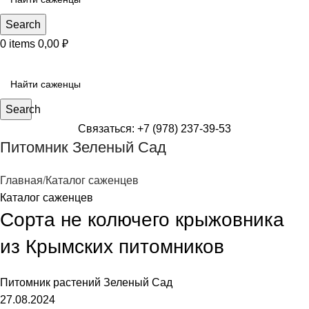
Search
0
items
0,00
₽
КАТЕГОРИИ САЖЕНЦЕВ
Search
Связаться: +7 (978) 237-39-53
Питомник Зеленый Сад
Главная
Каталог саженцев
Каталог саженцев
Сорта не колючего крыжовника
из Крымских питомников
Питомник растений
Зеленый Сад
27.08.2024