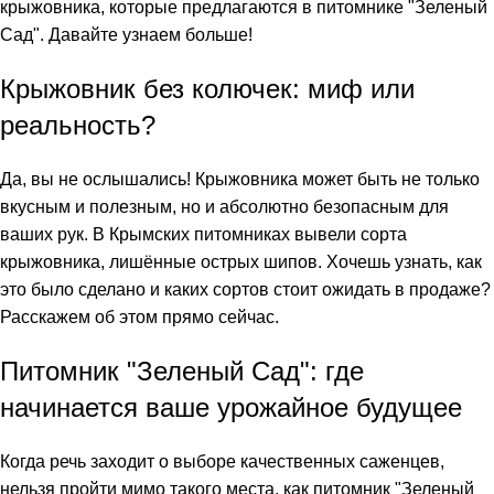
крыжовника, которые предлагаются в питомнике "Зеленый
Сад". Давайте узнаем больше!
Крыжовник без колючек: миф или
реальность?
Да, вы не ослышались! Крыжовника может быть не только
вкусным и полезным, но и абсолютно безопасным для
ваших рук. В Крымских питомниках вывели сорта
крыжовника, лишённые острых шипов. Хочешь узнать, как
это было сделано и каких сортов стоит ожидать в продаже?
Расскажем об этом прямо сейчас.
Питомник "Зеленый Сад": где
начинается ваше урожайное будущее
Когда речь заходит о выборе качественных саженцев,
нельзя пройти мимо такого места, как питомник "Зеленый