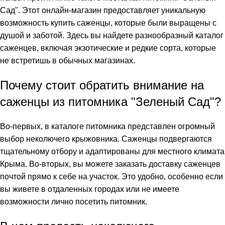
Сад". Этот онлайн-магазин предоставляет уникальную
возможность купить саженцы, которые были выращены с
душой и заботой. Здесь вы найдете разнообразный каталог
саженцев, включая экзотические и редкие сорта, которые
не встретишь в обычных магазинах.
Почему стоит обратить внимание на
саженцы из питомника "Зеленый Сад"?
Во-первых, в каталоге питомника представлен огромный
выбор неколючего крыжовника. Саженцы подвергаются
тщательному отбору и адаптированы для местного климата
Крыма. Во-вторых, вы можете заказать доставку саженцев
почтой прямо к себе на участок. Это удобно, особенно если
вы живете в отдаленных городах или не имеете
возможности лично посетить питомник.