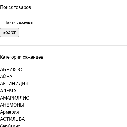
Поиск товаров
Search
Категории саженцев
АБРИКОС
АЙВА
АКТИНИДИЯ
АЛЫЧА
АМАРИЛЛИС
АНЕМОНЫ
Армерия
АСТИЛЬБА
барбарис