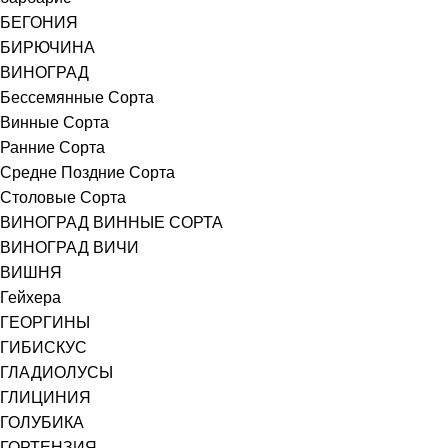
БЕГОНИЯ
БИРЮЧИНА
ВИНОГРАД
Бессемянные Сорта
Винные Сорта
Ранние Сорта
Средне Поздние Сорта
Столовые Сорта
ВИНОГРАД ВИННЫЕ СОРТА
ВИНОГРАД ВИЧИ
ВИШНЯ
Гейхера
ГЕОРГИНЫ
ГИБИСКУС
ГЛАДИОЛУСЫ
ГЛИЦИНИЯ
ГОЛУБИКА
ГОРТЕНЗИЯ