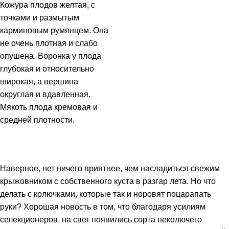
Кожура плодов желтая, с
точками и размытым
карминовым румянцем. Она
не очень плотная и слабо
опушена. Воронка у плода
глубокая и относительно
широкая, а вершина
округлая и вдавленная.
Мякоть плода кремовая и
средней плотности.
Наверное, нет ничего приятнее, чем насладиться свежим
крыжовником с собственного куста в разгар лета. Но что
делать с колючками, которые так и норовят поцарапать
руки? Хорошая новость в том, что благодаря усилиям
селекционеров, на свет появились сорта неколючего