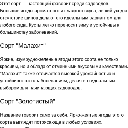
Этот сорт — настоящий фаворит среди садоводов.
Большие ягоды ароматного и сладкого вкуса, легкий уход и
отсутствие шипов делают его идеальным вариантом для
любого сада. Кусты легко переносят зиму и устойчивы к
большинству заболеваний.
Сорт "Малахит"
Яркие, изумрудно-зеленые ягоды этого сорта не только
красивы, но и обладают отменными вкусовыми качествами.
"Малахит" также отличается высокой урожайностью и
устойчивостью к заболеваниям, делая его идеальным
выбором для начинающих садоводов.
Сорт "Золотистый"
Название говорит само за себя. Ярко-желтые ягоды этого
сорта выглядят потрясающе в любых условиях.