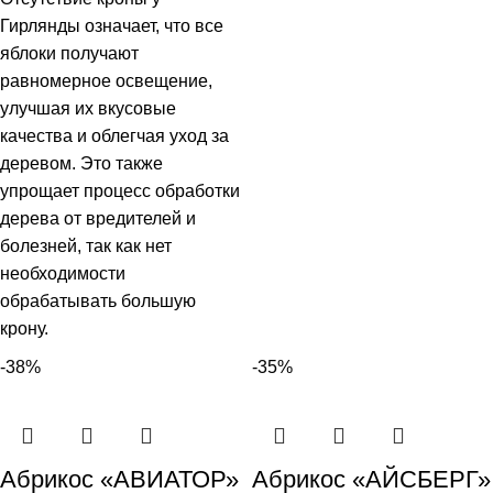
Гирлянды означает, что все
яблоки получают
равномерное освещение,
улучшая их вкусовые
качества и облегчая уход за
деревом. Это также
упрощает процесс обработки
дерева от вредителей и
болезней, так как нет
необходимости
обрабатывать большую
крону.
-38%
-35%
Абрикос «АВИАТОР»
Абрикос «АЙСБЕРГ»