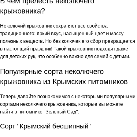
В чем прелесть неколючего
крыжовника?
Неколючий крыжовник сохраняет все свойства
традиционного: яркий вкус, насыщенный цвет и массу
полезных веществ. Но без колючек его сбор превращается
в настоящий праздник! Такой крыжовник подходит даже
для детских рук, что особенно важно для семей с детьми.
Популярные сорта неколючего
крыжовника из Крымских питомников
Теперь давайте познакомимся с некоторыми популярными
сортами неколючего крыжовника, которые вы можете
найти в питомнике "Зеленый Сад".
Сорт "Крымский бесшипный"