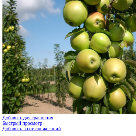
Добавить для сравнения
Быстрый просмотр
Добавить в список желаний