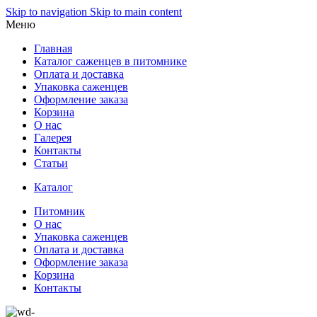
Skip to navigation
Skip to main content
Меню
Главная
Каталог саженцев в питомнике
Оплата и доставка
Упаковка саженцев
Оформление заказа
Корзина
О нас
Галерея
Контакты
Статьи
Каталог
Питомник
О нас
Упаковка саженцев
Оплата и доставка
Оформление заказа
Корзина
Контакты