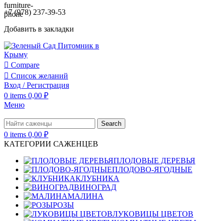
+7 (978) 237-39-53
Добавить в закладки
Compare
Список желаний
Вход / Регистрация
0
items
0,00
₽
Меню
Search
0
items
0,00
₽
КАТЕГОРИИ САЖЕНЦЕВ
ПЛОДОВЫЕ ДЕРЕВЬЯ
ПЛОДОВО-ЯГОДНЫЕ
КЛУБНИКА
ВИНОГРАД
МАЛИНА
РОЗЫ
ЛУКОВИЦЫ ЦВЕТОВ