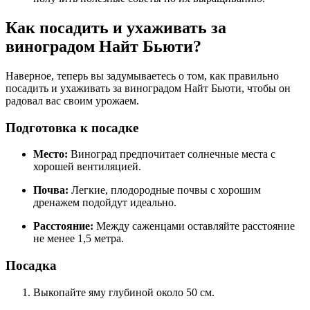
Как посадить и ухаживать за
виноградом Найт Бьюти?
Наверное, теперь вы задумываетесь о том, как правильно
посадить и ухаживать за виноградом Найт Бьюти, чтобы он
радовал вас своим урожаем.
Подготовка к посадке
Место:
Виноград предпочитает солнечные места с
хорошей вентиляцией.
Почва:
Легкие, плодородные почвы с хорошим
дренажем подойдут идеально.
Расстояние:
Между саженцами оставляйте расстояние
не менее 1,5 метра.
Посадка
Выкопайте яму глубиной около 50 см.