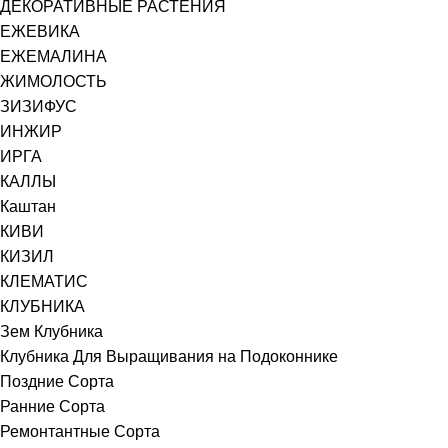
ДЕКОРАТИВНЫЕ РАСТЕНИЯ
ЕЖЕВИКА
ЕЖЕМАЛИНА
ЖИМОЛОСТЬ
ЗИЗИФУС
ИНЖИР
ИРГА
КАЛЛЫ
Каштан
КИВИ
КИЗИЛ
КЛЕМАТИС
КЛУБНИКА
Зем Клубника
Клубника Для Выращивания на Подоконнике
Поздние Сорта
Ранние Сорта
Ремонтантные Сорта