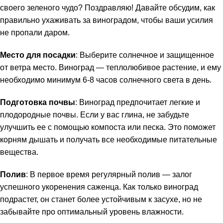
своего зеленого чудо? Поздравляю! Давайте обсудим, как
правильно ухаживать за виноградом, чтобы ваши усилия
не пропали даром.
Место для посадки
: Выберите солнечное и защищенное
от ветра место. Виноград — теплолюбивое растение, и ему
необходимо минимум 6-8 часов солнечного света в день.
Подготовка почвы
: Виноград предпочитает легкие и
плодородные почвы. Если у вас глина, не забудьте
улучшить ее с помощью компоста или песка. Это поможет
корням дышать и получать все необходимые питательные
вещества.
Полив
: В первое время регулярный полив — залог
успешного укоренения саженца. Как только виноград
подрастет, он станет более устойчивым к засухе, но не
забывайте про оптимальный уровень влажности.