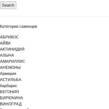
Search
Категории саженцев
АБРИКОС
АЙВА
АКТИНИДИЯ
АЛЫЧА
АМАРИЛЛИС
АНЕМОНЫ
Армерия
АСТИЛЬБА
барбарис
БЕГОНИЯ
БИРЮЧИНА
ВИНОГРАД