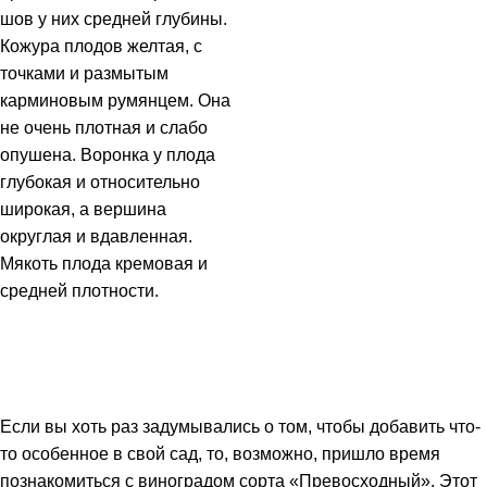
шов у них средней глубины.
Кожура плодов желтая, с
точками и размытым
карминовым румянцем. Она
не очень плотная и слабо
опушена. Воронка у плода
глубокая и относительно
широкая, а вершина
округлая и вдавленная.
Мякоть плода кремовая и
средней плотности.
Если вы хоть раз задумывались о том, чтобы добавить что-
то особенное в свой сад, то, возможно, пришло время
познакомиться с виноградом сорта «Превосходный». Этот