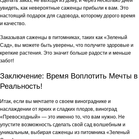
сделать заказ, не выходя из дому, и через несколько дней
увидеть, как невероятные саженцы прибыли к вам. Это
настоящий подарок для садовода, которому дорого время
и качество.
Заказывая саженцы в питомниках, таких как «Зеленый
Сад», вы можете быть уверены, что получите здоровые и
крепкие растения. Это значит больше радости и меньше
забот!
Заключение: Время Воплотить Мечты в
Реальность!
Итак, если вы мечтаете о своем винограднике и
наслаждении от ярких и сладких плодов, виноград
«Превосходный» — это именно то, что вам нужно. Не
упустите возможность сделать свой сад волшебным и
уникальным, выбирая саженцы из питомника «Зеленый