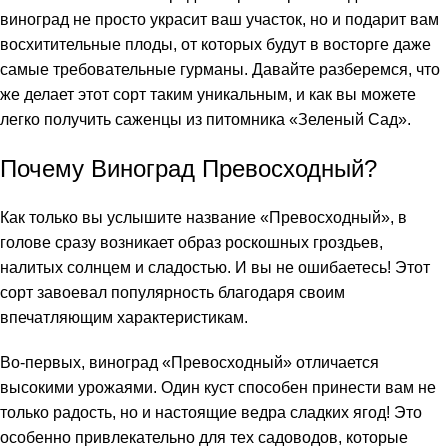
виноград не просто украсит ваш участок, но и подарит вам
восхитительные плоды, от которых будут в восторге даже
самые требовательные гурманы. Давайте разберемся, что
же делает этот сорт таким уникальным, и как вы можете
легко получить саженцы из питомника «Зеленый Сад».
Почему Виноград Превосходный?
Как только вы услышите название «Превосходный», в
голове сразу возникает образ роскошных гроздьев,
налитых солнцем и сладостью. И вы не ошибаетесь! Этот
сорт завоевал популярность благодаря своим
впечатляющим характеристикам.
Во-первых, виноград «Превосходный» отличается
высокими урожаями. Один куст способен принести вам не
только радость, но и настоящие ведра сладких ягод! Это
особенно привлекательно для тех садоводов, которые