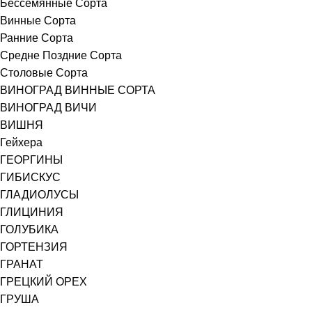
Бессемянные Сорта
Винные Сорта
Ранние Сорта
Средне Поздние Сорта
Столовые Сорта
ВИНОГРАД ВИННЫЕ СОРТА
ВИНОГРАД ВИЧИ
ВИШНЯ
Гейхера
ГЕОРГИНЫ
ГИБИСКУС
ГЛАДИОЛУСЫ
ГЛИЦИНИЯ
ГОЛУБИКА
ГОРТЕНЗИЯ
ГРАНАТ
ГРЕЦКИЙ ОРЕХ
ГРУША