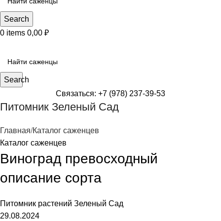
Search
0
items
0,00
₽
КАТЕГОРИИ САЖЕНЦЕВ
Search
Связаться: +7 (978) 237-39-53
Питомник Зеленый Сад
Главная
Каталог саженцев
Каталог саженцев
Виноград превосходный
описание сорта
Питомник растений
Зеленый Сад
29.08.2024