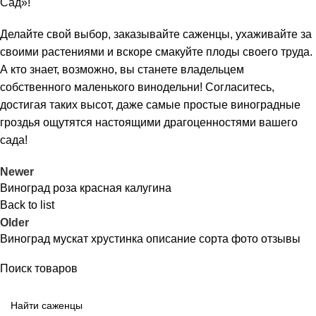
Сад»!
Делайте свой выбор, заказывайте саженцы, ухаживайте за
своими растениями и вскоре смакуйте плоды своего труда.
А кто знает, возможно, вы станете владельцем
собственного маленького винодельни! Согласитесь,
достигая таких высот, даже самые простые виноградные
гроздья ощутятся настоящими драгоценностями вашего
сада!
Newer
Виноград роза красная калугина
Back to list
Older
Виноград мускат хрустинка описание сорта фото отзывы
Поиск товаров