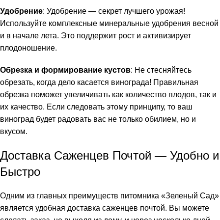
Удобрение
: Удобрение — секрет лучшего урожая!
Используйте комплексные минеральные удобрения весной
и в начале лета. Это поддержит рост и активизирует
плодоношение.
Обрезка и формирование кустов
: Не стесняйтесь
обрезать, когда дело касается винограда! Правильная
обрезка поможет увеличивать как количество плодов, так и
их качество. Если следовать этому принципу, то ваш
виноград будет радовать вас не только обилием, но и
вкусом.
Доставка Саженцев Почтой — Удобно и
Быстро
Одним из главных преимуществ питомника «Зеленый Сад»
является удобная доставка саженцев почтой. Вы можете