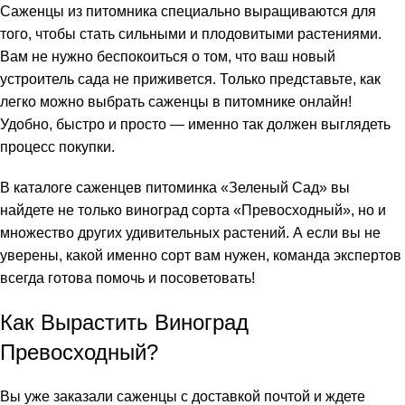
Саженцы из питомника специально выращиваются для
того, чтобы стать сильными и плодовитыми растениями.
Вам не нужно беспокоиться о том, что ваш новый
устроитель сада не приживется. Только представьте, как
легко можно выбрать саженцы в питомнике онлайн!
Удобно, быстро и просто — именно так должен выглядеть
процесс покупки.
В каталоге саженцев питоминка «Зеленый Сад» вы
найдете не только виноград сорта «Превосходный», но и
множество других удивительных растений. А если вы не
уверены, какой именно сорт вам нужен, команда экспертов
всегда готова помочь и посоветовать!
Как Вырастить Виноград
Превосходный?
Вы уже заказали саженцы с доставкой почтой и ждете