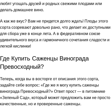
любят угощать друзей и родных свежими плодами или
делать домашнее вино.
А как же вкус? Вам не придется долго ждать! Плоды этого
сорта созревают довольно рано, что делает их доступными
для сбора уже в конце лета. А в федеративном союзе
удивительного вкуса и гармоничного сочетания сладости и
легкой кислинки!
Где Купить Саженцы Винограда
Превосходный?
Теперь, когда вы в восторге от описания этого сорта,
задайте себе вопрос: «Где же я могу купить саженцы
винограда Превосходный?» Ответ прост — в питомнике
«Зеленый Сад», который может предложить вам не просто
качественные, но и проверенные саженцы.