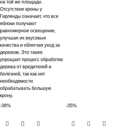
на той же площади.
Отсутствие кроны у
Гирлянды означает, что все
яблоки получают
равномерное освещение,
улучшая их вкусовые
качества и облегчая уход за
деревом. Это также
упрощает процесс обработки
дерева от вредителей и
болезней, так как нет
необходимости
обрабатывать большую
крону.
-38%
-35%