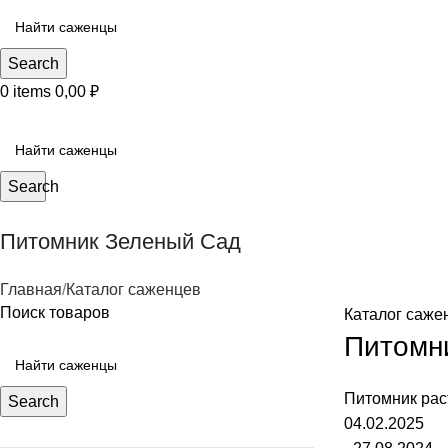
Search
0
items
0,00
₽
КАТЕГОРИИ САЖЕНЦЕВ
Search
Питомник Зеленый Сад
Главная
Каталог саженцев
Поиск товаров
Каталог саже
Питомн
Питомник рас
Search
04.02.2025