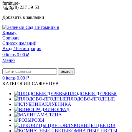
+7 (978) 237-39-53
Добавить в закладки
Compare
Список желаний
Вход / Регистрация
0
items
0,00
₽
Меню
Search
0
items
0,00
₽
КАТЕГОРИИ САЖЕНЦЕВ
ПЛОДОВЫЕ ДЕРЕВЬЯ
ПЛОДОВО-ЯГОДНЫЕ
КЛУБНИКА
ВИНОГРАД
МАЛИНА
РОЗЫ
ЛУКОВИЦЫ ЦВЕТОВ
КОМНАТНЫЕ ЦВЕТЫ