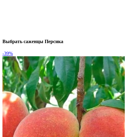
Выбрать саженцы Персика
-39%