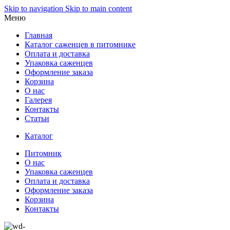
Skip to navigation
Skip to main content
Меню
Главная
Каталог саженцев в питомнике
Оплата и доставка
Упаковка саженцев
Оформление заказа
Корзина
О нас
Галерея
Контакты
Статьи
Каталог
Питомник
О нас
Упаковка саженцев
Оплата и доставка
Оформление заказа
Корзина
Контакты