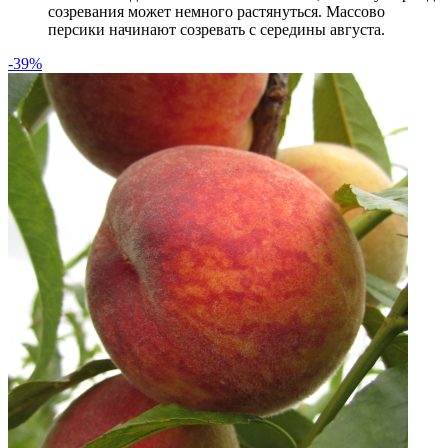
созревания может немного растянуться. Массово
персики начинают созревать с середины августа.
-39%