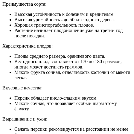
Преимущества сорта:
Высокая устойчивость к болезням и вредителям.
Высокая урожайность - до 50 кг с одного дерева.
Хорошая транспортабельность плодов.
Растение начинает плодоношение уже на третий год
после посадки.
Характеристика плодов:
Плоды среднего размера, оранжевого цвета.
Вес одного плода составляет от 170 до 180 граммов,
иногда может достигать граммов.
Мякоть фрукта сочная, отделяемость косточки от мякоти
легкая.
Вкусовые качества:
Персик обладает кисло-сладким вкусом.
Мякоть сочная, что добавляет особый шарм этому
фрукту.
Выращивание и уход:
Сажать персики рекомендуется на расстоянии не менее