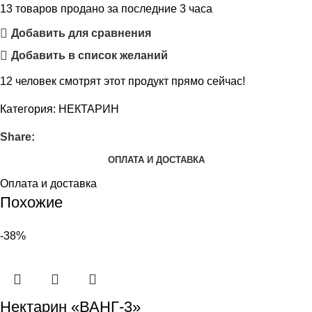
13
товаров продано за последние 3 часа
Добавить для сравнения
Добавить в список желаний
12
человек смотрят этот продукт прямо сейчас!
Категория:
НЕКТАРИН
Share:
ОПЛАТА И ДОСТАВКА
Оплата и доставка
Похожие
-38%
Нектарин «ВАНГ-3»