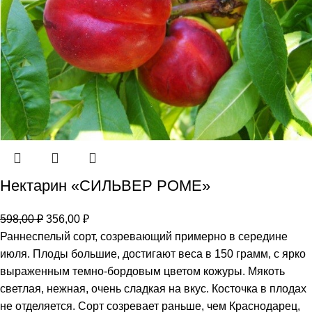
Нектарин «СИЛЬВЕР РОМЕ»
598,00
₽
356,00
₽
Раннеспелый сорт, созревающий примерно в середине
июля. Плоды большие, достигают веса в 150 грамм, с ярко
выраженным темно-бордовым цветом кожуры. Мякоть
светлая, нежная, очень сладкая на вкус. Косточка в плодах
не отделяется. Сорт созревает раньше, чем Краснодарец,