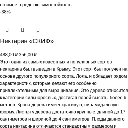
но имеет среднюю зимостойкость.
-38%
Нектарин «СКИФ»
488,00
₽
356,00
₽
Этот один из самых известных и популярных сортов
нектарина был выведен в Крыму. Этот сорт был получен на
основе другого популярного сорта, Лола, и обладает рядом
характеристик, которые делают его особенно
привлекательным для выращивания. Это дерево относится
к категории сильнорослых, достигая порой высоты более 6
метров. Крона дерева имеет красивую, пирамидальную
форму. Листья у дерева достаточно крупные, длиной до 17
сантиметров и шириной до 4 сантиметров. Плоды данного
сорта нектарина отличаются стандартным размером и