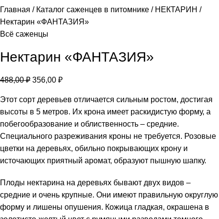
Главная
Каталог саженцев в питомнике
НЕКТАРИН
Нектарин «ФАНТАЗИЯ»
Всё саженцы
Нектарин «ФАНТАЗИЯ»
488,00
₽
356,00
₽
Этот сорт деревьев отличается сильным ростом, достигая
высоты в 5 метров. Их крона имеет раскидистую форму, а
побегообразование и облиственность – средние.
Специального разреживания кроны не требуется. Розовые
цветки на деревьях, обильно покрывающих крону и
источающих приятный аромат, образуют пышную шапку.
Плоды нектарина на деревьях бывают двух видов –
средние и очень крупные. Они имеют правильную округлую
форму и лишены опушения. Кожица гладкая, окрашена в