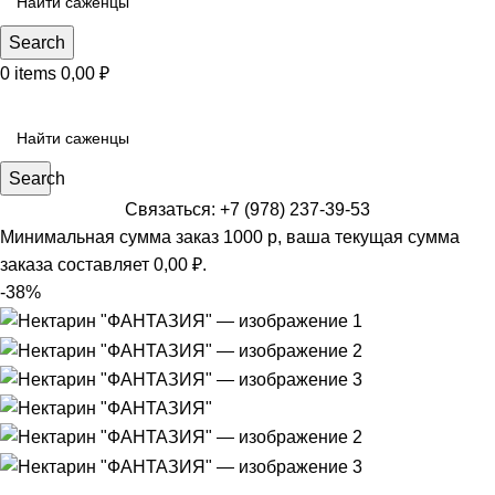
Search
0
items
0,00
₽
КАТЕГОРИИ САЖЕНЦЕВ
Search
Связаться: +7 (978) 237-39-53
Минимальная сумма заказ 1000 р, ваша текущая сумма
заказа составляет
0,00
₽
.
-38%