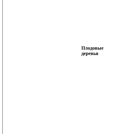
Плодовые
деревья