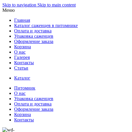
Skip to navigation
Skip to main content
Меню
Главная
Каталог саженцев в питомнике
Оплата и доставка
Упаковка саженцев
Оформление заказа
Корзина
О нас
Галерея
Контакты
Статьи
Каталог
Питомник
О нас
Упаковка саженцев
Оплата и доставка
Оформление заказа
Корзина
Контакты