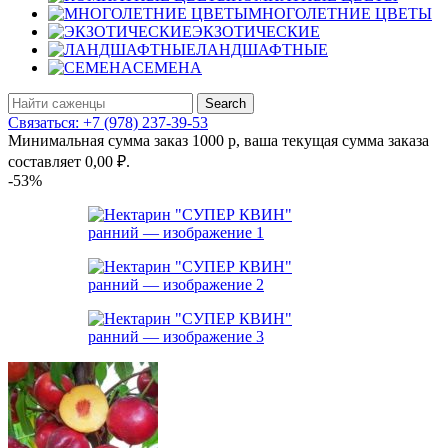
МНОГОЛЕТНИЕ ЦВЕТЫ
ЭКЗОТИЧЕСКИЕ
ЛАНДШАФТНЫЕ
СЕМЕНА
Search
Связаться: +7 (978) 237-39-53
Минимальная сумма заказ 1000 р, ваша текущая сумма заказа
составляет
0,00
₽
.
-53%