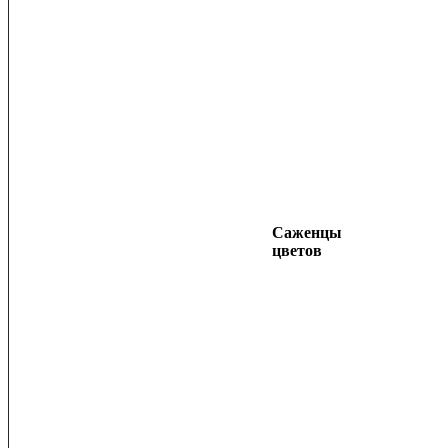
Саженцы
цветов