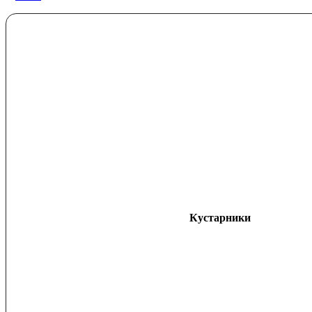
Кустарники