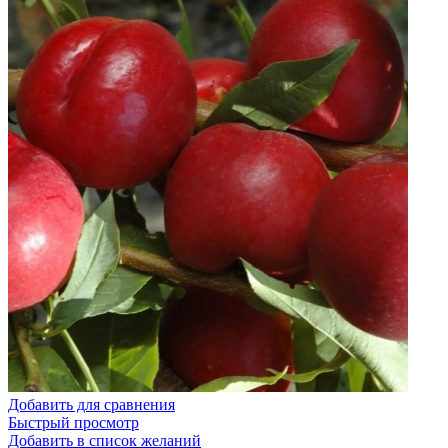
Добавить для сравнения
Быстрый просмотр
Добавить в список желаний