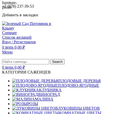
+7 (978) 237-39-53
Добавить в закладки
Compare
Список желаний
Вход / Регистрация
0
items
0,00
₽
Меню
Search
0
items
0,00
₽
КАТЕГОРИИ САЖЕНЦЕВ
ПЛОДОВЫЕ ДЕРЕВЬЯ
ПЛОДОВО-ЯГОДНЫЕ
КЛУБНИКА
ВИНОГРАД
МАЛИНА
РОЗЫ
ЛУКОВИЦЫ ЦВЕТОВ
КОМНАТНЫЕ ЦВЕТЫ