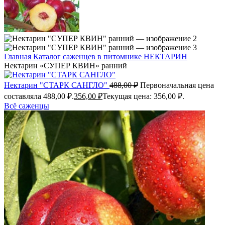
Главная
Каталог саженцев в питомнике
НЕКТАРИН
Нектарин «СУПЕР КВИН» ранний
Нектарин "СТАРК САНГЛО"
488,00
₽
Первоначальная цена
составляла 488,00 ₽.
356,00
₽
Текущая цена: 356,00 ₽.
Всё саженцы