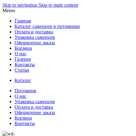
Skip to navigation
Skip to main content
Меню
Главная
Каталог саженцев в питомнике
Оплата и доставка
Упаковка саженцев
Оформление заказа
Корзина
О нас
Галерея
Контакты
Статьи
Каталог
Питомник
О нас
Упаковка саженцев
Оплата и доставка
Оформление заказа
Корзина
Контакты