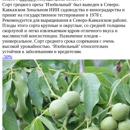
Сорт грецкого ореха ‘Изобильный’ был выведен в Северо-
Кавказском Зональном НИИ садоводства и виноградарства и
принят на государственное тестирование в 1978 г.
Рекомендуется для выращивания в Северо-Кавказском районе.
Плоды этого сорта крупные и округлые, со средней толщины
скорлупой и легко извлекаемым ядром отличного вкуса и
маслянистой консистенции. Назначение плодов -
универсальное. Сорт среднего срока созревания с очень
высокой урожайностью. ‘Изобильный’ относительно
устойчив к заболеваниям и вредителям.
-50%