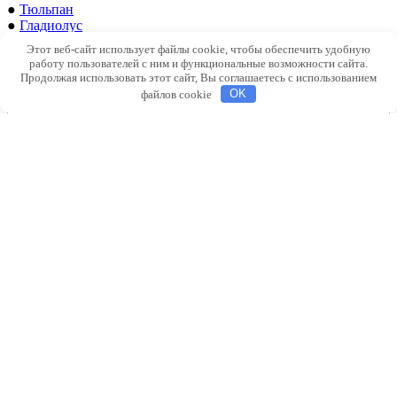
●
Тюльпан
●
Гладиолус
Этот веб-сайт использует файлы cookie, чтобы обеспечить удобную
работу пользователей с ним и функциональные возможности сайта.
Продолжая использовать этот сайт, Вы соглашаетесь с использованием
файлов cookie
OK
Декоративные
растения