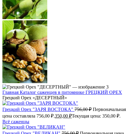
Главная
Каталог саженцев в питомнике
ГРЕЦКИЙ ОРЕХ
Грецкий Орех «ДЕСЕРТНЫЙ»
Грецкий Орех "ЗАРЯ ВОСТОКА"
756,00
₽
Первоначальная
цена составляла 756,00 ₽.
350,00
₽
Текущая цена: 350,00 ₽.
Всё саженцы
Грецкий Орех "ВЕЛИКАН"
756,00
₽
Первоначальная цена