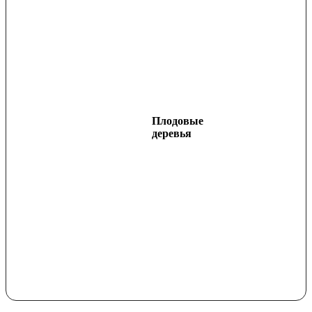
Плодовые
деревья