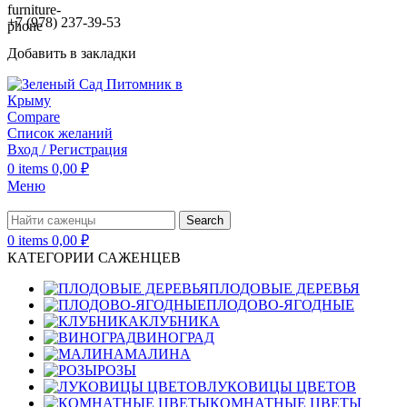
+7 (978) 237-39-53
Добавить в закладки
Compare
Список желаний
Вход / Регистрация
0
items
0,00
₽
Меню
Search
0
items
0,00
₽
КАТЕГОРИИ САЖЕНЦЕВ
ПЛОДОВЫЕ ДЕРЕВЬЯ
ПЛОДОВО-ЯГОДНЫЕ
КЛУБНИКА
ВИНОГРАД
МАЛИНА
РОЗЫ
ЛУКОВИЦЫ ЦВЕТОВ
КОМНАТНЫЕ ЦВЕТЫ