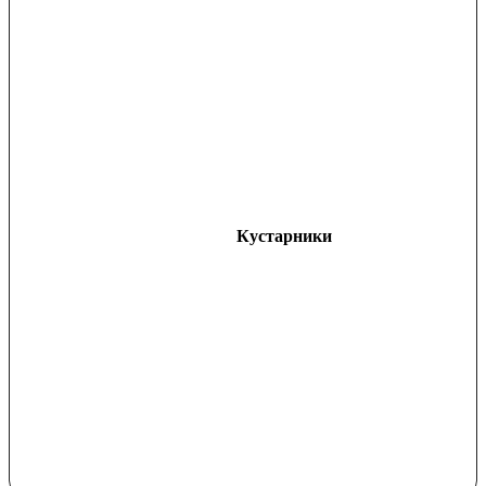
Кустарники