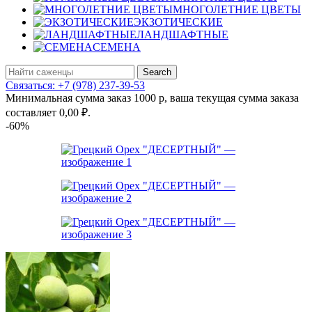
МНОГОЛЕТНИЕ ЦВЕТЫ
ЭКЗОТИЧЕСКИЕ
ЛАНДШАФТНЫЕ
СЕМЕНА
Search
Связаться: +7 (978) 237-39-53
Минимальная сумма заказ 1000 р, ваша текущая сумма заказа
составляет
0,00
₽
.
-60%