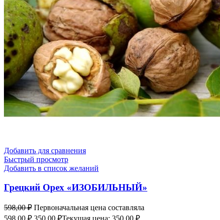
Добавить для сравнения
Быстрый просмотр
Добавить в список желаний
Грецкий Орех «ИЗОБИЛЬНЫЙ»
598,00
₽
Первоначальная цена составляла
598,00 ₽.
350,00
₽
Текущая цена: 350,00 ₽.