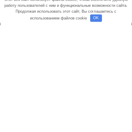
работу пользователей с ним и функциональные возможности сайта.
Продолжая использовать этот сайт, Вы соглашаетесь с
использованием файлов cookie
OK
Луковицы
цветов