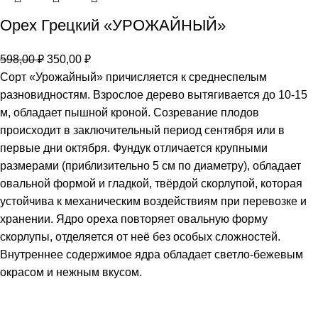
Орех Грецкий «УРОЖАЙНЫЙ»
598,00
₽
350,00
₽
Сорт «Урожайный» причисляется к среднеспелым
разновидностям. Взрослое дерево вытягивается до 10-15
м, обладает пышной кроной. Созревание плодов
происходит в заключительный период сентября или в
первые дни октября. Фундук отличается крупными
размерами (приблизительно 5 см по диаметру), обладает
овальной формой и гладкой, твёрдой скорлупой, которая
устойчива к механическим воздействиям при перевозке и
хранении. Ядро ореха повторяет овальную форму
скорлупы, отделяется от неё без особых сложностей.
Внутреннее содержимое ядра обладает светло-бежевым
окрасом и нежным вкусом.