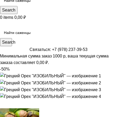
Search
0
items
0,00
₽
КАТЕГОРИИ САЖЕНЦЕВ
Search
Связаться: +7 (978) 237-39-53
Минимальная сумма заказ 1000 р, ваша текущая сумма
заказа составляет
0,00
₽
.
-50%