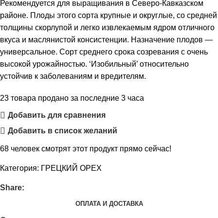
Рекомендуется для выращивания в Северо-Кавказском
районе. Плоды этого сорта крупные и округлые, со средней
толщины скорлупой и легко извлекаемым ядром отличного
вкуса и маслянистой консистенции. Назначение плодов —
универсальное. Сорт среднего срока созревания с очень
высокой урожайностью. ‘Изобильный’ относительно
устойчив к заболеваниям и вредителям.
23
товара продано за последние 3 часа
Добавить для сравнения
Добавить в список желаний
68
человек смотрят этот продукт прямо сейчас!
Категория:
ГРЕЦКИЙ ОРЕХ
Share:
ОПЛАТА И ДОСТАВКА