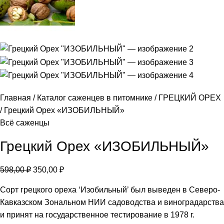
Главная
Каталог саженцев в питомнике
ГРЕЦКИЙ ОРЕХ
Грецкий Орех «ИЗОБИЛЬНЫЙ»
Всё саженцы
Грецкий Орех «ИЗОБИЛЬНЫЙ»
598,00
₽
350,00
₽
Сорт грецкого ореха ‘Изобильный’ был выведен в Северо-
Кавказском Зональном НИИ садоводства и виноградарства
и принят на государственное тестирование в 1978 г.