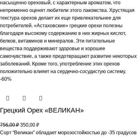
насыщенно ореховый, с характерным ароматом, что
непременно оценят любители этого лакомства. Хрустящая
текстура орехов делает их еще привлекательнее для
потребителей. «Астаховские» грецкие орехи полезны
благодаря высокому содержанию в них жирных кислот,
белков, витаминов и минералов. Эти питательные
вещества поддерживают здоровье и хорошее
самочувствие, а также предотвращают развитие некоторых
заболеваний. Кроме того, употребление этих орехов
положительно влияет на сердечно-сосудистую систему.
-60%
Грецкий Орех «ВЕЛИКАН»
756,00
₽
350,00
₽
Сорт “Великан” обладает морозостойкостью до -35 градусов