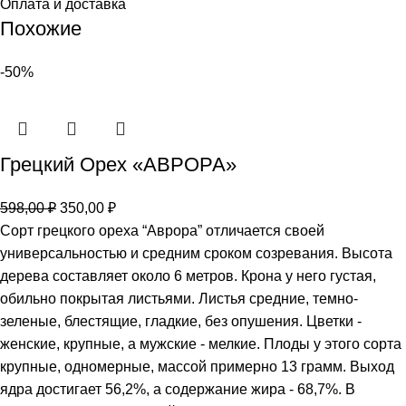
Оплата и доставка
Похожие
-50%
Грецкий Орех «АВРОРА»
598,00
₽
350,00
₽
Сорт грецкого ореха “Аврора” отличается своей
универсальностью и средним сроком созревания. Высота
дерева составляет около 6 метров. Крона у него густая,
обильно покрытая листьями. Листья средние, темно-
зеленые, блестящие, гладкие, без опушения. Цветки -
женские, крупные, а мужские - мелкие. Плоды у этого сорта
крупные, одномерные, массой примерно 13 грамм. Выход
ядра достигает 56,2%, а содержание жира - 68,7%. В