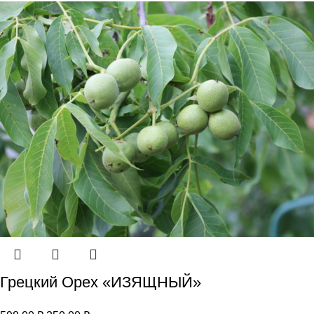
Грецкий Орех «ИЗЯЩНЫЙ»