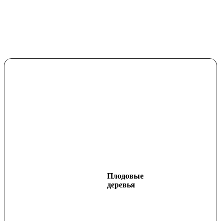
Плодовые
деревья