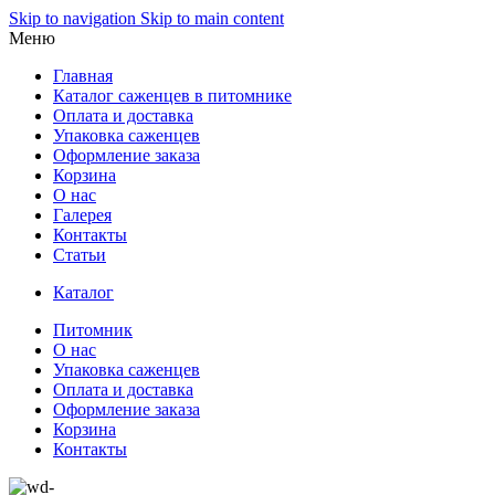
Skip to navigation
Skip to main content
Меню
Главная
Каталог саженцев в питомнике
Оплата и доставка
Упаковка саженцев
Оформление заказа
Корзина
О нас
Галерея
Контакты
Статьи
Каталог
Питомник
О нас
Упаковка саженцев
Оплата и доставка
Оформление заказа
Корзина
Контакты