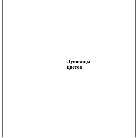
Луковицы
цветов