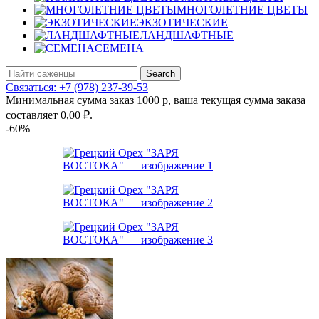
МНОГОЛЕТНИЕ ЦВЕТЫ
ЭКЗОТИЧЕСКИЕ
ЛАНДШАФТНЫЕ
СЕМЕНА
Search
Связаться: +7 (978) 237-39-53
Минимальная сумма заказ 1000 р, ваша текущая сумма заказа
составляет
0,00
₽
.
-60%