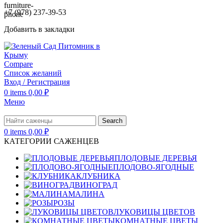
+7 (978) 237-39-53
Добавить в закладки
Compare
Список желаний
Вход / Регистрация
0
items
0,00
₽
Меню
Search
0
items
0,00
₽
КАТЕГОРИИ САЖЕНЦЕВ
ПЛОДОВЫЕ ДЕРЕВЬЯ
ПЛОДОВО-ЯГОДНЫЕ
КЛУБНИКА
ВИНОГРАД
МАЛИНА
РОЗЫ
ЛУКОВИЦЫ ЦВЕТОВ
КОМНАТНЫЕ ЦВЕТЫ