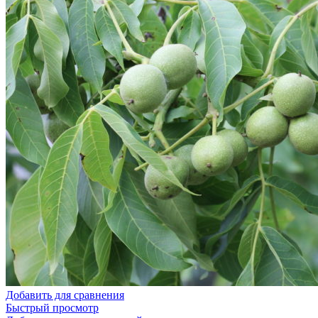
Добавить для сравнения
Быстрый просмотр