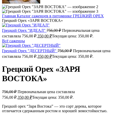
Главная
Каталог саженцев в питомнике
ГРЕЦКИЙ ОРЕХ
Грецкий Орех «ЗАРЯ ВОСТОКА»
Грецкий Орех "ИДЕАЛ"
756,00
₽
Первоначальная цена
составляла 756,00 ₽.
350,00
₽
Текущая цена: 350,00 ₽.
Всё саженцы
Грецкий Орех "ДЕСЕРТНЫЙ"
756,00
₽
Первоначальная цена
составляла 756,00 ₽.
350,00
₽
Текущая цена: 350,00 ₽.
Грецкий Орех «ЗАРЯ
ВОСТОКА»
756,00
₽
Первоначальная цена составляла
756,00 ₽.
350,00
₽
Текущая цена: 350,00 ₽.
Грецкий орех “Заря Востока” — это сорт дерева, которое
отличается сдержанным ростом и хорошей зимостойкостью.