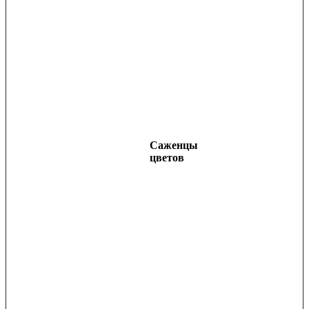
Саженцы
цветов